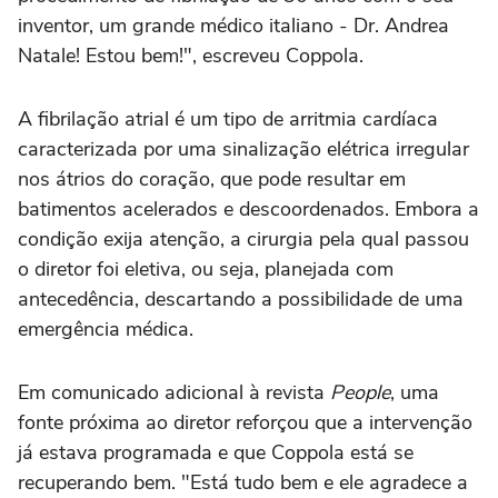
inventor, um grande médico italiano - Dr. Andrea
Natale! Estou bem!", escreveu Coppola.
A fibrilação atrial é um tipo de arritmia cardíaca
caracterizada por uma sinalização elétrica irregular
nos átrios do coração, que pode resultar em
batimentos acelerados e descoordenados. Embora a
condição exija atenção, a cirurgia pela qual passou
o diretor foi eletiva, ou seja, planejada com
antecedência, descartando a possibilidade de uma
emergência médica.
Em comunicado adicional à revista
People
, uma
fonte próxima ao diretor reforçou que a intervenção
já estava programada e que Coppola está se
recuperando bem. "Está tudo bem e ele agradece a