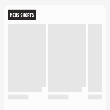
MEUS SHORTS