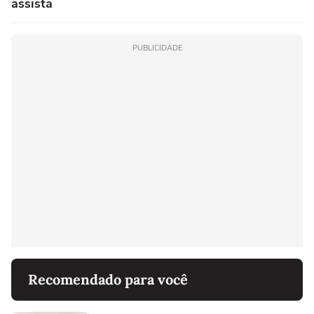
assista
PUBLICIDADE
Recomendado para você