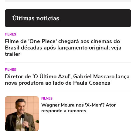
Últimas notícias
FILMES
Filme de 'One Piece' chegará aos cinemas do
Brasil décadas após lançamento original; veja
trailer
FILMES
Diretor de 'O Último Azul', Gabriel Mascaro lança
nova produtora ao lado de Paula Cosenza
FILMES
Wagner Moura nos 'X-Men'? Ator
responde a rumores