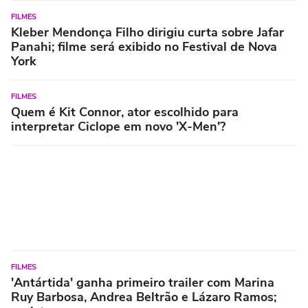
FILMES
Kleber Mendonça Filho dirigiu curta sobre Jafar
Panahi; filme será exibido no Festival de Nova
York
FILMES
Quem é Kit Connor, ator escolhido para
interpretar Ciclope em novo 'X-Men'?
FILMES
'Antártida' ganha primeiro trailer com Marina
Ruy Barbosa, Andrea Beltrão e Lázaro Ramos;