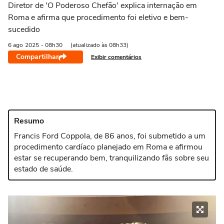
Diretor de 'O Poderoso Chefão' explica internação em
Roma e afirma que procedimento foi eletivo e bem-
sucedido
6 ago
2025
- 08h30
(atualizado às 08h33)
Compartilhar
Exibir comentários
Resumo
Francis Ford Coppola, de 86 anos, foi submetido a um
procedimento cardíaco planejado em Roma e afirmou
estar se recuperando bem, tranquilizando fãs sobre seu
estado de saúde.