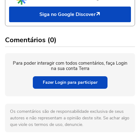
Siga no Google Discover
Comentários (0)
Para poder interagir com todos comentários, faça Login
na sua conta Terra
Fazer Login para participar
Os comentários são de responsabilidade exclusiva de seus
autores e não representam a opinião deste site. Se achar algo
que viole os termos de uso, denuncie.