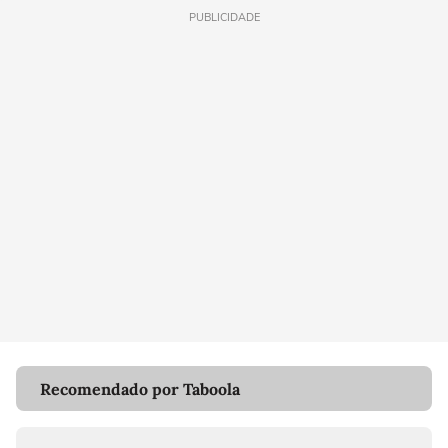
PUBLICIDADE
Recomendado por Taboola