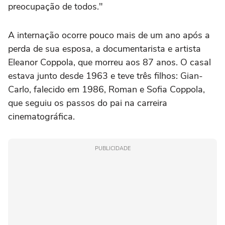
preocupação de todos."
A internação ocorre pouco mais de um ano após a
perda de sua esposa, a documentarista e artista
Eleanor Coppola, que morreu aos 87 anos. O casal
estava junto desde 1963 e teve três filhos: Gian-
Carlo, falecido em 1986, Roman e Sofia Coppola,
que seguiu os passos do pai na carreira
cinematográfica.
PUBLICIDADE