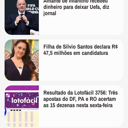
Amante de Infantino recebeu
dinheiro para deixar Uefa, diz
jornal
Filha de Silvio Santos declara R$
47,5 milhões em candidatura
Resultado da Lotofácil 3756: Três
apostas do DF, PA e RO acertam
as 15 dezenas nesta sexta-feira