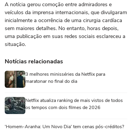
A notícia gerou comoção entre admiradores e
veículos da imprensa internacionais, que divulgaram
inicialmente a ocorrência de uma cirurgia cardíaca
sem maiores detalhes. No entanto, horas depois,
uma publicação em suas redes sociais esclareceu a
situação.
Notícias relacionadas
3 melhores minisséries da Netflix para
maratonar no final do dia
Netflix atualiza ranking de mais vistos de todos
os tempos com dois filmes de 2026
'Homem-Aranha: Um Novo Dia' tem cenas pós-créditos?