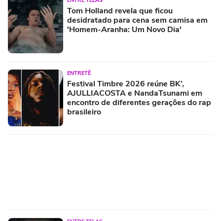
ENTRE TELAS
Tom Holland revela que ficou
desidratado para cena sem camisa em
'Homem-Aranha: Um Novo Dia'
ENTRETÊ
Festival Timbre 2026 reúne BK’,
AJULLIACOSTA e NandaTsunami em
encontro de diferentes gerações do rap
brasileiro