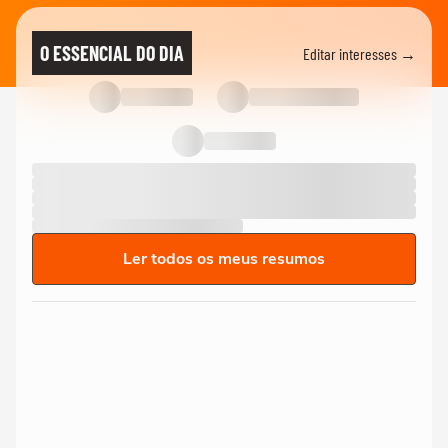
O ESSENCIAL DO DIA
Editar interesses →
Ler todos os meus resumos