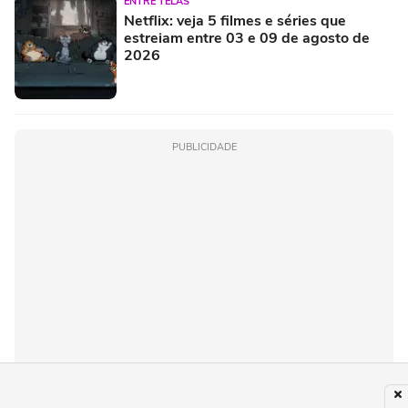
ENTRE TELAS
Netflix: veja 5 filmes e séries que
estreiam entre 03 e 09 de agosto de
2026
PUBLICIDADE