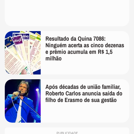
Resultado da Quina 7086:
Ninguém acerta as cinco dezenas
e prêmio acumula em R$ 1,5
milhão
Após décadas de união familiar,
Roberto Carlos anuncia saída do
filho de Erasmo de sua gestão
PUBLICIDADE