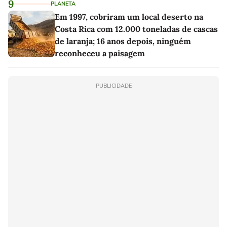
9
PLANETA
Em 1997, cobriram um local deserto na
Costa Rica com 12.000 toneladas de cascas
de laranja; 16 anos depois, ninguém
reconheceu a paisagem
PUBLICIDADE