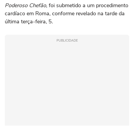
Poderoso Chefão
, foi submetido a um procedimento
cardíaco em Roma, conforme revelado na tarde da
última terça-feira, 5.
PUBLICIDADE