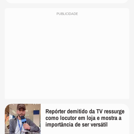
PUBLICIDADE
Repórter demitido da TV ressurge
como locutor em loja e mostra a
importância de ser versátil