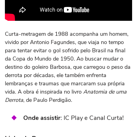
Curta-metragem de 1988 acompanha um homem,
vivido por Antonio Fagundes, que viaja no tempo
para tentar evitar o gol sofrido pelo Brasil na final
da Copa do Mundo de 1950. Ao buscar mudar o
destino do goleiro Barbosa, que carregou o peso da
derrota por décadas, ele também enfrenta
lembranças e traumas que marcaram sua própria
vida. A obra é inspirada no livro
Anatomia de uma
Derrota
, de Paulo Perdigão.
Onde assistir
: IC Play e Canal Curta!