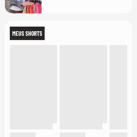
MEUS SHORTS