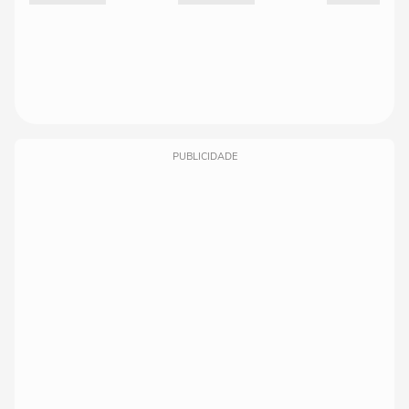
PUBLICIDADE