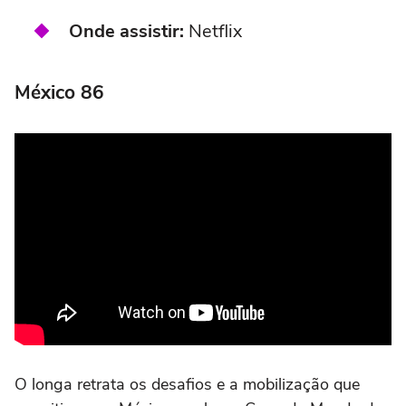
Onde assistir:
Netflix
México 86
O longa retrata os desafios e a mobilização que