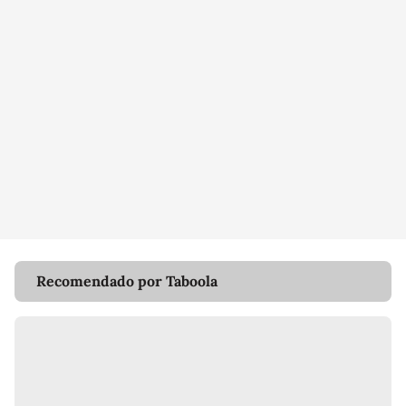
Recomendado por Taboola