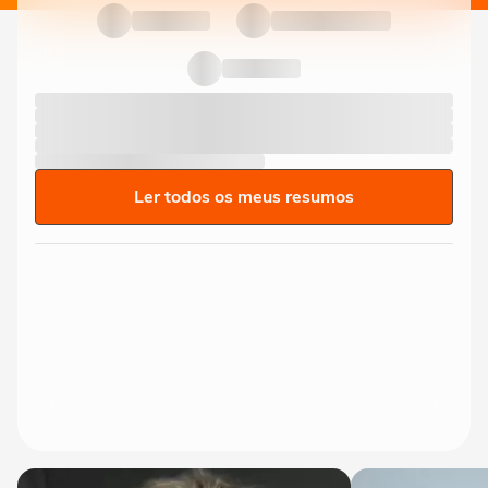
Ler todos os meus resumos