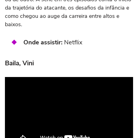
da trajetória do atacante, os desafios da infância e
como chegou ao auge da carreira entre altos e
baixos.
Onde assistir:
Netflix
Baila, Vini