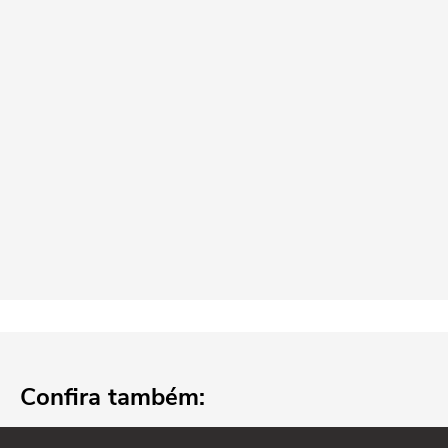
Confira também: