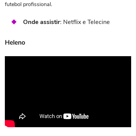
futebol profissional.
Onde assistir
:
Netflix e Telecine
Heleno