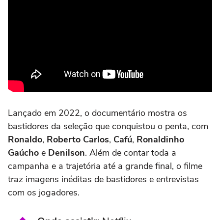
Lançado em 2022, o documentário mostra os
bastidores da seleção que conquistou o penta, com
Ronaldo
,
Roberto Carlos
,
Cafú
,
Ronaldinho
Gaúcho
e
Denilson
. Além de contar toda a
campanha e a trajetória até a grande final, o filme
traz imagens inéditas de bastidores e entrevistas
com os jogadores.