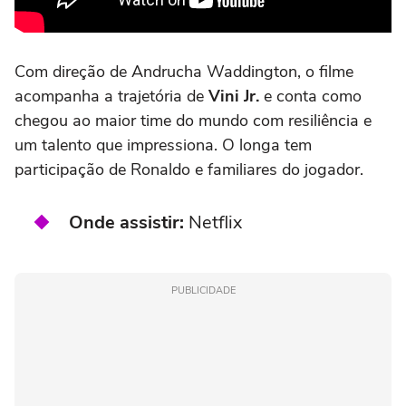
Com direção de Andrucha Waddington, o filme
acompanha a trajetória de
Vini Jr.
e conta como
chegou ao maior time do mundo com resiliência e
um talento que impressiona. O longa tem
participação de Ronaldo e familiares do jogador.
Onde assistir:
Netflix
PUBLICIDADE