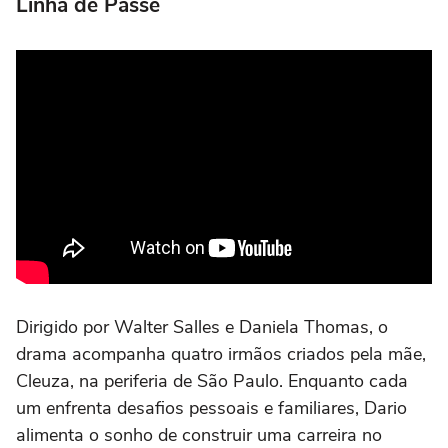
Linha de Passe
Dirigido por Walter Salles e Daniela Thomas, o
drama acompanha quatro irmãos criados pela mãe,
Cleuza, na periferia de São Paulo. Enquanto cada
um enfrenta desafios pessoais e familiares, Dario
alimenta o sonho de construir uma carreira no