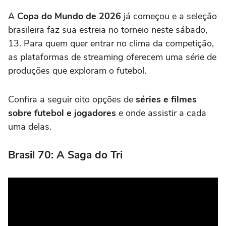
A
Copa do Mundo de 2026
já começou e a seleção
brasileira faz sua estreia no torneio neste sábado,
13. Para quem quer entrar no clima da competição,
as plataformas de streaming oferecem uma série de
produções que exploram o futebol.
Confira a seguir oito opções de
séries e filmes
sobre futebol e jogadores
e onde assistir a cada
uma delas.
Brasil 70: A Saga do Tri