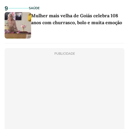
9
SAÚDE
Mulher mais velha de Goiás celebra 108
anos com churrasco, bolo e muita emoção
PUBLICIDADE