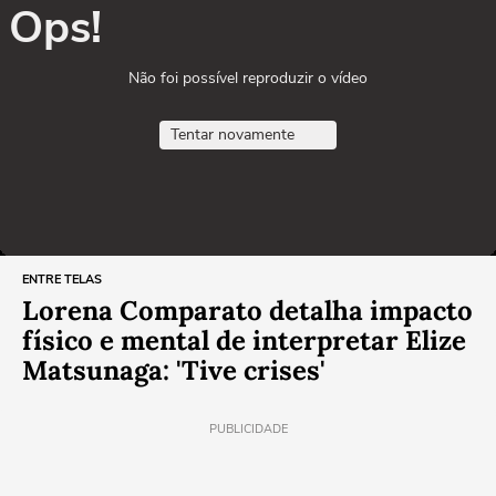
Ops!
Não foi possível reproduzir o vídeo
Tentar novamente
ENTRE TELAS
Lorena Comparato detalha impacto
físico e mental de interpretar Elize
Matsunaga: 'Tive crises'
PUBLICIDADE