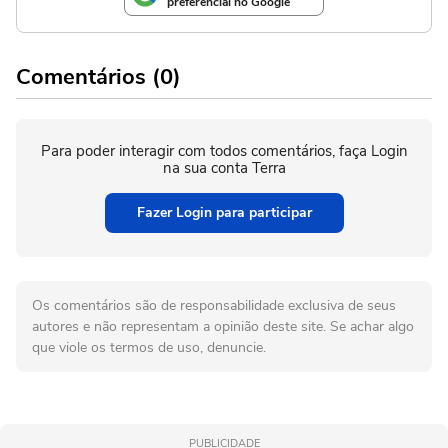
preferencial no Google
Comentários (0)
Para poder interagir com todos comentários, faça Login
na sua conta Terra
Fazer Login para participar
Os comentários são de responsabilidade exclusiva de seus
autores e não representam a opinião deste site. Se achar algo
que viole os termos de uso, denuncie.
PUBLICIDADE