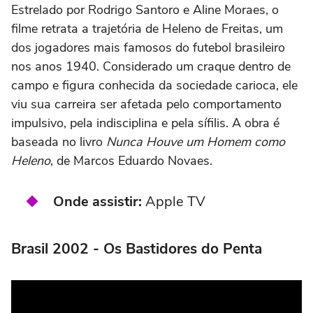
Estrelado por Rodrigo Santoro e Aline Moraes, o
filme retrata a trajetória de Heleno de Freitas, um
dos jogadores mais famosos do futebol brasileiro
nos anos 1940. Considerado um craque dentro de
campo e figura conhecida da sociedade carioca, ele
viu sua carreira ser afetada pelo comportamento
impulsivo, pela indisciplina e pela sífilis. A obra é
baseada no livro
Nunca Houve um Homem como
Heleno
, de Marcos Eduardo Novaes.
Onde assistir:
Apple TV
Brasil 2002 - Os Bastidores do Penta