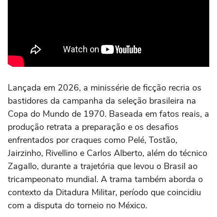
Lançada em 2026, a minissérie de ficção recria os
bastidores da campanha da seleção brasileira na
Copa do Mundo de 1970. Baseada em fatos reais, a
produção retrata a preparação e os desafios
enfrentados por craques como Pelé, Tostão,
Jairzinho, Rivellino e Carlos Alberto, além do técnico
Zagallo, durante a trajetória que levou o Brasil ao
tricampeonato mundial. A trama também aborda o
contexto da Ditadura Militar, período que coincidiu
com a disputa do torneio no México.