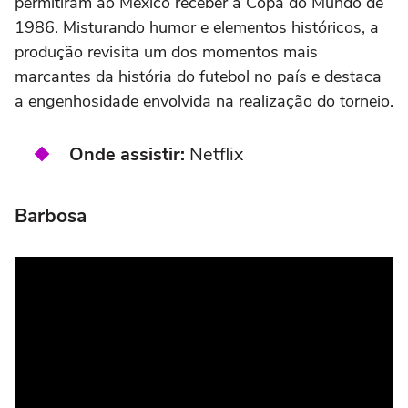
permitiram ao México receber a Copa do Mundo de
1986. Misturando humor e elementos históricos, a
produção revisita um dos momentos mais
marcantes da história do futebol no país e destaca
a engenhosidade envolvida na realização do torneio.
Onde assistir:
Netflix
Barbosa