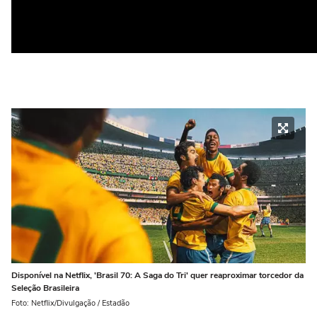
Disponível na Netflix, 'Brasil 70: A Saga do Tri' quer reaproximar torcedor da
Seleção Brasileira
Foto: Netflix/Divulgação / Estadão