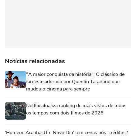
Notícias relacionadas
"A maior conquista da história": O clássico de
faroeste adorado por Quentin Tarantino que
mudou o cinema para sempre
Netflix atualiza ranking de mais vistos de todos
os tempos com dois filmes de 2026
'Homem-Aranha: Um Novo Dia' tem cenas pós-créditos?