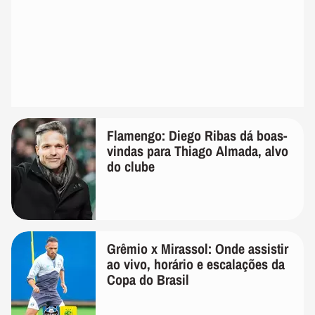
Flamengo: Diego Ribas dá boas-
vindas para Thiago Almada, alvo
do clube
Grêmio x Mirassol: Onde assistir
ao vivo, horário e escalações da
Copa do Brasil