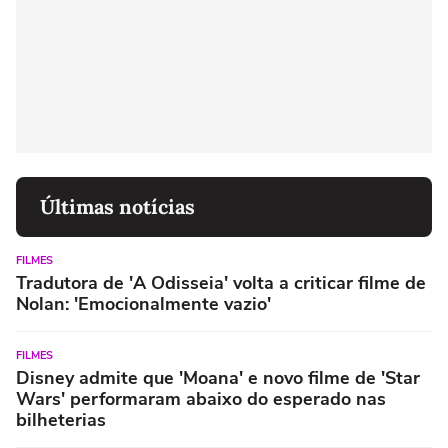
Últimas notícias
FILMES
Tradutora de 'A Odisseia' volta a criticar filme de
Nolan: 'Emocionalmente vazio'
FILMES
Disney admite que 'Moana' e novo filme de 'Star
Wars' performaram abaixo do esperado nas
bilheterias