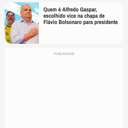
Quem é Alfredo Gaspar,
escolhido vice na chapa de
Flávio Bolsonaro para presidente
PUBLICIDADE