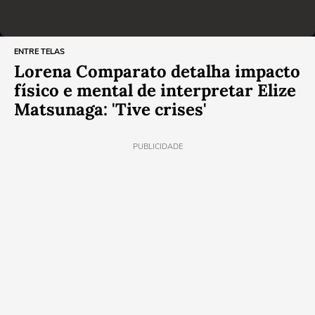
ENTRE TELAS
Lorena Comparato detalha impacto
físico e mental de interpretar Elize
Matsunaga: 'Tive crises'
PUBLICIDADE