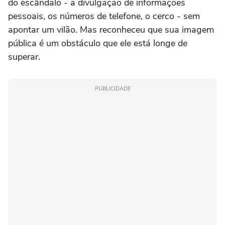
do escândalo - a divulgação de informações
pessoais, os números de telefone, o cerco - sem
apontar um vilão. Mas reconheceu que sua imagem
pública é um obstáculo que ele está longe de
superar.
PUBLICIDADE