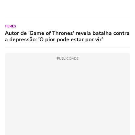
FILMES
Autor de 'Game of Thrones' revela batalha contra
a depressão: 'O pior pode estar por vir'
PUBLICIDADE