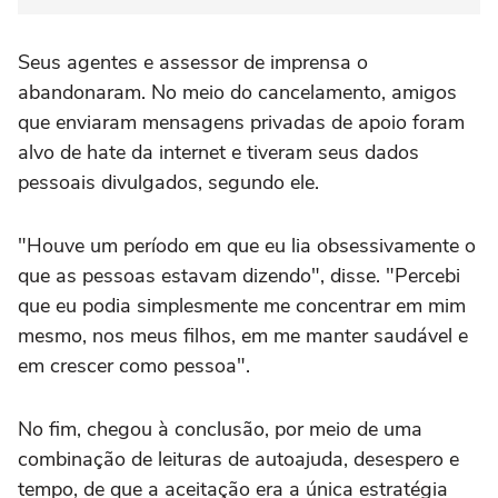
Seus agentes e assessor de imprensa o
abandonaram. No meio do cancelamento, amigos
que enviaram mensagens privadas de apoio foram
alvo de hate da internet e tiveram seus dados
pessoais divulgados, segundo ele.
"Houve um período em que eu lia obsessivamente o
que as pessoas estavam dizendo", disse. "Percebi
que eu podia simplesmente me concentrar em mim
mesmo, nos meus filhos, em me manter saudável e
em crescer como pessoa".
No fim, chegou à conclusão, por meio de uma
combinação de leituras de autoajuda, desespero e
tempo, de que a aceitação era a única estratégia