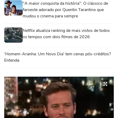
"A maior conquista da história": O clássico de
faroeste adorado por Quentin Tarantino que
mudou o cinema para sempre
Netflix atualiza ranking de mais vistos de todos
os tempos com dois filmes de 2026
'Homem-Aranha: Um Novo Dia' tem cenas pós-créditos?
Entenda