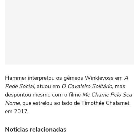
Hammer interpretou os gêmeos Winklevoss em
A
Rede Social
, atuou em
O Cavaleiro Solitário
, mas
despontou mesmo com o filme
Me Chame Pelo Seu
Nome
, que estrelou ao lado de Timothée Chalamet
em 2017.
Notícias relacionadas