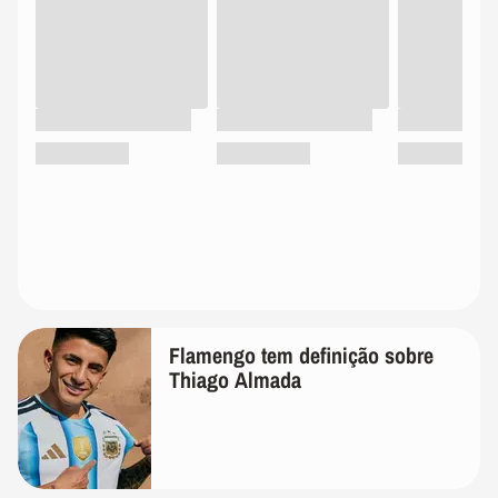
Flamengo tem definição sobre
Thiago Almada