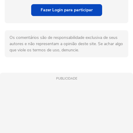
Fazer Login para participar
Os comentários são de responsabilidade exclusiva de seus
autores e não representam a opinião deste site. Se achar algo
que viole os termos de uso, denuncie.
PUBLICIDADE