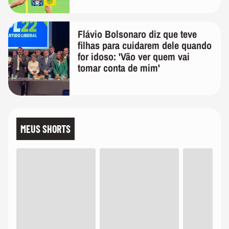
Flávio Bolsonaro diz que teve
filhas para cuidarem dele quando
for idoso: 'Vão ver quem vai
tomar conta de mim'
MEUS SHORTS