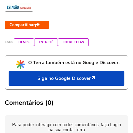
Compartilhar
TAGS
FILMES
ENTRETÊ
ENTRE TELAS
O Terra também está no Google Discover.
Siga no Google Discover
Comentários (0)
Para poder interagir com todos comentários, faça Login
na sua conta Terra