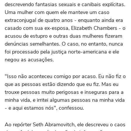
descrevendo fantasias sexuais e canibais explícitas.
Uma mulher com quem ele manteve um caso
extraconjugal de quatro anos - enquanto ainda era
casado com sua ex-esposa, Elizabeth Chambers - o
acusou de estupro e outras duas mulheres fizeram
denúncias semelhantes. O caso, no entanto, nunca
foi processado pela justiça norte-americana e ele
negou as acusações.
"Isso não aconteceu comigo por acaso. Eu não fiz o
que as pessoas estão dizendo que eu fiz. Mas eu
trouxe pessoas muito perigosas e inseguras para a
minha vida, e irritei algumas pessoas na minha vida
- e aqui estamos nós", confessou.
Ao repórter Seth Abramovitch, ele descreveu o caos