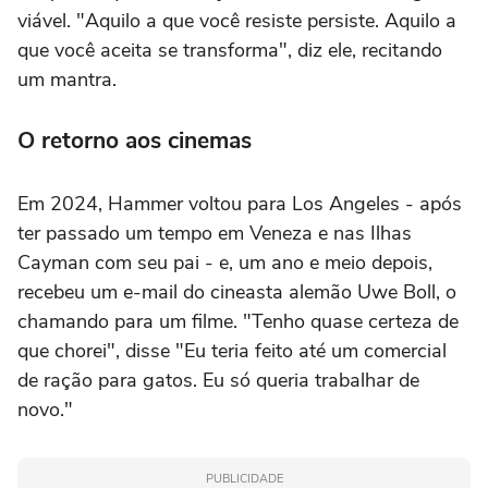
viável. "Aquilo a que você resiste persiste. Aquilo a
que você aceita se transforma", diz ele, recitando
um mantra.
O retorno aos cinemas
Em 2024, Hammer voltou para Los Angeles - após
ter passado um tempo em Veneza e nas Ilhas
Cayman com seu pai - e, um ano e meio depois,
recebeu um e-mail do cineasta alemão Uwe Boll, o
chamando para um filme. "Tenho quase certeza de
que chorei", disse "Eu teria feito até um comercial
de ração para gatos. Eu só queria trabalhar de
novo."
PUBLICIDADE