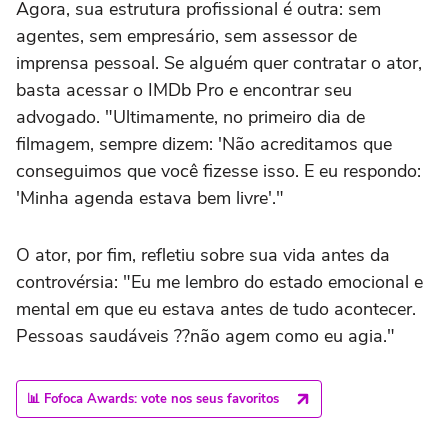
Agora, sua estrutura profissional é outra: sem
agentes, sem empresário, sem assessor de
imprensa pessoal. Se alguém quer contratar o ator,
basta acessar o IMDb Pro e encontrar seu
advogado. "Ultimamente, no primeiro dia de
filmagem, sempre dizem: 'Não acreditamos que
conseguimos que você fizesse isso. E eu respondo:
'Minha agenda estava bem livre'."
O ator, por fim, refletiu sobre sua vida antes da
controvérsia: "Eu me lembro do estado emocional e
mental em que eu estava antes de tudo acontecer.
Pessoas saudáveis ??não agem como eu agia."
📊 Fofoca Awards: vote nos seus favoritos