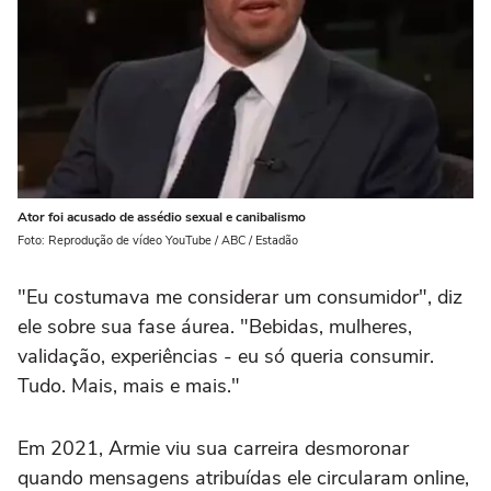
Ator foi acusado de assédio sexual e canibalismo
Foto: Reprodução de vídeo YouTube / ABC / Estadão
"Eu costumava me considerar um consumidor", diz
ele sobre sua fase áurea. "Bebidas, mulheres,
validação, experiências - eu só queria consumir.
Tudo. Mais, mais e mais."
Em 2021, Armie viu sua carreira desmoronar
quando mensagens atribuídas ele circularam online,