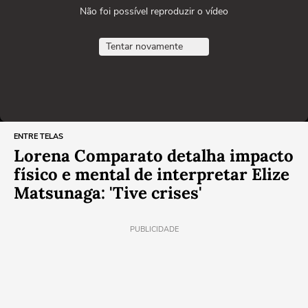
Não foi possível reproduzir o vídeo
Tentar novamente
ENTRE TELAS
Lorena Comparato detalha impacto
físico e mental de interpretar Elize
Matsunaga: 'Tive crises'
PUBLICIDADE