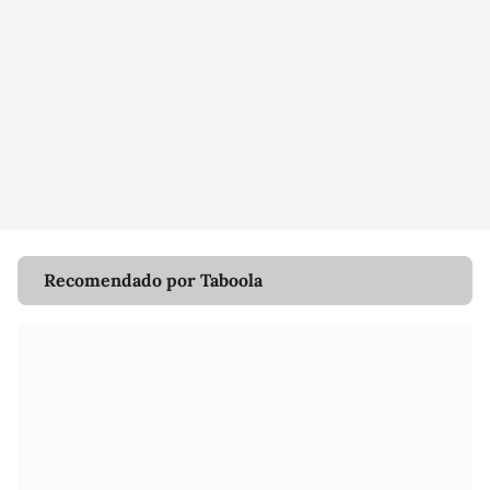
Recomendado por Taboola