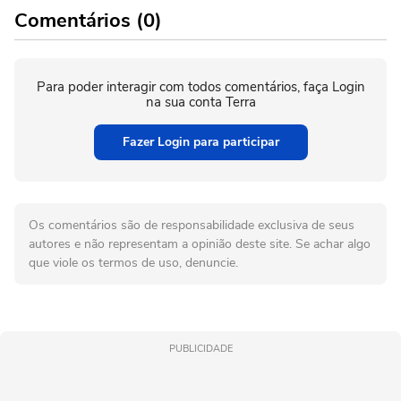
Comentários (0)
Para poder interagir com todos comentários, faça Login
na sua conta Terra
Fazer Login para participar
Os comentários são de responsabilidade exclusiva de seus
autores e não representam a opinião deste site. Se achar algo
que viole os termos de uso, denuncie.
PUBLICIDADE