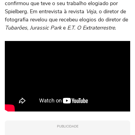
confirmou que teve o seu trabalho elogiado por
Spielberg. Em entrevista à revista
Veja
, o diretor de
fotografia revelou que recebeu elogios do diretor de
Tubarões
,
Jurassic Park
e
E.T. O Extraterrestre
.
PUBLICIDADE