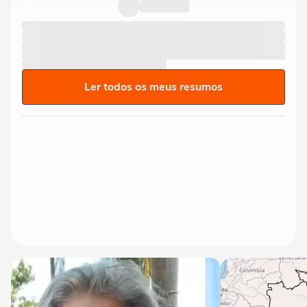
Ler todos os meus resumos