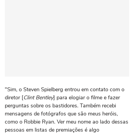
"Sim, o Steven Spielberg entrou em contato com o
diretor [
Clint Bentley
] para elogiar o filme e fazer
perguntas sobre os bastidores. Também recebi
mensagens de fotógrafos que são meus heróis,
como o Robbie Ryan. Ver meu nome ao lado dessas
pessoas em listas de premiações é algo