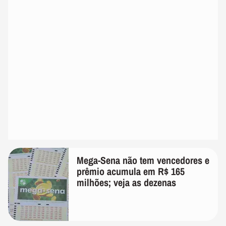
Mega-Sena não tem vencedores e
prêmio acumula em R$ 165
milhões; veja as dezenas