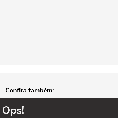
Confira também:
Ops!