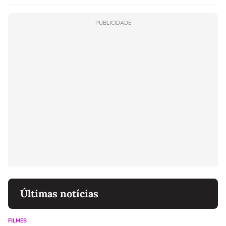
linho
PUBLICIDADE
Últimas notícias
FILMES