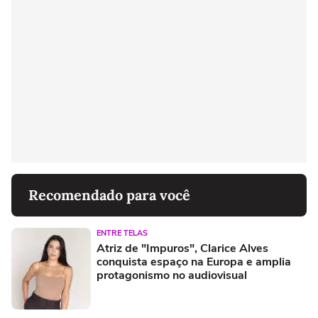
Recomendado para você
ENTRE TELAS
Atriz de "Impuros", Clarice Alves
conquista espaço na Europa e amplia
protagonismo no audiovisual