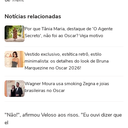
Notícias relacionadas
Por que Tânia Maria, destaque de 'O Agente
Secreto', não foi ao Oscar? Veja motivo
Vestido exclusivo, estética retrô, estilo
minimalista: os detalhes do look de Bruna
Marquezine no Oscar 2026!
Wagner Moura usa smoking Zegna e joias
brasileiras no Oscar
"Não!", afirmou Veloso aos risos. "Eu ouvi dizer que
el