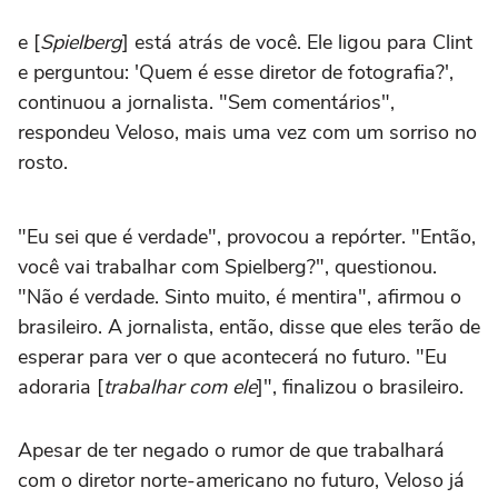
e [
Spielberg
] está atrás de você. Ele ligou para Clint
e perguntou: 'Quem é esse diretor de fotografia?',
continuou a jornalista. "Sem comentários",
respondeu Veloso, mais uma vez com um sorriso no
rosto.
"Eu sei que é verdade", provocou a repórter. "Então,
você vai trabalhar com Spielberg?", questionou.
"Não é verdade. Sinto muito, é mentira", afirmou o
brasileiro. A jornalista, então, disse que eles terão de
esperar para ver o que acontecerá no futuro. "Eu
adoraria [
trabalhar com ele
]", finalizou o brasileiro.
Apesar de ter negado o rumor de que trabalhará
com o diretor norte-americano no futuro, Veloso já