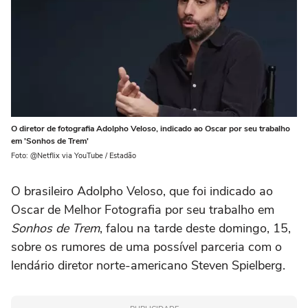
O diretor de fotografia Adolpho Veloso, indicado ao Oscar por seu trabalho
em 'Sonhos de Trem'
Foto: @Netflix via YouTube / Estadão
O brasileiro Adolpho Veloso, que foi indicado ao
Oscar de Melhor Fotografia por seu trabalho em
Sonhos de Trem
, falou na tarde deste domingo, 15,
sobre os rumores de uma possível parceria com o
lendário diretor norte-americano Steven Spielberg.