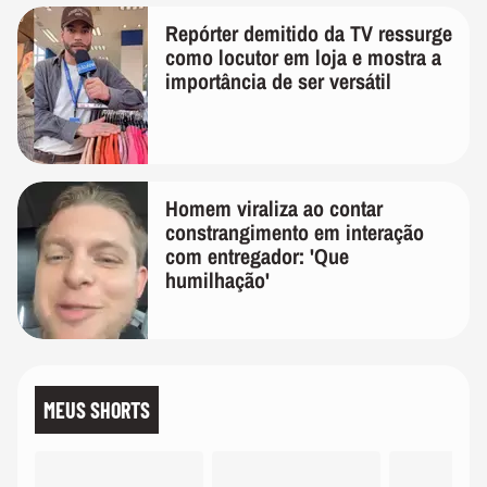
Repórter demitido da TV ressurge
como locutor em loja e mostra a
importância de ser versátil
Homem viraliza ao contar
constrangimento em interação
com entregador: 'Que
humilhação'
MEUS SHORTS