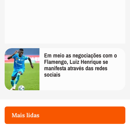
Em meio as negociações com o
Flamengo, Luiz Henrique se
manifesta através das redes
sociais
Mais lidas