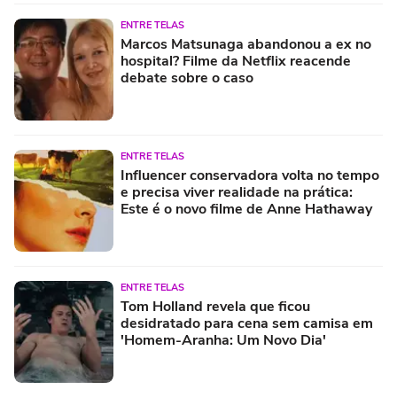
ENTRE TELAS
Marcos Matsunaga abandonou a ex no
hospital? Filme da Netflix reacende
debate sobre o caso
ENTRE TELAS
Influencer conservadora volta no tempo
e precisa viver realidade na prática:
Este é o novo filme de Anne Hathaway
ENTRE TELAS
Tom Holland revela que ficou
desidratado para cena sem camisa em
'Homem-Aranha: Um Novo Dia'