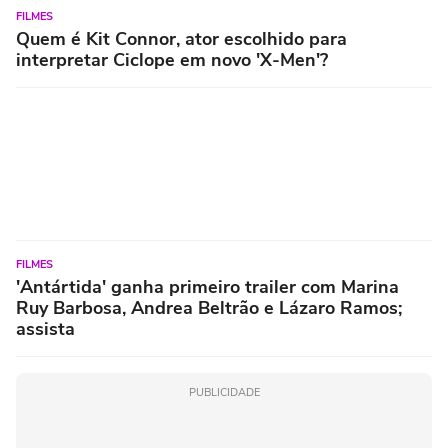
FILMES
Quem é Kit Connor, ator escolhido para
interpretar Ciclope em novo 'X-Men'?
FILMES
'Antártida' ganha primeiro trailer com Marina
Ruy Barbosa, Andrea Beltrão e Lázaro Ramos;
assista
PUBLICIDADE