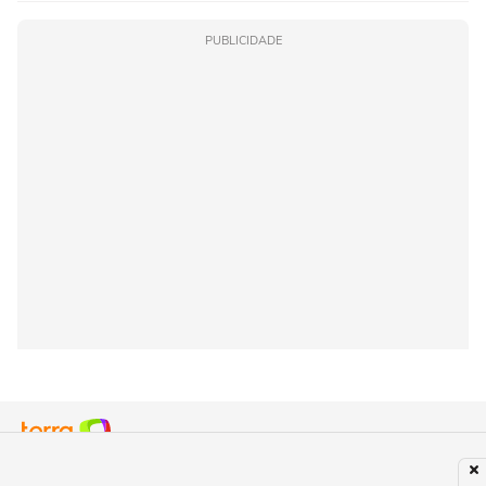
PUBLICIDADE