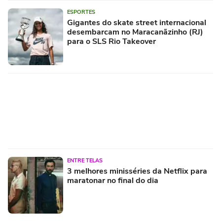
ESPORTES
Gigantes do skate street internacional
desembarcam no Maracanãzinho (RJ)
para o SLS Rio Takeover
ENTRE TELAS
3 melhores minisséries da Netflix para
maratonar no final do dia