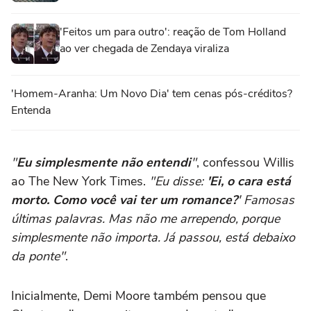
'Feitos um para outro': reação de Tom Holland
ao ver chegada de Zendaya viraliza
'Homem-Aranha: Um Novo Dia' tem cenas pós-créditos?
Entenda
"
Eu simplesmente não entendi
"
, confessou Willis
ao The New York Times.
"Eu disse:
'Ei, o cara está
morto. Como você vai ter um romance?
' Famosas
últimas palavras. Mas não me arrependo, porque
simplesmente não importa. Já passou, está debaixo
da ponte"
.
Inicialmente, Demi Moore também pensou que