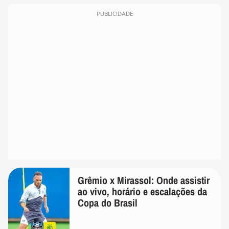
PUBLICIDADE
Grêmio x Mirassol: Onde assistir
ao vivo, horário e escalações da
Copa do Brasil