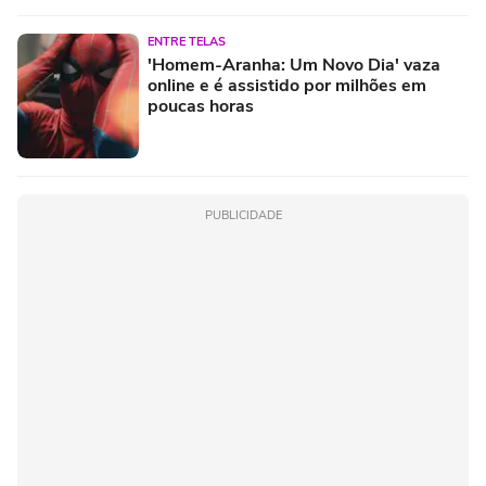
ENTRE TELAS
'Homem-Aranha: Um Novo Dia' vaza
online e é assistido por milhões em
poucas horas
PUBLICIDADE