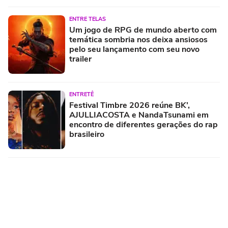
ENTRE TELAS
Um jogo de RPG de mundo aberto com
temática sombria nos deixa ansiosos
pelo seu lançamento com seu novo
trailer
ENTRETÊ
Festival Timbre 2026 reúne BK’,
AJULLIACOSTA e NandaTsunami em
encontro de diferentes gerações do rap
brasileiro