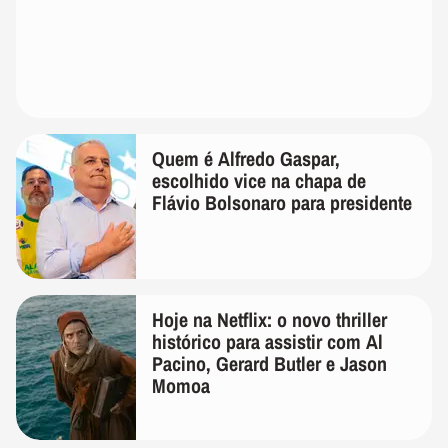
Quem é Alfredo Gaspar,
escolhido vice na chapa de
Flávio Bolsonaro para presidente
Hoje na Netflix: o novo thriller
histórico para assistir com Al
Pacino, Gerard Butler e Jason
Momoa