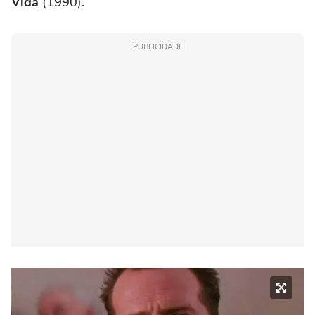
Vida
(1990).
PUBLICIDADE