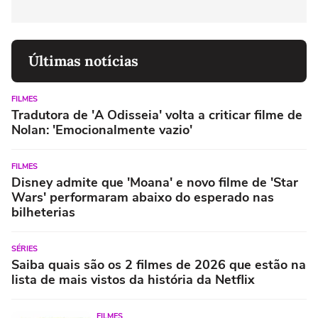
Últimas notícias
FILMES
Tradutora de 'A Odisseia' volta a criticar filme de
Nolan: 'Emocionalmente vazio'
FILMES
Disney admite que 'Moana' e novo filme de 'Star
Wars' performaram abaixo do esperado nas
bilheterias
SÉRIES
Saiba quais são os 2 filmes de 2026 que estão na
lista de mais vistos da história da Netflix
FILMES