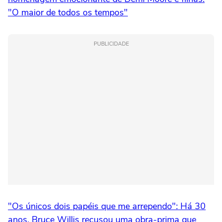
"O maior de todos os tempos"
PUBLICIDADE
"Os únicos dois papéis que me arrependo": Há 30
anos, Bruce Willis recusou uma obra-prima que