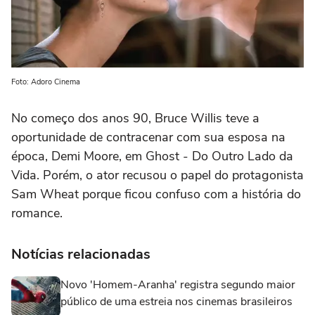
Foto: Adoro Cinema
No começo dos anos 90, Bruce Willis teve a
oportunidade de contracenar com sua esposa na
época, Demi Moore, em Ghost - Do Outro Lado da
Vida. Porém, o ator recusou o papel do protagonista
Sam Wheat porque ficou confuso com a história do
romance.
Notícias relacionadas
Novo 'Homem-Aranha' registra segundo maior
público de uma estreia nos cinemas brasileiros