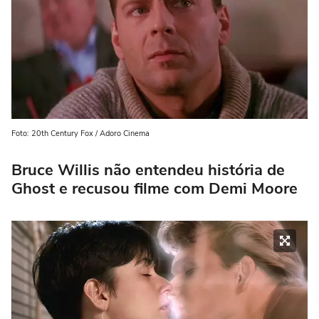
Foto: 20th Century Fox / Adoro Cinema
Bruce Willis não entendeu história de
Ghost e recusou filme com Demi Moore