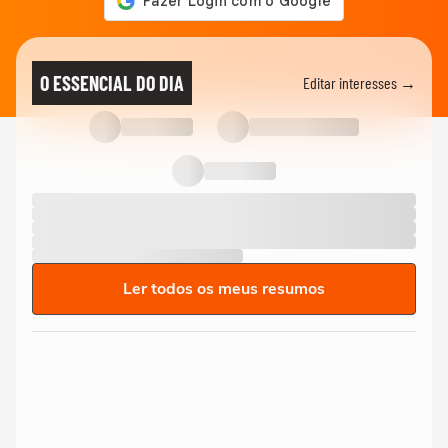
O ESSENCIAL DO DIA
Editar interesses →
Ler todos os meus resumos