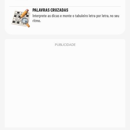
PALAVRAS CRUZADAS
Interprete as dicas e monte o tabuleiro letra por letra, no seu
ritmo.
PUBLICIDADE