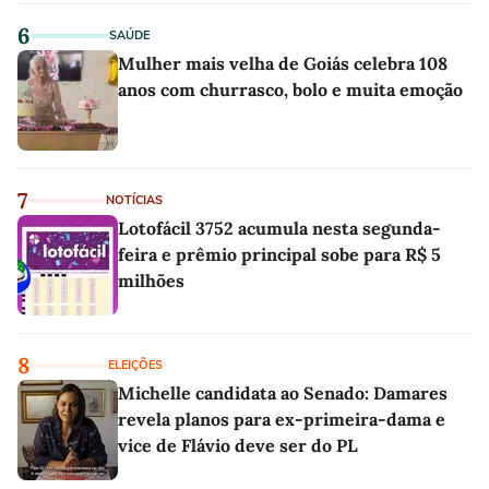
6
SAÚDE
Mulher mais velha de Goiás celebra 108
anos com churrasco, bolo e muita emoção
7
NOTÍCIAS
Lotofácil 3752 acumula nesta segunda-
feira e prêmio principal sobe para R$ 5
milhões
8
ELEIÇÕES
Michelle candidata ao Senado: Damares
revela planos para ex-primeira-dama e
vice de Flávio deve ser do PL