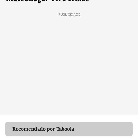
PUBLICIDADE
Recomendado por Taboola