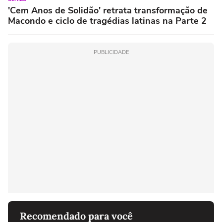
'Cem Anos de Solidão' retrata transformação de
Macondo e ciclo de tragédias latinas na Parte 2
PUBLICIDADE
Recomendado para você