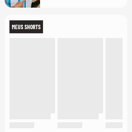
MEUS SHORTS