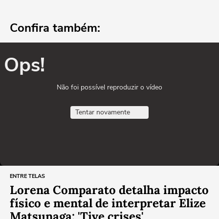
Confira também:
Ops!
Não foi possível reproduzir o vídeo
Tentar novamente
ENTRE TELAS
Lorena Comparato detalha impacto
físico e mental de interpretar Elize
Matsunaga: 'Tive crises'