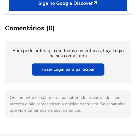
Siga no Google Discover
Comentários (0)
Para poder interagir com todos comentários, faça Login
na sua conta Terra
Fazer Login para participar
Os comentários são de responsabilidade exclusiva de seus
autores e não representam a opinião deste site. Se achar algo
que viole os termos de uso, denuncie.