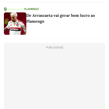
9
FLAMENGO
De Arrascaeta vai gerar bom lucro ao
Flamengo
PUBLICIDADE