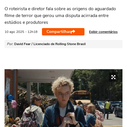
O roteirista e diretor fala sobre as origens do aguardado
filme de terror que gerou uma disputa acirrada entre
estúdios e produtores
Compartilhar
Exibir comentários
10 ago
2025
- 12h18
Por:
David Fear / Licenciado de Rolling Stone Brasil