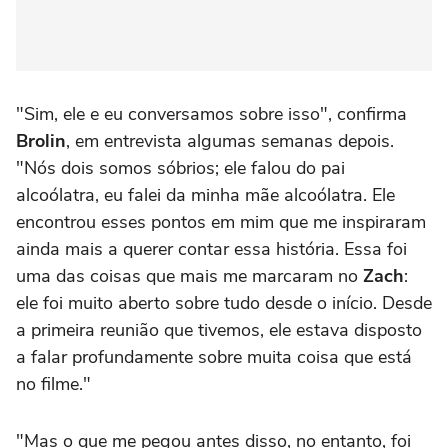
"Sim, ele e eu conversamos sobre isso", confirma
Brolin
, em entrevista algumas semanas depois.
"Nós dois somos sóbrios; ele falou do pai
alcoólatra, eu falei da minha mãe alcoólatra. Ele
encontrou esses pontos em mim que me inspiraram
ainda mais a querer contar essa história. Essa foi
uma das coisas que mais me marcaram no
Zach
:
ele foi muito aberto sobre tudo desde o início. Desde
a primeira reunião que tivemos, ele estava disposto
a falar profundamente sobre muita coisa que está
no filme."
"Mas o que me pegou antes disso, no entanto, foi