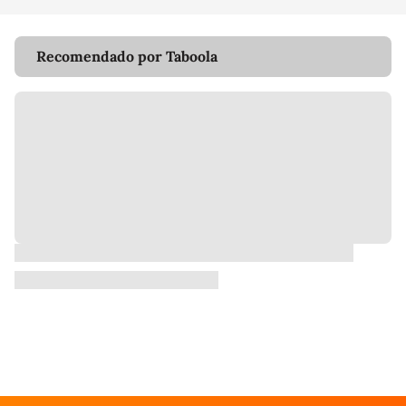
Recomendado por Taboola