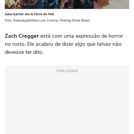
Julia Garner em A Hora do Mal
Foto: Reprodução/New Line Cinema / Rolling Stone Brasil
Zach Cregger
está com uma expressão de horror
no rosto. Ele acabou de dizer algo que talvez não
devesse ter dito.
PUBLICIDADE