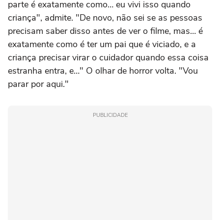
parte é exatamente como… eu vivi isso quando
criança", admite. "De novo, não sei se as pessoas
precisam saber disso antes de ver o filme, mas… é
exatamente como é ter um pai que é viciado, e a
criança precisar virar o cuidador quando essa coisa
estranha entra, e…" O olhar de horror volta. "Vou
parar por aqui."
PUBLICIDADE