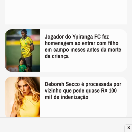
Jogador do Ypiranga FC fez
homenagem ao entrar com filho
em campo meses antes da morte
da criança
Deborah Secco é processada por
vizinho que pede quase R$ 100
mil de indenização
Gretchen mostra recuperação