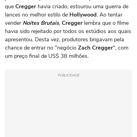
que
Cregger
havia criado, estourou uma guerra de
lances no melhor estilo de
Hollywood
. Ao tentar
vender
Noites Brutais
,
Cregger
lembra que o filme
havia sido rejeitado por todos os estúdios aos quais
apresentou. Desta vez, produtores brigavam pela
chance de entrar no "negócio
Zach Cregger
", com
um preço final de US$ 38 milhões.
PUBLICIDADE