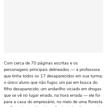
Com cerca de 70 páginas escritas e os
personagens principais delineados — a professora
que tinha todos os 17 desaparecidos em sua turma;
o único aluno que não fugiu; um pai em busca do
filho desaparecido; um andarilho viciado em drogas
que se vê no lugar errado, na hora errada — ele foi
para a casa do empresário, no meio de uma floresta