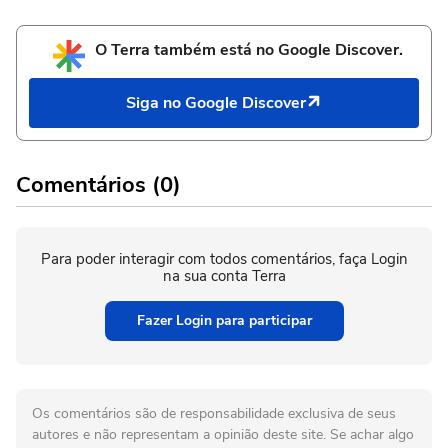
O Terra também está no Google Discover.
Siga no Google Discover
Comentários (0)
Para poder interagir com todos comentários, faça Login
na sua conta Terra
Fazer Login para participar
Os comentários são de responsabilidade exclusiva de seus
autores e não representam a opinião deste site. Se achar algo