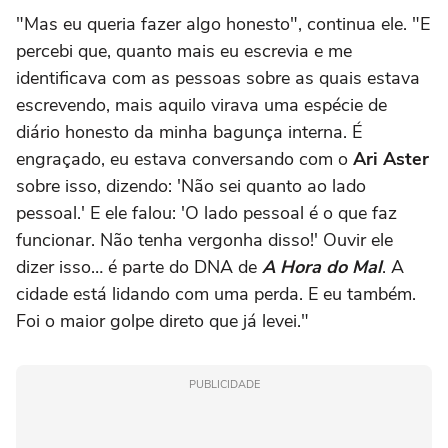
"Mas eu queria fazer algo honesto", continua ele. "E
percebi que, quanto mais eu escrevia e me
identificava com as pessoas sobre as quais estava
escrevendo, mais aquilo virava uma espécie de
diário honesto da minha bagunça interna. É
engraçado, eu estava conversando com o
Ari Aster
sobre isso, dizendo: 'Não sei quanto ao lado
pessoal.' E ele falou: 'O lado pessoal é o que faz
funcionar. Não tenha vergonha disso!' Ouvir ele
dizer isso… é parte do DNA de
A Hora do Mal
. A
cidade está lidando com uma perda. E eu também.
Foi o maior golpe direto que já levei."
PUBLICIDADE