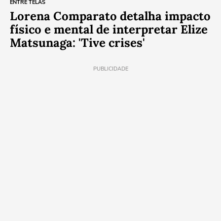
ENTRE TELAS
Lorena Comparato detalha impacto
físico e mental de interpretar Elize
Matsunaga: 'Tive crises'
PUBLICIDADE