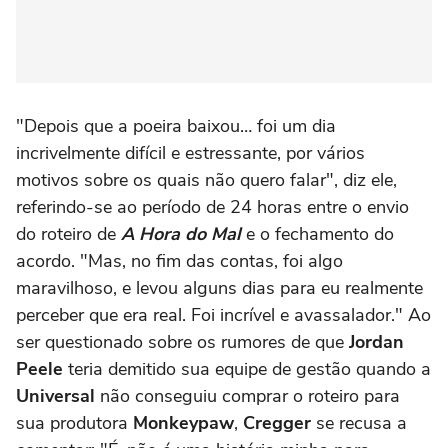
"Depois que a poeira baixou… foi um dia
incrivelmente difícil e estressante, por vários
motivos sobre os quais não quero falar", diz ele,
referindo-se ao período de 24 horas entre o envio
do roteiro de
A Hora do Mal
e o fechamento do
acordo. "Mas, no fim das contas, foi algo
maravilhoso, e levou alguns dias para eu realmente
perceber que era real. Foi incrível e avassalador." Ao
ser questionado sobre os rumores de que
Jordan
Peele
teria demitido sua equipe de gestão quando a
Universal
não conseguiu comprar o roteiro para
sua produtora
Monkeypaw
,
Cregger
se recusa a