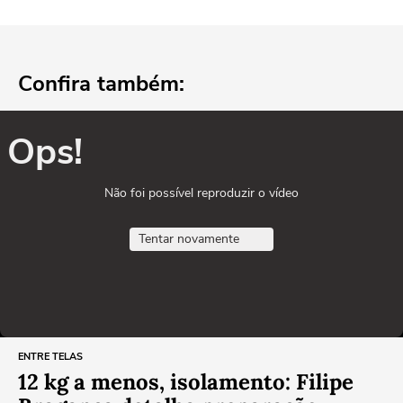
Confira também:
Ops!
Não foi possível reproduzir o vídeo
Tentar novamente
ENTRE TELAS
12 kg a menos, isolamento: Filipe