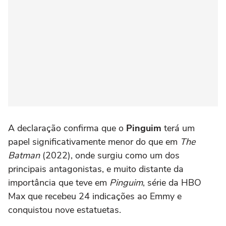
A declaração confirma que o
Pinguim
terá um
papel significativamente menor do que em
The
Batman
(2022), onde surgiu como um dos
principais antagonistas, e muito distante da
importância que teve em
Pinguim
, série da HBO
Max que recebeu 24 indicações ao Emmy e
conquistou nove estatuetas.