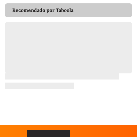
Recomendado por Taboola