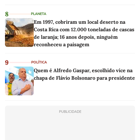
8
PLANETA
Em 1997, cobriram um local deserto na
Costa Rica com 12.000 toneladas de cascas
de laranja; 16 anos depois, ninguém
reconheceu a paisagem
9
POLÍTICA
Quem é Alfredo Gaspar, escolhido vice na
chapa de Flávio Bolsonaro para presidente
PUBLICIDADE