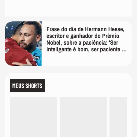
Frase do dia de Hermann Hesse,
escritor e ganhador do Prêmio
Nobel, sobre a paciência: 'Ser
inteligente é bom, ser paciente é
melhor'
MEUS SHORTS