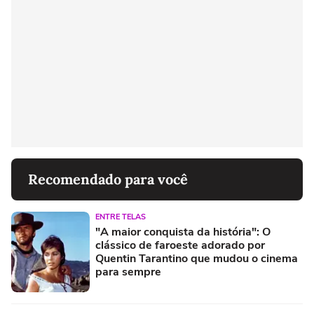
Recomendado para você
ENTRE TELAS
"A maior conquista da história": O
clássico de faroeste adorado por
Quentin Tarantino que mudou o cinema
para sempre