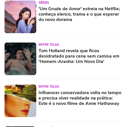
SÉRIES
'Um Grude de Amor' estreia na Netflix;
conheça elenco, trama e o que esperar
do novo dorama
ENTRE TELAS
Tom Holland revela que ficou
desidratado para cena sem camisa em
'Homem-Aranha: Um Novo Dia'
ENTRE TELAS
Influencer conservadora volta no tempo
e precisa viver realidade na prática:
Este é o novo filme de Anne Hathaway