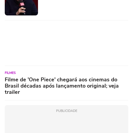
FILMES
Filme de 'One Piece' chegará aos cinemas do
Brasil décadas após lançamento original; veja
trailer
PUBLICIDADE