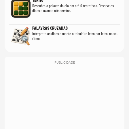
Descubra a palavra do dia em até 6 tentativas. Observe as
dicas e avance até acertar.
PALAVRAS CRUZADAS
Interprete as dicas e monte o tabuleiro letra por letra, no seu
ritmo.
PUBLICIDADE