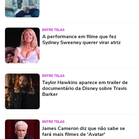
ENTRE TELAS
A performance em filme que fez
Sydney Sweeney querer virar atriz
ENTRE TELAS
Taylor Hawkins aparece em trailer de
documentário da Disney sobre Travis
Barker
ENTRE TELAS
James Cameron diz que não sabe se
fará mais filmes de 'Avatar'