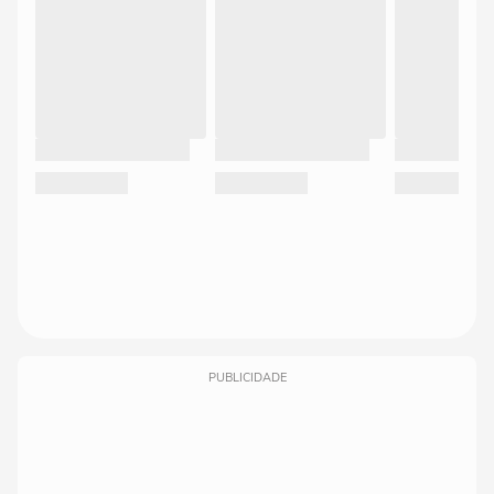
PUBLICIDADE