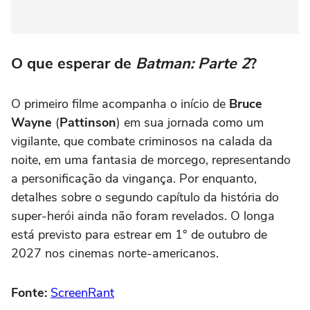
O que esperar de
Batman: Parte 2
?
O primeiro filme acompanha o início de
Bruce
Wayne
(
Pattinson
) em sua jornada como um
vigilante, que combate criminosos na calada da
noite, em uma fantasia de morcego, representando
a personificação da vingança. Por enquanto,
detalhes sobre o segundo capítulo da história do
super-herói ainda não foram revelados. O longa
está previsto para estrear em 1° de outubro de
2027 nos cinemas norte-americanos.
Fonte:
ScreenRant