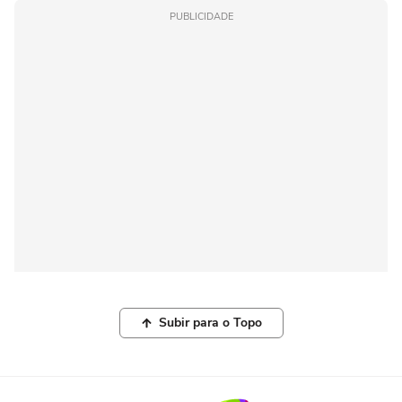
PUBLICIDADE
Subir para o Topo