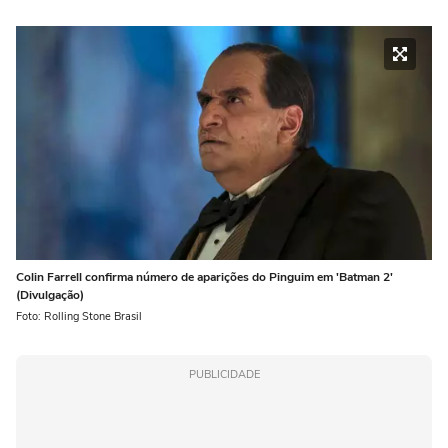
Colin Farrell confirma número de aparições do Pinguim em 'Batman 2'
(Divulgação)
Foto: Rolling Stone Brasil
PUBLICIDADE