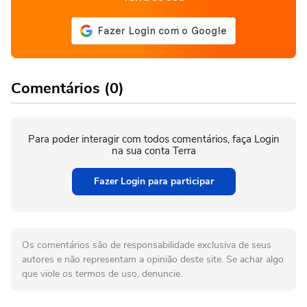
Comentários (0)
Para poder interagir com todos comentários, faça Login
na sua conta Terra
Fazer Login para participar
Os comentários são de responsabilidade exclusiva de seus
autores e não representam a opinião deste site. Se achar algo
que viole os termos de uso, denuncie.