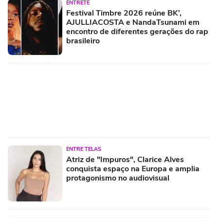
ENTRETÊ
Festival Timbre 2026 reúne BK’,
AJULLIACOSTA e NandaTsunami em
encontro de diferentes gerações do rap
brasileiro
ENTRE TELAS
Atriz de "Impuros", Clarice Alves
conquista espaço na Europa e amplia
protagonismo no audiovisual