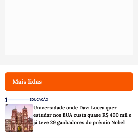
Mais lidas
1
EDUCAÇÃO
Universidade onde Davi Lucca quer
estudar nos EUA custa quase R$ 400 mil e
já teve 29 ganhadores do prêmio Nobel