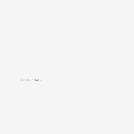
PUBLICIDADE