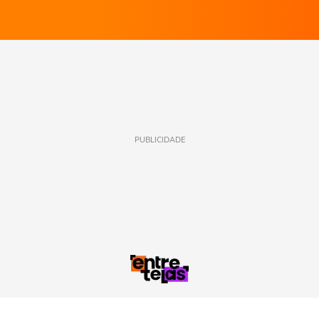
PUBLICIDADE