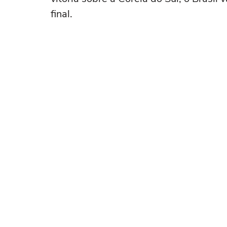
final.