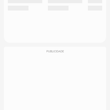
PUBLICIDADE