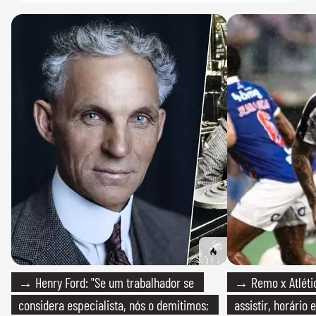
→ Henry Ford: "Se um trabalhador se
→ Remo x Atlétic
considera especialista, nós o demitimos;
assistir, horário