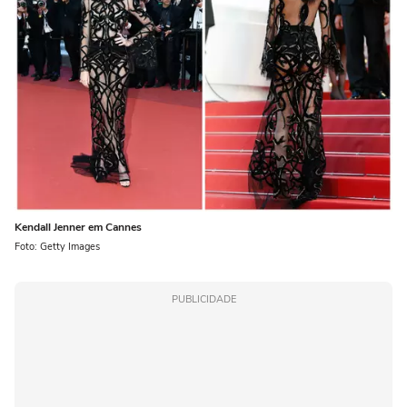
Kendall Jenner em Cannes
Foto: Getty Images
PUBLICIDADE