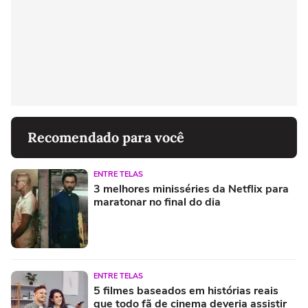
Recomendado para você
ENTRE TELAS
3 melhores minisséries da Netflix para
maratonar no final do dia
ENTRE TELAS
5 filmes baseados em histórias reais
que todo fã de cinema deveria assistir