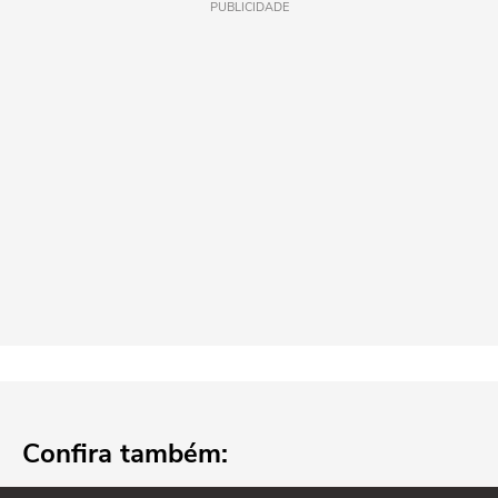
PUBLICIDADE
Confira também: