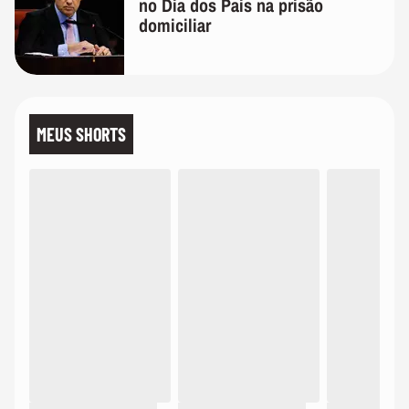
no Dia dos Pais na prisão
domiciliar
MEUS SHORTS