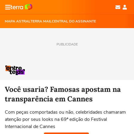
MAPA ASTRAL
TERRA MAIL
CENTRAL DO ASSINANTE
PUBLICIDADE
Você usaria? Famosas apostam na
transparência em Cannes
Com peças comportadas ou não, celebridades chamaram
atenção por seus looks na 69ª edição do Festival
Internacional de Cannes