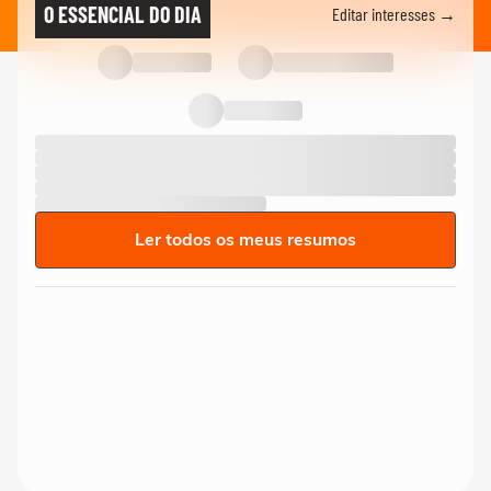
O ESSENCIAL DO DIA
Editar interesses →
Ler todos os meus resumos