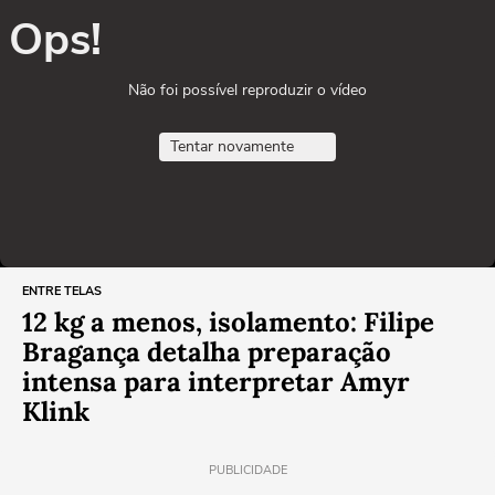
Ops!
Não foi possível reproduzir o vídeo
Tentar novamente
ENTRE TELAS
12 kg a menos, isolamento: Filipe
Bragança detalha preparação
intensa para interpretar Amyr
Klink
PUBLICIDADE