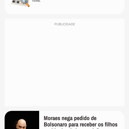
ritmo.
PUBLICIDADE
Moraes nega pedido de
Bolsonaro para receber os filhos