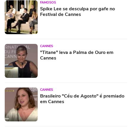
FAMOSOS
Spike Lee se desculpa por gafe no
Festival de Cannes
CANNES
"Titane" leva a Palma de Ouro em
Cannes
CANNES
Brasileiro "Céu de Agosto" é premiado
em Cannes