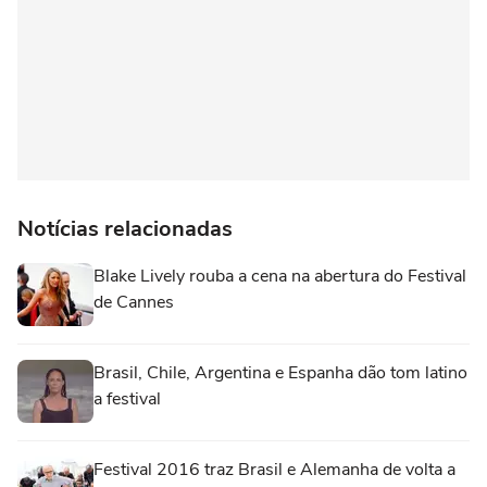
Notícias relacionadas
Blake Lively rouba a cena na abertura do Festival
de Cannes
Brasil, Chile, Argentina e Espanha dão tom latino
a festival
Festival 2016 traz Brasil e Alemanha de volta a