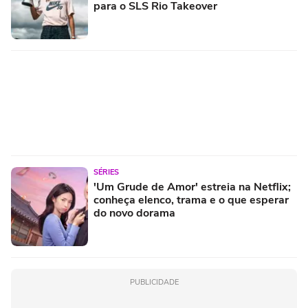
para o SLS Rio Takeover
SÉRIES
'Um Grude de Amor' estreia na Netflix;
conheça elenco, trama e o que esperar
do novo dorama
PUBLICIDADE