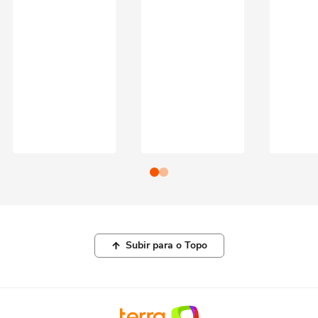
Subir para o Topo