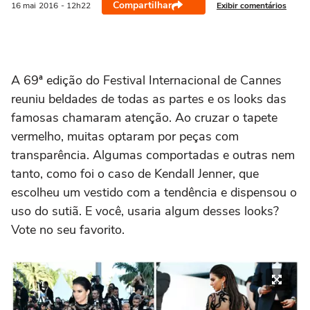
Compartilhar
Exibir comentários
16 mai
2016
- 12h22
A 69ª edição do Festival Internacional de Cannes
reuniu beldades de todas as partes e os looks das
famosas chamaram atenção. Ao cruzar o tapete
vermelho, muitas optaram por peças com
transparência. Algumas comportadas e outras nem
tanto, como foi o caso de Kendall Jenner, que
escolheu um vestido com a tendência e dispensou o
uso do sutiã. E você, usaria algum desses looks?
Vote no seu favorito.