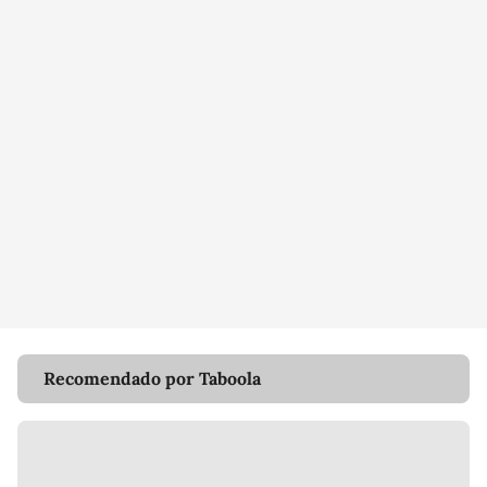
Recomendado por Taboola