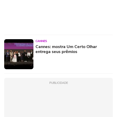
CANNES
Cannes: mostra Um Certo Olhar
entrega seus prêmios
PUBLICIDADE