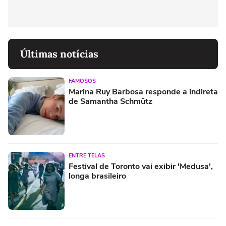
Últimas notícias
FAMOSOS
Marina Ruy Barbosa responde a indireta
de Samantha Schmütz
ENTRE TELAS
Festival de Toronto vai exibir 'Medusa',
longa brasileiro