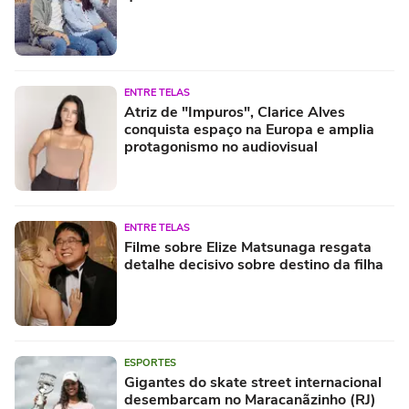
ENTRE TELAS
Atriz de "Impuros", Clarice Alves
conquista espaço na Europa e amplia
protagonismo no audiovisual
ENTRE TELAS
Filme sobre Elize Matsunaga resgata
detalhe decisivo sobre destino da filha
ESPORTES
Gigantes do skate street internacional
desembarcam no Maracanãzinho (RJ)