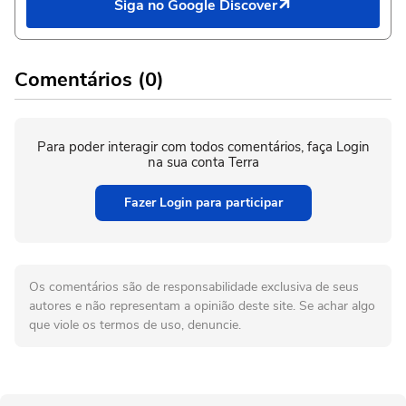
Siga no Google Discover
Comentários (0)
Para poder interagir com todos comentários, faça Login
na sua conta Terra
Fazer Login para participar
Os comentários são de responsabilidade exclusiva de seus
autores e não representam a opinião deste site. Se achar algo
que viole os termos de uso, denuncie.