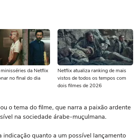
minisséries da Netflix
Netflix atualiza ranking de mais
nar no final do dia
vistos de todos os tempos com
dois filmes de 2026
ou o tema do filme, que narra a paixão ardente
nsível na sociedade árabe-muçulmana.
 indicação quanto a um possível lançamento