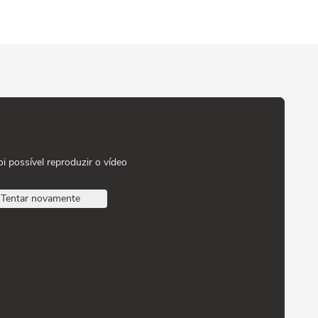
oi possível reproduzir o vídeo
Tentar novamente