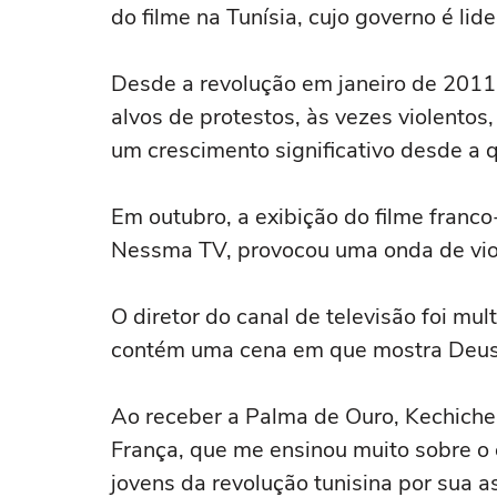
do filme na Tunísia, cujo governo é li
Desde a revolução em janeiro de 2011, 
alvos de protestos, às vezes violentos
um crescimento significativo desde a 
Em outubro, a exibição do filme franco
Nessma TV, provocou uma onda de violê
O diretor do canal de televisão foi mul
contém uma cena em que mostra Deus, 
Ao receber a Palma de Ouro, Kechiche 
França, que me ensinou muito sobre o 
jovens da revolução tunisina por sua a