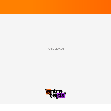
PUBLICIDADE