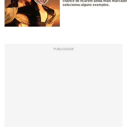
PUBLICIDADE