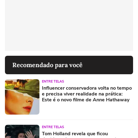
Recomendado para você
ENTRE TELAS
Influencer conservadora volta no tempo
e precisa viver realidade na prática:
Este é o novo filme de Anne Hathaway
ENTRE TELAS
Tom Holland revela que ficou