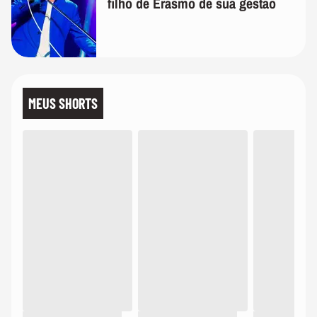
filho de Erasmo de sua gestão
MEUS SHORTS