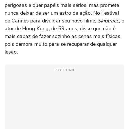
perigosas e quer papéis mais sérios, mas promete
nunca deixar de ser um astro de ação. No Festival
de Cannes para divulgar seu novo filme,
Skiptrace
, o
ator de Hong Kong, de 59 anos, disse que não é
mais capaz de fazer sozinho as cenas mais físicas,
pois demora muito para se recuperar de qualquer
lesão.
PUBLICIDADE