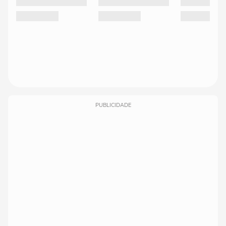
PUBLICIDADE