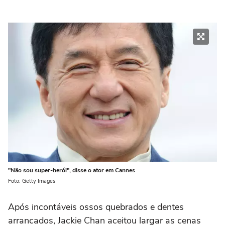
"Não sou super-herói", disse o ator em Cannes
Foto: Getty Images
Após incontáveis ossos quebrados e dentes
arrancados, Jackie Chan aceitou largar as cenas