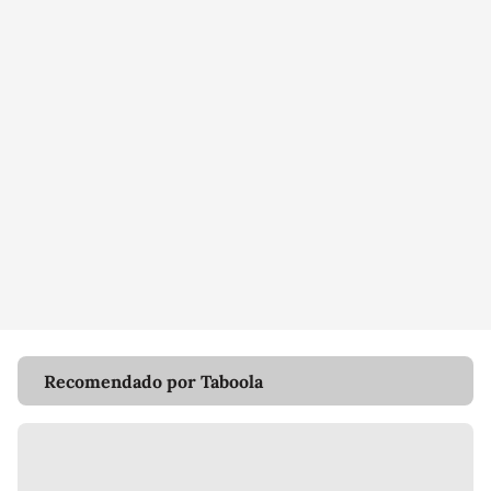
Recomendado por Taboola