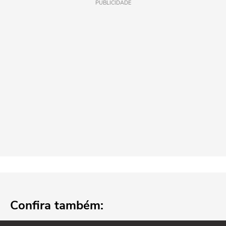
PUBLICIDADE
Confira também: