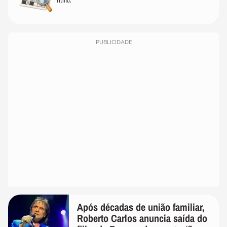
PUBLICIDADE
Após décadas de união familiar,
Roberto Carlos anuncia saída do