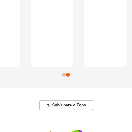
Subir para o Topo