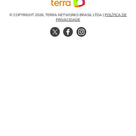
© COPYRIGHT 2026, TERRA NETWORKS BRASIL LTDA |
POLÍTICA DE
PRIVACIDADE