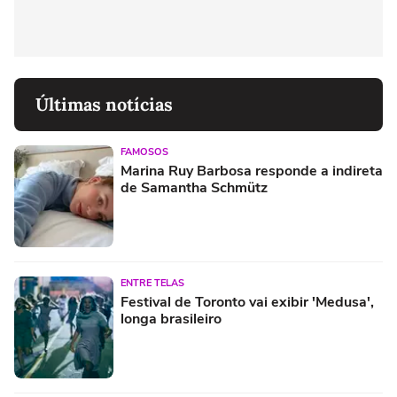
Últimas notícias
FAMOSOS
Marina Ruy Barbosa responde a indireta
de Samantha Schmütz
ENTRE TELAS
Festival de Toronto vai exibir 'Medusa',
longa brasileiro