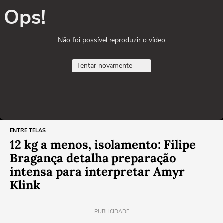
Ops!
Não foi possível reproduzir o vídeo
Tentar novamente
ENTRE TELAS
12 kg a menos, isolamento: Filipe
Bragança detalha preparação
intensa para interpretar Amyr
Klink
PUBLICIDADE