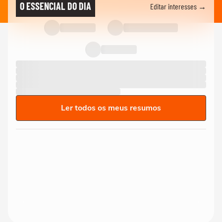
O ESSENCIAL DO DIA
Editar interesses →
Ler todos os meus resumos