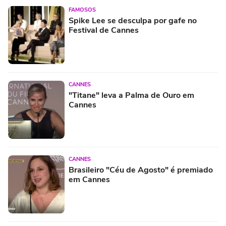
FAMOSOS
Spike Lee se desculpa por gafe no
Festival de Cannes
CANNES
"Titane" leva a Palma de Ouro em
Cannes
CANNES
Brasileiro "Céu de Agosto" é premiado
em Cannes