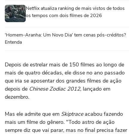
Netflix atualiza ranking de mais vistos de todos
os tempos com dois filmes de 2026
'Homem-Aranha: Um Novo Dia' tem cenas pós-créditos?
Entenda
Depois de estrelar mais de 150 filmes ao longo de
mais de quatro décadas, ele disse no ano passado
que iria se aposentar dos grandes filmes de ação
depois de
Chinese Zodiac 2012
, lançado em
dezembro.
Mas ele admite que em
Skiptrace
acabou fazendo
mais um filme do gênero. "Todo astro de ação
sempre diz que vai parar, mas no final precisa fazer