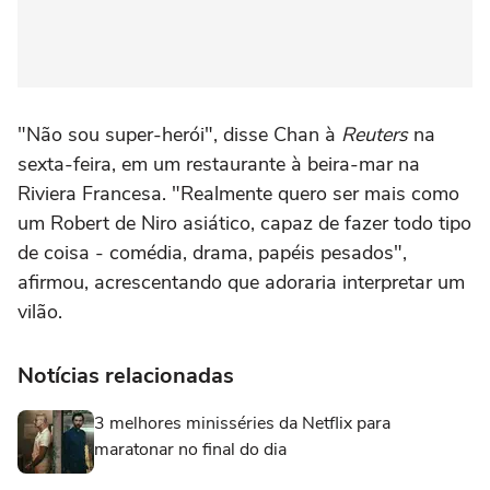
"Não sou super-herói", disse Chan à
Reuters
na
sexta-feira, em um restaurante à beira-mar na
Riviera Francesa. "Realmente quero ser mais como
um Robert de Niro asiático, capaz de fazer todo tipo
de coisa - comédia, drama, papéis pesados",
afirmou, acrescentando que adoraria interpretar um
vilão.
Notícias relacionadas
3 melhores minisséries da Netflix para
maratonar no final do dia