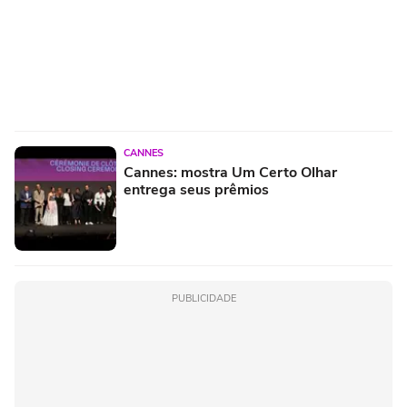
CANNES
Cannes: mostra Um Certo Olhar
entrega seus prêmios
PUBLICIDADE