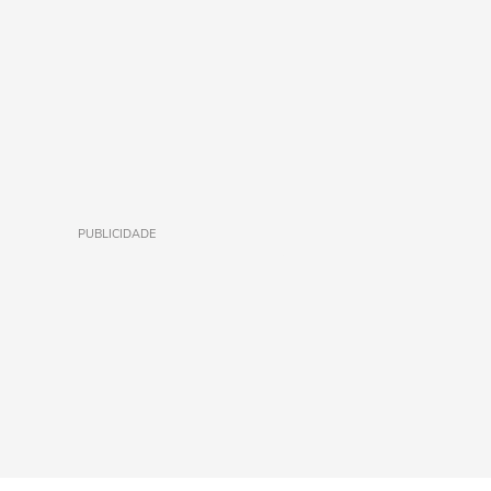
PUBLICIDADE