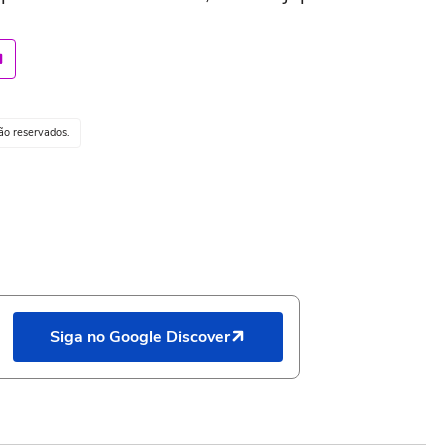
ção reservados.
Siga no Google Discover