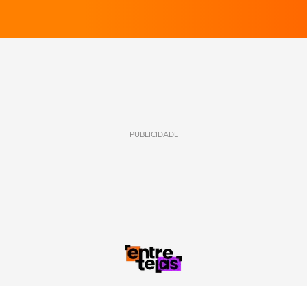
PUBLICIDADE