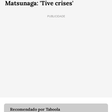
Matsunaga: 'Tive crises'
PUBLICIDADE
Recomendado por Taboola