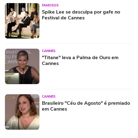
FAMOSOS
Spike Lee se desculpa por gafe no
Festival de Cannes
CANNES
"Titane" leva a Palma de Ouro em
Cannes
CANNES
Brasileiro "Céu de Agosto" é premiado
em Cannes