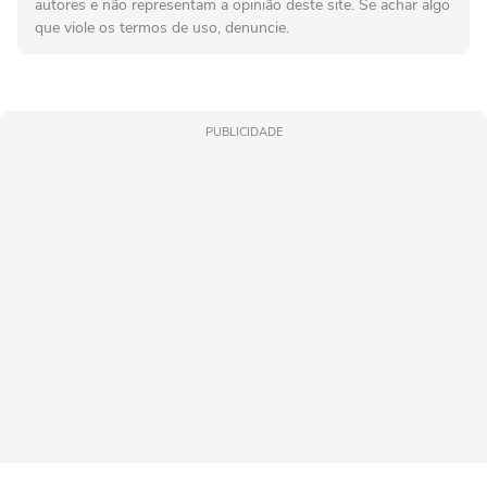
autores e não representam a opinião deste site. Se achar algo
que viole os termos de uso, denuncie.
PUBLICIDADE