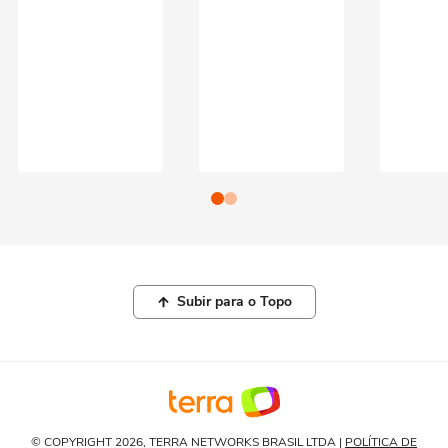
Subir para o Topo
© COPYRIGHT 2026, TERRA NETWORKS BRASIL LTDA |
POLÍTICA DE