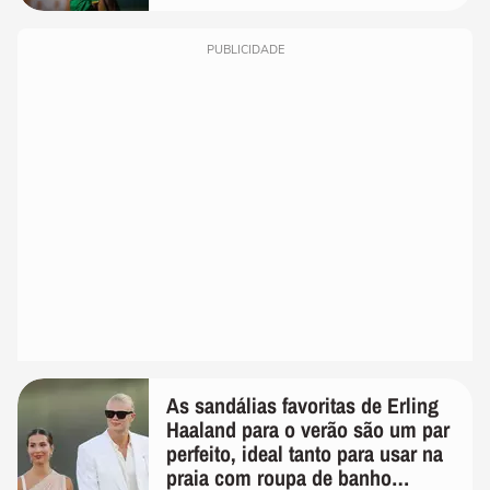
PUBLICIDADE
As sandálias favoritas de Erling
Haaland para o verão são um par
perfeito, ideal tanto para usar na
praia com roupa de banho