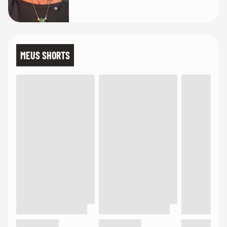
MEUS SHORTS