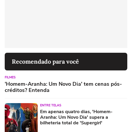
Recomendado para você
FILMES
'Homem-Aranha: Um Novo Dia' tem cenas pós-
créditos? Entenda
ENTRE TELAS
Em apenas quatro dias, 'Homem-
Aranha: Um Novo Dia' supera a
bilheteria total de 'Supergirl'