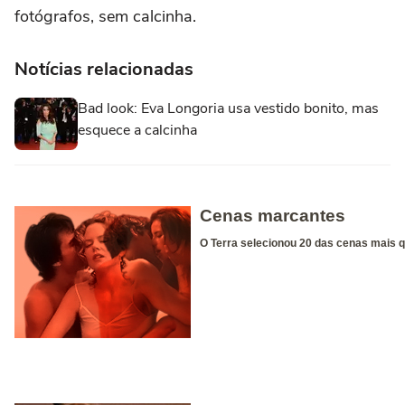
fotógrafos, sem calcinha.
Notícias relacionadas
Bad look: Eva Longoria usa vestido bonito, mas
esquece a calcinha