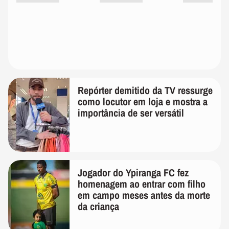
Repórter demitido da TV ressurge
como locutor em loja e mostra a
importância de ser versátil
Jogador do Ypiranga FC fez
homenagem ao entrar com filho
em campo meses antes da morte
da criança