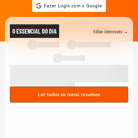
O ESSENCIAL DO DIA
Editar interesses →
Ler todos os meus resumos