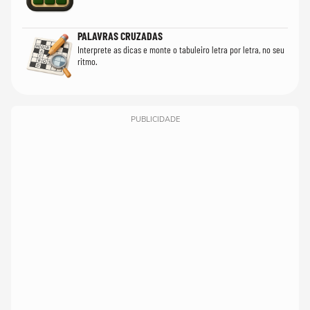
PALAVRAS CRUZADAS
Interprete as dicas e monte o tabuleiro letra por letra, no seu
ritmo.
PUBLICIDADE