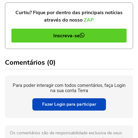
Curtiu? Fique por dentro das principais notícias
através do nosso
ZAP
Inscreva-se
Comentários (0)
Para poder interagir com todos comentários, faça Login
na sua conta Terra
Fazer Login para participar
Os comentários são de responsabilidade exclusiva de seus