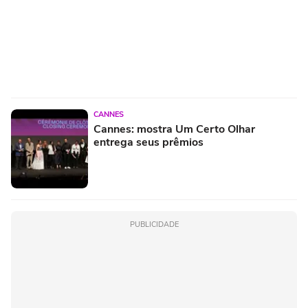
CANNES
Cannes: mostra Um Certo Olhar
entrega seus prêmios
PUBLICIDADE