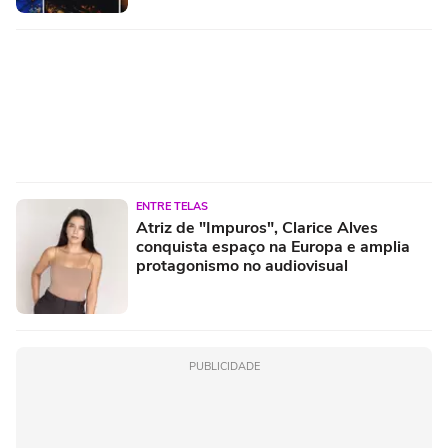
ENTRE TELAS
Atriz de "Impuros", Clarice Alves
conquista espaço na Europa e amplia
protagonismo no audiovisual
PUBLICIDADE