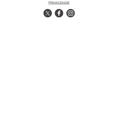
PRIVACIDADE