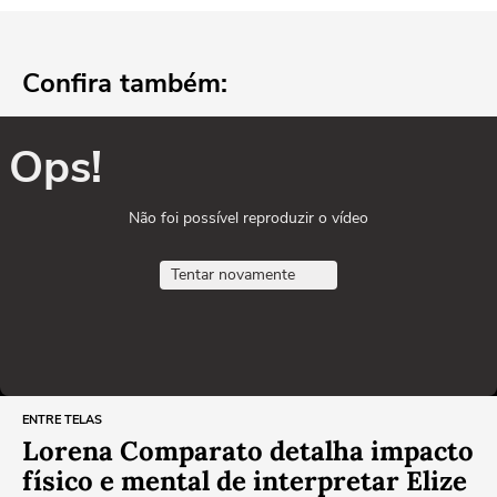
Confira também:
Ops!
Não foi possível reproduzir o vídeo
Tentar novamente
ENTRE TELAS
Lorena Comparato detalha impacto
físico e mental de interpretar Elize