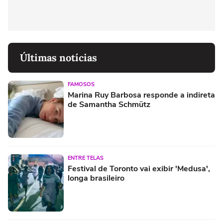
Últimas notícias
FAMOSOS
Marina Ruy Barbosa responde a indireta
de Samantha Schmütz
ENTRE TELAS
Festival de Toronto vai exibir 'Medusa',
longa brasileiro