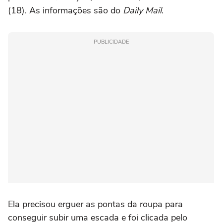
(18). As informações são do
Daily Mail
.
PUBLICIDADE
Ela precisou erguer as pontas da roupa para
conseguir subir uma escada e foi clicada pelo