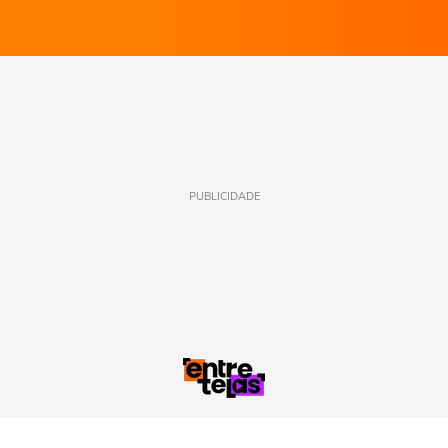
PUBLICIDADE