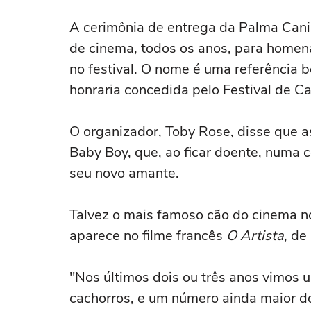
A cerimônia de entrega da Palma Canin
de cinema, todos os anos, para home
no festival. O nome é uma referência
honraria concedida pelo Festival de C
O organizador, Toby Rose, disse que a
Baby Boy, que, ao ficar doente, numa 
seu novo amante.
Talvez o mais famoso cão do cinema no
aparece no filme francês
O Artista
, de
"Nos últimos dois ou três anos vimos
cachorros, e um número ainda maior 