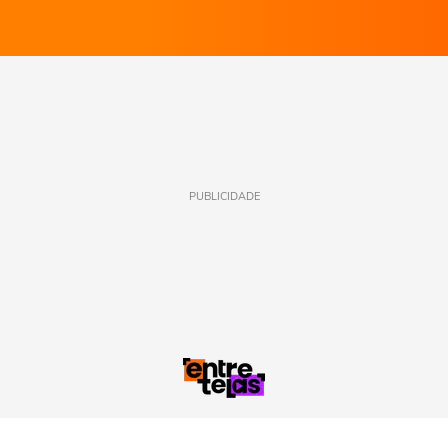
PUBLICIDADE