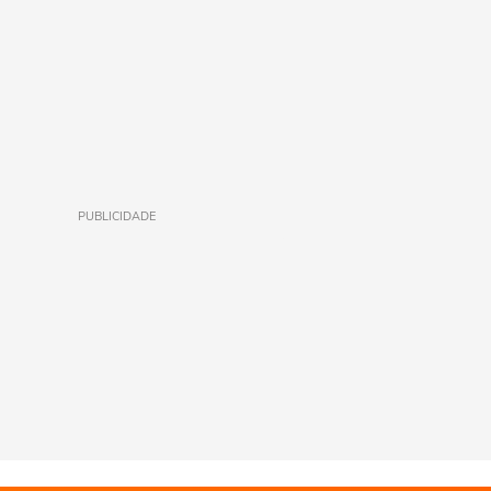
PUBLICIDADE