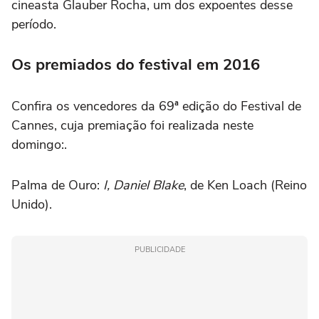
cineasta Glauber Rocha, um dos expoentes desse
período.
Os premiados do festival em 2016
Confira os vencedores da 69ª edição do Festival de
Cannes, cuja premiação foi realizada neste
domingo:.
Palma de Ouro:
I, Daniel Blake
, de Ken Loach (Reino
Unido).
PUBLICIDADE