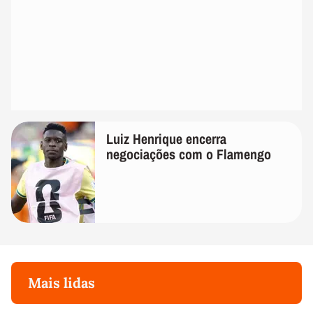
Luiz Henrique encerra
negociações com o Flamengo
Mais lidas