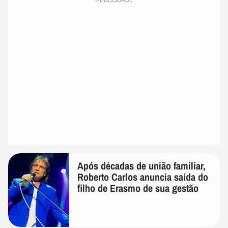
PUBLICIDADE
Após décadas de união familiar,
Roberto Carlos anuncia saída do
filho de Erasmo de sua gestão