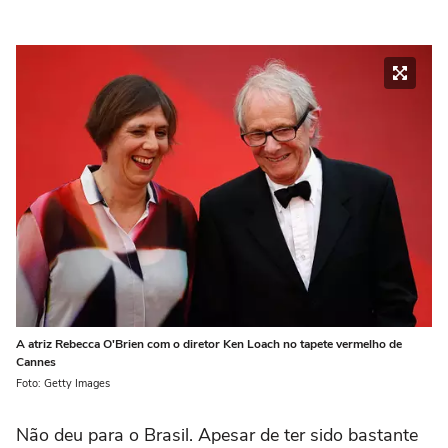
A atriz Rebecca O'Brien com o diretor Ken Loach no tapete vermelho de
Cannes
Foto: Getty Images
Não deu para o Brasil. Apesar de ter sido bastante