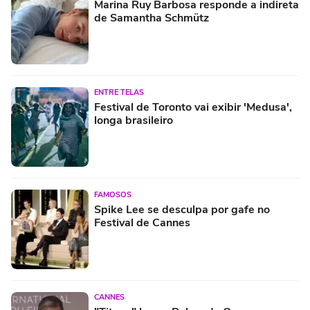
Marina Ruy Barbosa responde a indireta
de Samantha Schmütz
ENTRE TELAS
Festival de Toronto vai exibir 'Medusa',
longa brasileiro
FAMOSOS
Spike Lee se desculpa por gafe no
Festival de Cannes
CANNES