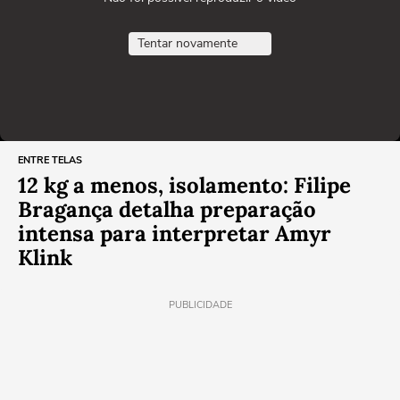
Tentar novamente
ENTRE TELAS
12 kg a menos, isolamento: Filipe
Bragança detalha preparação
intensa para interpretar Amyr
Klink
PUBLICIDADE