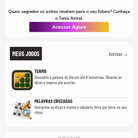
Quais segredos os astros revelam para o seu futuro? Conheça
o Terra Astral.
Acessar Agora
MEUS JOGOS
Acessar →
TERMO
Descubra a palavra do dia em até 6 tentativas. Observe as
dicas e avance até acertar.
PALAVRAS CRUZADAS
Interprete as dicas e monte o tabuleiro letra por letra, no seu
ritmo.