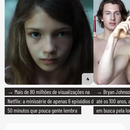
→ Mais de 80 milhões de visualizações na
→ Bryan Johnson
Netflix: a minissérie de apenas 6 episódios de
até os 100 anos, 
50 minutos que pouca gente lembra
em busca pela lo