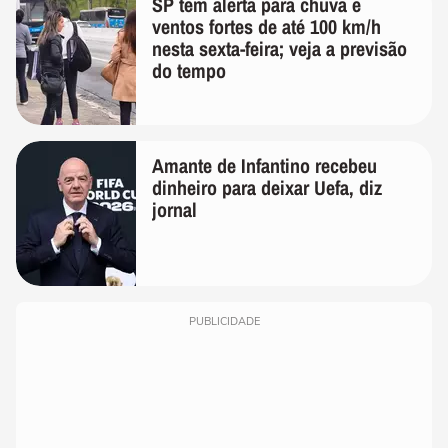
SP tem alerta para chuva e
ventos fortes de até 100 km/h
nesta sexta-feira; veja a previsão
do tempo
Amante de Infantino recebeu
dinheiro para deixar Uefa, diz
jornal
PUBLICIDADE