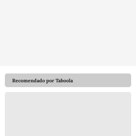
Recomendado por Taboola