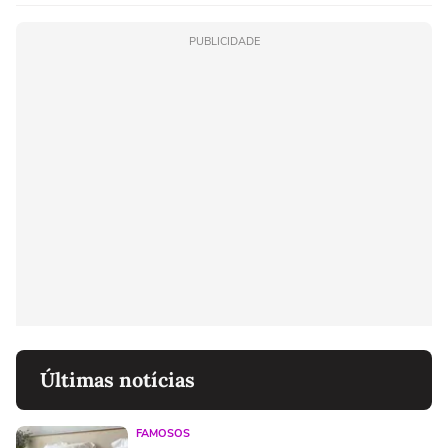
linho
PUBLICIDADE
Últimas notícias
FAMOSOS