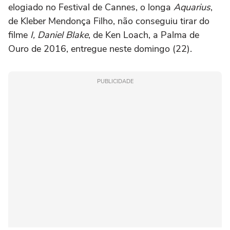
elogiado no Festival de Cannes, o longa
Aquarius
,
de Kleber Mendonça Filho, não conseguiu tirar do
filme
I, Daniel Blake
, de Ken Loach, a Palma de
Ouro de 2016, entregue neste domingo (22).
PUBLICIDADE