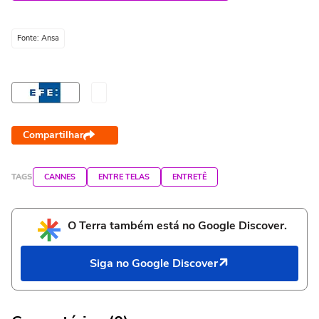
Fonte: Ansa
Compartilhar
TAGS
CANNES
ENTRE TELAS
ENTRETÊ
O Terra também está no Google Discover.
Siga no Google Discover