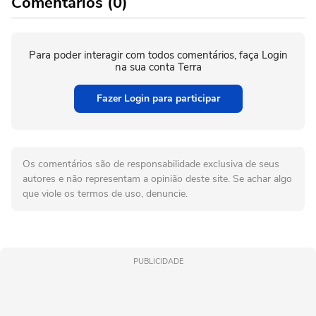
Comentários (0)
Para poder interagir com todos comentários, faça Login
na sua conta Terra
Fazer Login para participar
Os comentários são de responsabilidade exclusiva de seus
autores e não representam a opinião deste site. Se achar algo
que viole os termos de uso, denuncie.
PUBLICIDADE