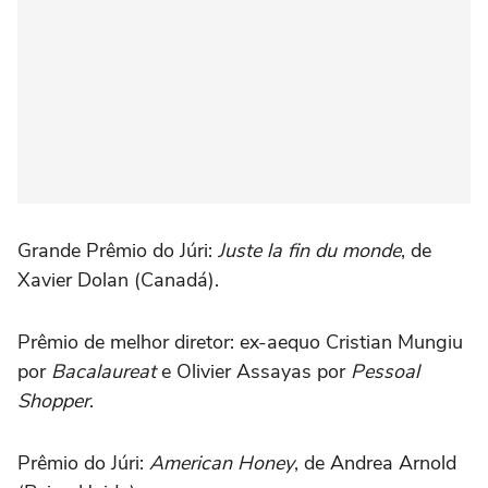
Grande Prêmio do Júri:
Juste la fin du monde
, de
Xavier Dolan (Canadá).
Prêmio de melhor diretor: ex-aequo Cristian Mungiu
por
Bacalaureat
e Olivier Assayas por
Pessoal
Shopper
.
Prêmio do Júri:
American Honey
, de Andrea Arnold