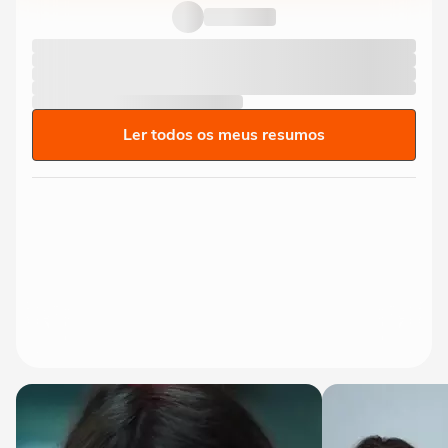
Ler todos os meus resumos