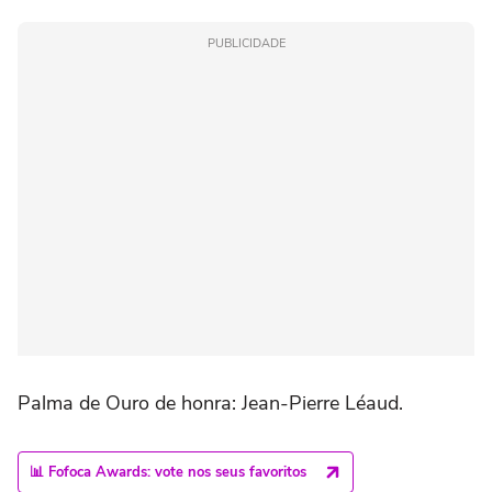
PUBLICIDADE
Palma de Ouro de honra: Jean-Pierre Léaud.
📊 Fofoca Awards: vote nos seus favoritos