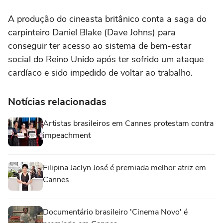
A produção do cineasta britânico conta a saga do
carpinteiro Daniel Blake (Dave Johns) para
conseguir ter acesso ao sistema de bem-estar
social do Reino Unido após ter sofrido um ataque
cardíaco e sido impedido de voltar ao trabalho.
Notícias relacionadas
Artistas brasileiros em Cannes protestam contra
impeachment
Filipina Jaclyn José é premiada melhor atriz em
Cannes
Documentário brasileiro 'Cinema Novo' é