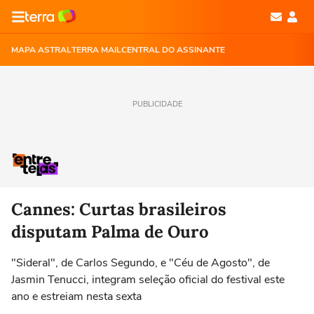
MAPA ASTRAL
TERRA MAIL
CENTRAL DO ASSINANTE
PUBLICIDADE
Cannes: Curtas brasileiros
disputam Palma de Ouro
"Sideral", de Carlos Segundo, e "Céu de Agosto", de
Jasmin Tenucci, integram seleção oficial do festival este
ano e estreiam nesta sexta