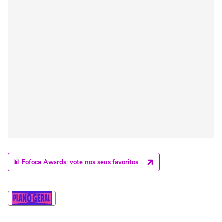
📊 Fofoca Awards: vote nos seus favoritos