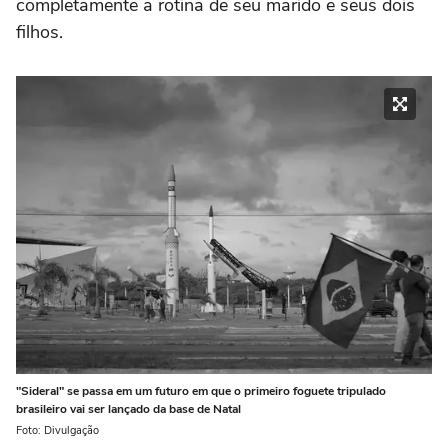
completamente a rotina de seu marido e seus dois
filhos.
"Sideral" se passa em um futuro em que o primeiro foguete tripulado
brasileiro vai ser lançado da base de Natal
Foto: Divulgação