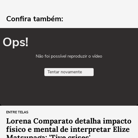
Confira também:
Ops!
Não foi possível reproduzir o vídeo
Tentar novamente
ENTRE TELAS
Lorena Comparato detalha impacto
físico e mental de interpretar Elize
Matsunaga: 'Tive crises'