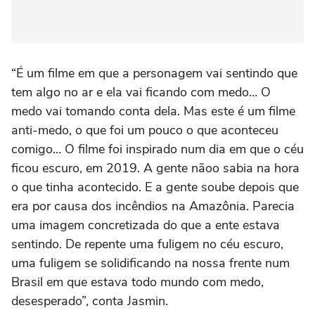
“É um filme em que a personagem vai sentindo que
tem algo no ar e ela vai ficando com medo… O
medo vai tomando conta dela. Mas este é um filme
anti-medo, o que foi um pouco o que aconteceu
comigo… O filme foi inspirado num dia em que o céu
ficou escuro, em 2019. A gente nãoo sabia na hora
o que tinha acontecido. E a gente soube depois que
era por causa dos incêndios na Amazônia. Parecia
uma imagem concretizada do que a ente estava
sentindo. De repente uma fuligem no céu escuro,
uma fuligem se solidificando na nossa frente num
Brasil em que estava todo mundo com medo,
desesperado”, conta Jasmin.