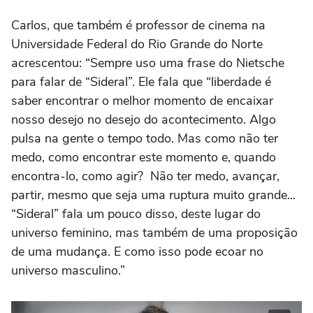
Carlos, que também é professor de cinema na
Universidade Federal do Rio Grande do Norte
acrescentou: “Sempre uso uma frase do Nietsche
para falar de “Sideral”. Ele fala que “liberdade é
saber encontrar o melhor momento de encaixar
nosso desejo no desejo do acontecimento. Algo
pulsa na gente o tempo todo. Mas como não ter
medo, como encontrar este momento e, quando
encontra-lo, como agir? Não ter medo, avançar,
partir, mesmo que seja uma ruptura muito grande...
“Sideral” fala um pouco disso, deste lugar do
universo feminino, mas também de uma proposição
de uma mudança. E como isso pode ecoar no
universo masculino.”