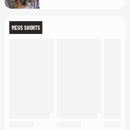
MEUS SHORTS