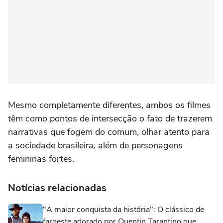
Mesmo completamente diferentes, ambos os filmes
têm como pontos de intersecção o fato de trazerem
narrativas que fogem do comum, olhar atento para
a sociedade brasileira, além de personagens
femininas fortes.
Notícias relacionadas
"A maior conquista da história": O clássico de
faroeste adorado por Quentin Tarantino que