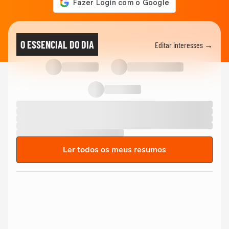
O ESSENCIAL DO DIA
Editar interesses →
Ler todos os meus resumos