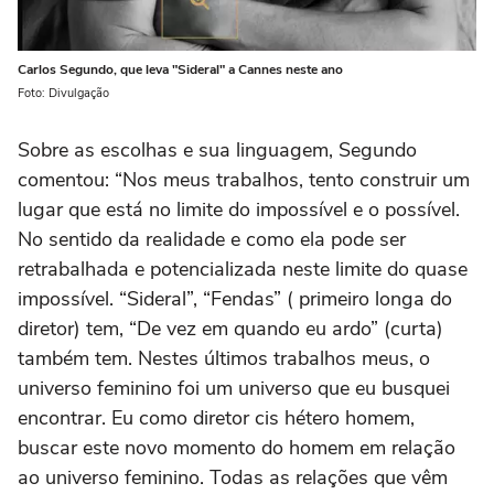
Carlos Segundo, que leva "Sideral" a Cannes neste ano
Foto: Divulgação
Sobre as escolhas e sua linguagem, Segundo
comentou: “Nos meus trabalhos, tento construir um
lugar que está no limite do impossível e o possível.
No sentido da realidade e como ela pode ser
retrabalhada e potencializada neste limite do quase
impossível. “Sideral”, “Fendas” ( primeiro longa do
diretor) tem, “De vez em quando eu ardo” (curta)
também tem. Nestes últimos trabalhos meus, o
universo feminino foi um universo que eu busquei
encontrar. Eu como diretor cis hétero homem,
buscar este novo momento do homem em relação
ao universo feminino. Todas as relações que vêm