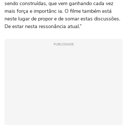
sendo construídas, que vem ganhando cada vez
mais força e importânc ia. O filme também está
neste lugar de propor e de somar estas discussões.
De estar nesta ressonância atual.”
PUBLICIDADE