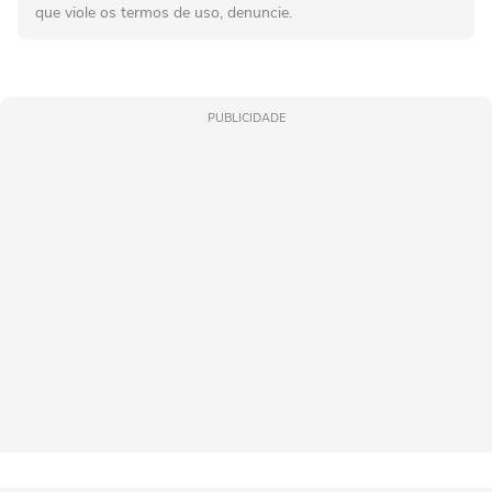
que viole os termos de uso, denuncie.
PUBLICIDADE