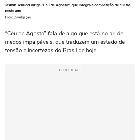
Jasmin Tenucci dirige "Céu de Agosto", que integra a competição de curtas
neste ano
Foto: Divulgação
“Céu de Agosto” fala de algo que está no ar, de
medos impalpáveis, que traduzem um estado de
tensão e incertezas do Brasil de hoje.
PUBLICIDADE