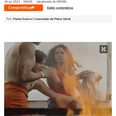
16 jul
2021
- 00h00
(atualizado às 00h06)
Compartilhar
Exibir comentários
Por:
Flavia Guerra / Licenciado de Plano Geral