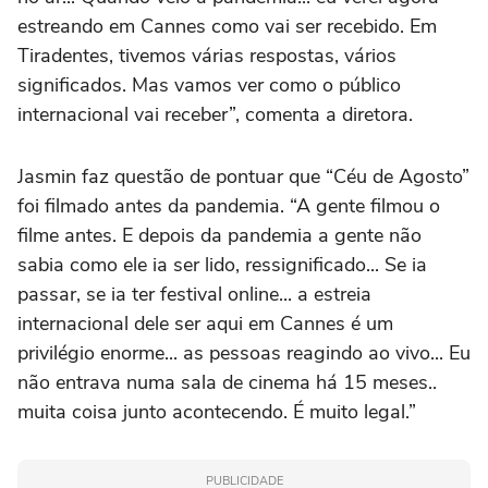
estreando em Cannes como vai ser recebido. Em
Tiradentes, tivemos várias respostas, vários
significados. Mas vamos ver como o público
internacional vai receber”, comenta a diretora.
Jasmin faz questão de pontuar que “Céu de Agosto”
foi filmado antes da pandemia. “A gente filmou o
filme antes. E depois da pandemia a gente não
sabia como ele ia ser lido, ressignificado... Se ia
passar, se ia ter festival online... a estreia
internacional dele ser aqui em Cannes é um
privilégio enorme... as pessoas reagindo ao vivo... Eu
não entrava numa sala de cinema há 15 meses..
muita coisa junto acontecendo. É muito legal.”
PUBLICIDADE