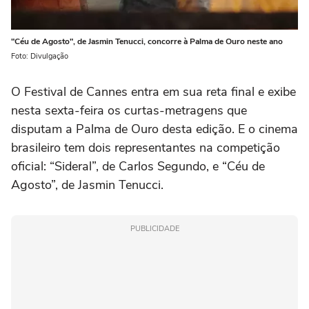
"Céu de Agosto", de Jasmin Tenucci, concorre à Palma de Ouro neste ano
Foto: Divulgação
O Festival de Cannes entra em sua reta final e exibe
nesta sexta-feira os curtas-metragens que
disputam a Palma de Ouro desta edição. E o cinema
brasileiro tem dois representantes na competição
oficial: “Sideral”, de Carlos Segundo, e “Céu de
Agosto”, de Jasmin Tenucci.
PUBLICIDADE