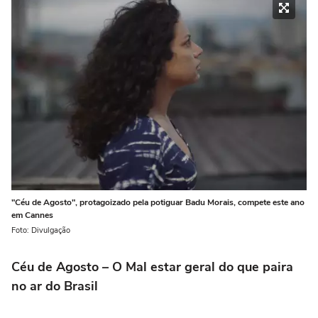
"Céu de Agosto", protagoizado pela potiguar Badu Morais, compete este ano
em Cannes
Foto: Divulgação
Céu de Agosto – O Mal estar geral do que paira
no ar do Brasil