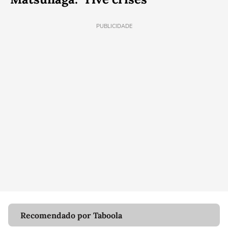
PUBLICIDADE
Recomendado por Taboola