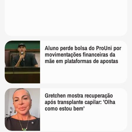
Aluno perde bolsa do ProUni por
movimentações financeiras da
mãe em plataformas de apostas
Gretchen mostra recuperação
após transplante capilar: 'Olha
como estou bem'