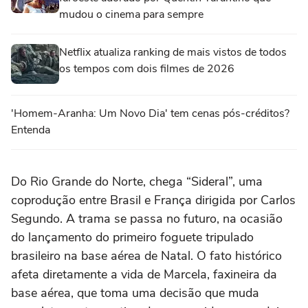
mudou o cinema para sempre
Netflix atualiza ranking de mais vistos de todos
os tempos com dois filmes de 2026
'Homem-Aranha: Um Novo Dia' tem cenas pós-créditos?
Entenda
Do Rio Grande do Norte, chega “Sideral”, uma
coprodução entre Brasil e França dirigida por Carlos
Segundo. A trama se passa no futuro, na ocasião
do lançamento do primeiro foguete tripulado
brasileiro na base aérea de Natal. O fato histórico
afeta diretamente a vida de Marcela, faxineira da
base aérea, que toma uma decisão que muda