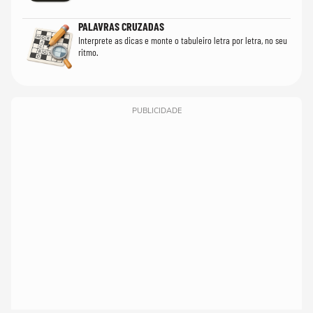
PALAVRAS CRUZADAS
Interprete as dicas e monte o tabuleiro letra por letra, no seu
ritmo.
PUBLICIDADE