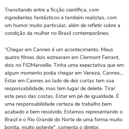
Transitando entre a ficção científica, com
ingredientes fantásticos e também realistas, com
um humor muito particular, além de refletir sobre a
condição da mulher no Brasil contemporâneo.
“Chegar em Cannes é um acontecimento. Meus
quatro filmes dois estrearam em Clermont Ferrant,
dois no FIDMarseille. Tinha uma expectativa que em
algum momento podia chegar em Veneza, Cannes...
Estar em Cannes ao lado de dez curtas tem sua
responsabilidade, mas tem lugar de deleite. Tirar
este peso das costas. Estar em pé de igualdade. É
uma responsabilidade certeza de trabalho bem
acabado e bem resolvido. Estamos representando o
Brasil e o Rio Grande do Norte de uma forma muito
bonita, muito potente", comenta o diretor.