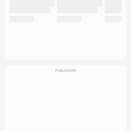
PUBLICIDADE