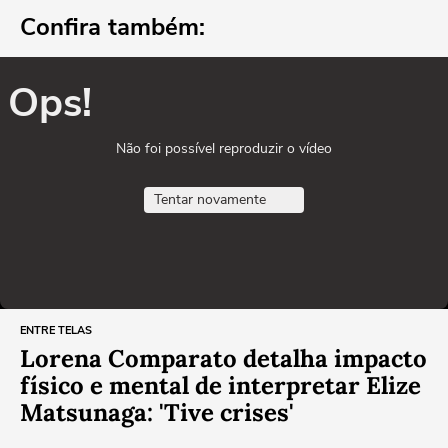
Confira também:
Ops!
Não foi possível reproduzir o vídeo
Tentar novamente
ENTRE TELAS
Lorena Comparato detalha impacto
físico e mental de interpretar Elize
Matsunaga: 'Tive crises'