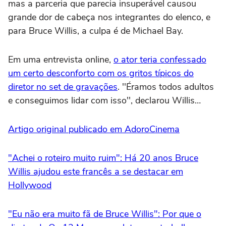
mas a parceria que parecia insuperável causou
grande dor de cabeça nos integrantes do elenco, e
para Bruce Willis, a culpa é de Michael Bay.
Em uma entrevista online,
o ator teria confessado
um certo desconforto com os gritos típicos do
diretor no set de gravações
. ''Éramos todos adultos
e conseguimos lidar com isso'', declarou Willis…
Artigo original publicado em AdoroCinema
"Achei o roteiro muito ruim": Há 20 anos Bruce
Willis ajudou este francês a se destacar em
Hollywood
"Eu não era muito fã de Bruce Willis": Por que o