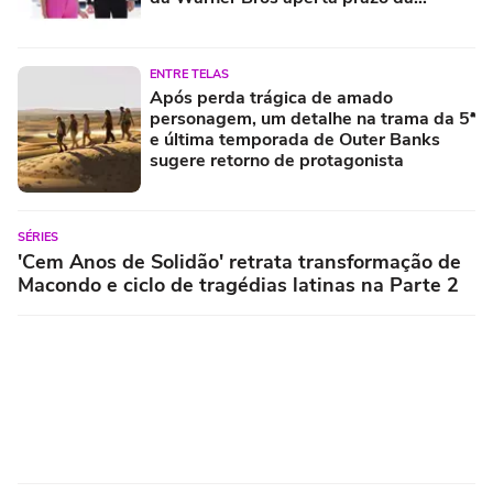
contagem regressiva
ENTRE TELAS
Após perda trágica de amado
personagem, um detalhe na trama da 5ª
e última temporada de Outer Banks
sugere retorno de protagonista
SÉRIES
'Cem Anos de Solidão' retrata transformação de
Macondo e ciclo de tragédias latinas na Parte 2