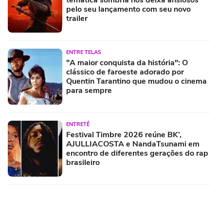
pelo seu lançamento com seu novo
trailer
ENTRE TELAS
"A maior conquista da história": O
clássico de faroeste adorado por
Quentin Tarantino que mudou o cinema
para sempre
ENTRETÊ
Festival Timbre 2026 reúne BK’,
AJULLIACOSTA e NandaTsunami em
encontro de diferentes gerações do rap
brasileiro