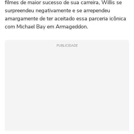
filmes de maior sucesso de sua carreira, Willis se
surpreendeu negativamente e se arrependeu
amargamente de ter aceitado essa parceria icônica
com
Michael Bay
em
Armageddon
.
PUBLICIDADE