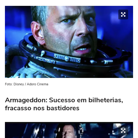
Foto: Disney / Adoro Cinema
Armageddon: Sucesso em bilheterias,
fracasso nos bastidores