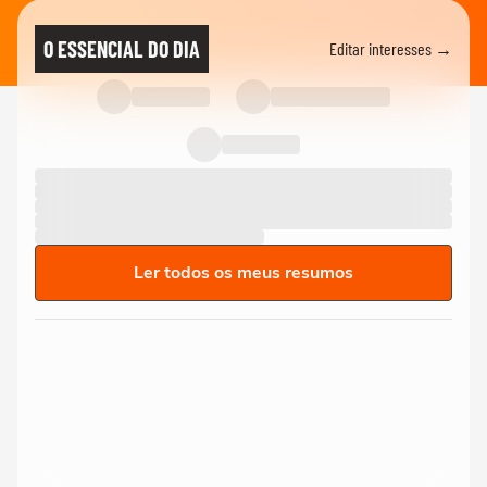
O ESSENCIAL DO DIA
Editar interesses →
Ler todos os meus resumos