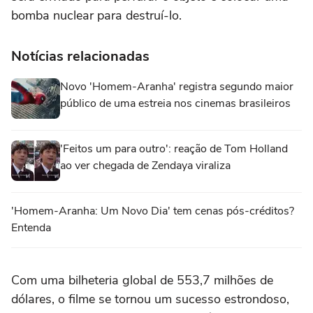
bomba nuclear para destruí-lo.
Notícias relacionadas
Novo 'Homem-Aranha' registra segundo maior
público de uma estreia nos cinemas brasileiros
'Feitos um para outro': reação de Tom Holland
ao ver chegada de Zendaya viraliza
'Homem-Aranha: Um Novo Dia' tem cenas pós-créditos?
Entenda
Com uma bilheteria global de 553,7 milhões de
dólares, o filme se tornou um sucesso estrondoso,