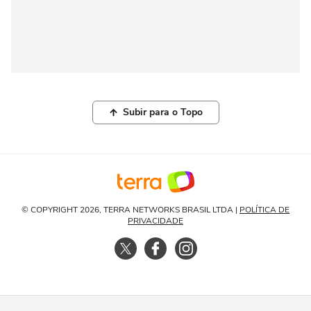
Subir para o Topo
© COPYRIGHT 2026, TERRA NETWORKS BRASIL LTDA |
POLÍTICA DE
PRIVACIDADE