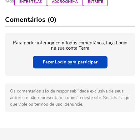
TAGS
ENTRE TELAS
ADOROCINEMA
ENTRETÊ
Comentários (0)
Para poder interagir com todos comentários, faça Login
na sua conta Terra
Fazer Login para participar
Os comentários são de responsabilidade exclusiva de seus
autores e não representam a opinião deste site. Se achar algo
que viole os termos de uso, denuncie.