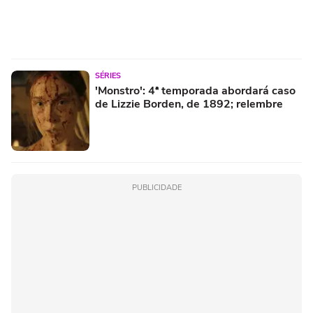
SÉRIES
'Monstro': 4ª temporada abordará caso
de Lizzie Borden, de 1892; relembre
PUBLICIDADE