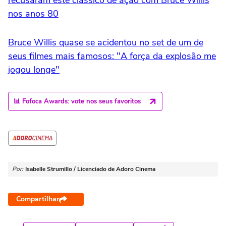
nos anos 80
Bruce Willis quase se acidentou no set de um de
seus filmes mais famosos: "A força da explosão me
jogou longe"
📊 Fofoca Awards: vote nos seus favoritos
Por:
Isabelle Strumillo / Licenciado de Adoro Cinema
Compartilhar