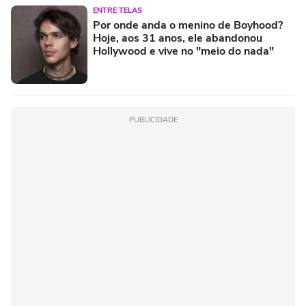
ENTRE TELAS
Por onde anda o menino de Boyhood?
Hoje, aos 31 anos, ele abandonou
Hollywood e vive no "meio do nada"
PUBLICIDADE