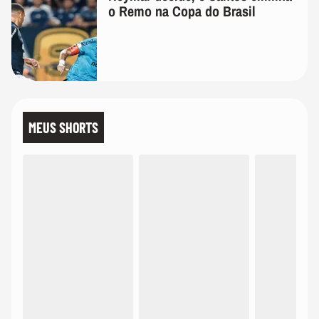
o Remo na Copa do Brasil
MEUS SHORTS