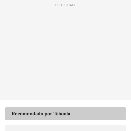
PUBLICIDADE
Recomendado por Taboola