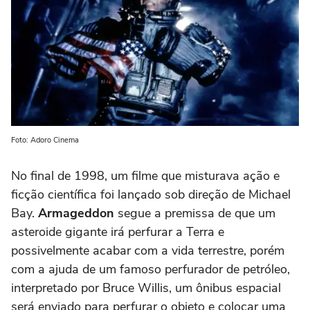
Foto: Adoro Cinema
No final de 1998, um filme que misturava ação e
ficção científica foi lançado sob direção de Michael
Bay.
Armageddon
segue a premissa de que um
asteroide gigante irá perfurar a Terra e
possivelmente acabar com a vida terrestre, porém
com a ajuda de um famoso perfurador de petróleo,
interpretado por Bruce Willis, um ônibus espacial
será enviado para perfurar o objeto e colocar uma