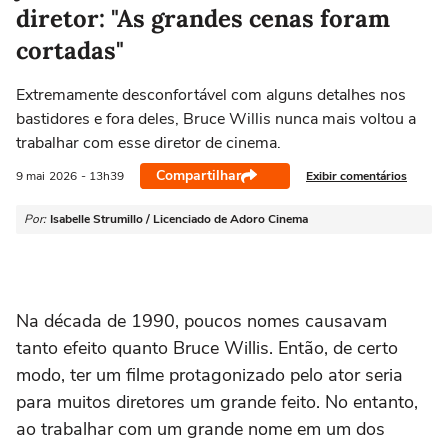
diretor: "As grandes cenas foram
cortadas"
Extremamente desconfortável com alguns detalhes nos
bastidores e fora deles, Bruce Willis nunca mais voltou a
trabalhar com esse diretor de cinema.
Compartilhar
Exibir comentários
9 mai
2026
- 13h39
Por:
Isabelle Strumillo / Licenciado de Adoro Cinema
Na década de 1990, poucos nomes causavam
tanto efeito quanto
Bruce Willis
. Então, de certo
modo, ter um filme protagonizado pelo ator seria
para muitos diretores um grande feito. No entanto,
ao trabalhar com um grande nome em um dos