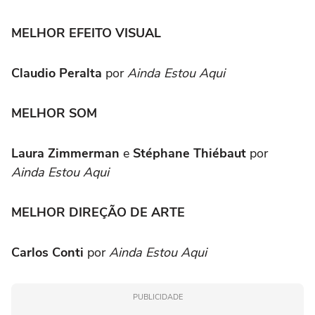
MELHOR EFEITO VISUAL
Claudio Peralta
por
Ainda Estou Aqui
MELHOR SOM
Laura Zimmerman
e
Stéphane Thiébaut
por
Ainda Estou Aqui
MELHOR DIREÇÃO DE ARTE
Carlos Conti
por
Ainda Estou Aqui
PUBLICIDADE