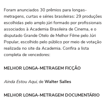
Foram anunciados 30 prêmios para longas-
metragens, curtas e séries brasileiras: 29 produções
escolhidas pelo amplo júri formado por profissionais
associados à Academia Brasileira de Cinema, e o
disputado Grande Otelo de Melhor Filme pelo Júri
Popular, escolhido pelo público por meio de votação
realizada no site da Academia. Confira a lista
completa de vencedores:
MELHOR LONGA-METRAGEM FICÇÃO
Ainda Estou Aqui
, de
Walter Salles
MELHOR LONGA-METRAGEM DOCUMENTÁRIO