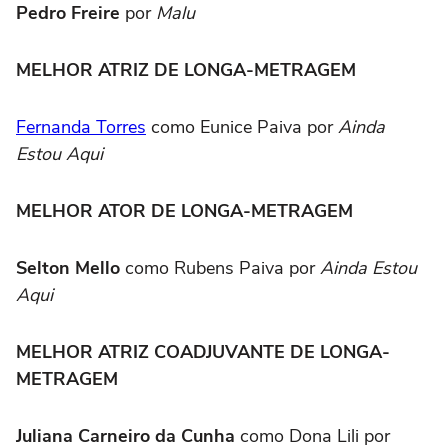
Pedro Freire
por
Malu
MELHOR ATRIZ DE LONGA-METRAGEM
Fernanda Torres
como Eunice Paiva por
Ainda
Estou Aqui
MELHOR ATOR DE LONGA-METRAGEM
Selton Mello
como Rubens Paiva por
Ainda Estou
Aqui
MELHOR ATRIZ COADJUVANTE DE LONGA-
METRAGEM
Juliana Carneiro da Cunha
como Dona Lili por