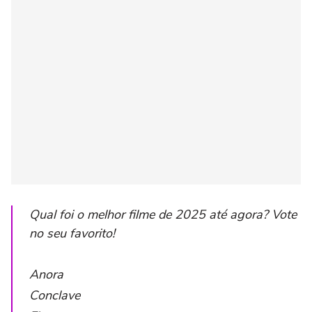
Qual foi o melhor filme de 2025 até agora? Vote
no seu favorito!
Anora
Conclave