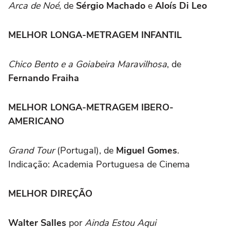
Arca de Noé
, de
Sérgio Machado
e
Aloís Di Leo
MELHOR LONGA-METRAGEM INFANTIL
Chico Bento e a Goiabeira Maravilhosa
, de
Fernando Fraiha
MELHOR LONGA-METRAGEM IBERO-
AMERICANO
Grand Tour
(Portugal), de
Miguel Gomes
.
Indicação: Academia Portuguesa de Cinema
MELHOR DIREÇÃO
Walter Salles
por
Ainda Estou Aqui