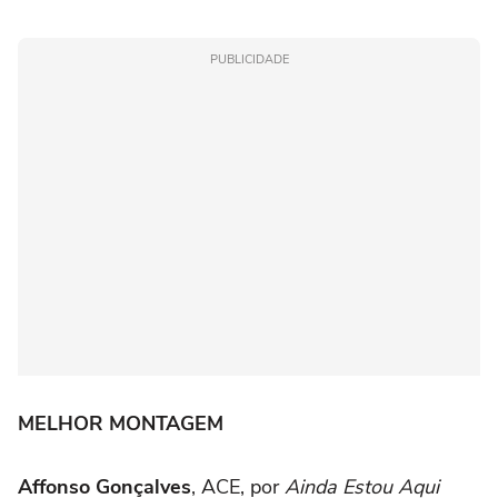
PUBLICIDADE
MELHOR MONTAGEM
Affonso Gonçalves
, ACE, por
Ainda Estou Aqui