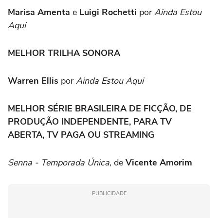
Marisa Amenta
e
Luigi Rochetti
por
Ainda Estou
Aqui
MELHOR TRILHA SONORA
Warren Ellis
por
Ainda Estou Aqui
MELHOR SÉRIE BRASILEIRA DE FICÇÃO, DE
PRODUÇÃO INDEPENDENTE, PARA TV
ABERTA, TV PAGA OU STREAMING
Senna - Temporada Única
, de
Vicente Amorim
PUBLICIDADE