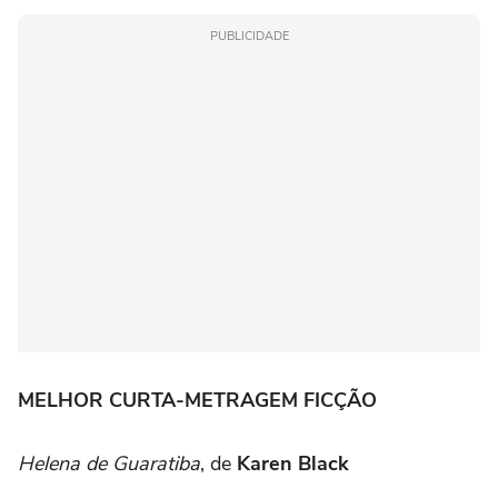
PUBLICIDADE
MELHOR CURTA-METRAGEM FICÇÃO
Helena de Guaratiba
, de
Karen Black