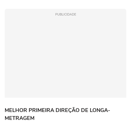
PUBLICIDADE
MELHOR PRIMEIRA DIREÇÃO DE LONGA-
METRAGEM