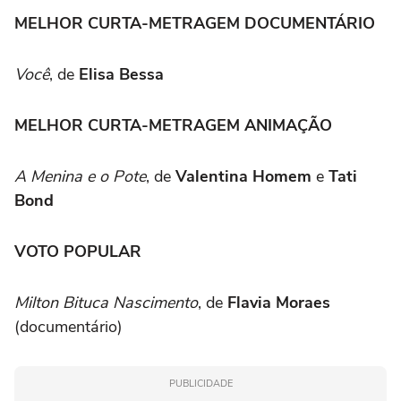
MELHOR CURTA-METRAGEM DOCUMENTÁRIO
Você
, de
Elisa Bessa
MELHOR CURTA-METRAGEM ANIMAÇÃO
A Menina e o Pote
, de
Valentina Homem
e
Tati
Bond
VOTO POPULAR
Milton Bituca Nascimento
, de
Flavia Moraes
(documentário)
PUBLICIDADE