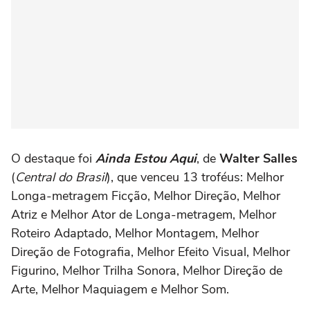
O destaque foi
Ainda Estou Aqui
, de
Walter Salles
(
Central do Brasil
), que venceu 13 troféus: Melhor
Longa-metragem Ficção, Melhor Direção, Melhor
Atriz e Melhor Ator de Longa-metragem, Melhor
Roteiro Adaptado, Melhor Montagem, Melhor
Direção de Fotografia, Melhor Efeito Visual, Melhor
Figurino, Melhor Trilha Sonora, Melhor Direção de
Arte, Melhor Maquiagem e Melhor Som.