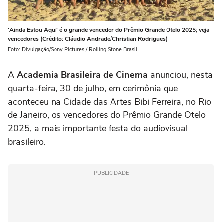
'Ainda Estou Aqui' é o grande vencedor do Prêmio Grande Otelo 2025; veja
vencedores (Crédito: Cláudio Andrade/Christian Rodrigues)
Foto: Divulgação/Sony Pictures / Rolling Stone Brasil
A
Academia Brasileira de Cinema
anunciou, nesta
quarta-feira, 30 de julho, em cerimônia que
aconteceu na Cidade das Artes Bibi Ferreira, no Rio
de Janeiro, os vencedores do Prêmio Grande Otelo
2025, a mais importante festa do audiovisual
brasileiro.
PUBLICIDADE