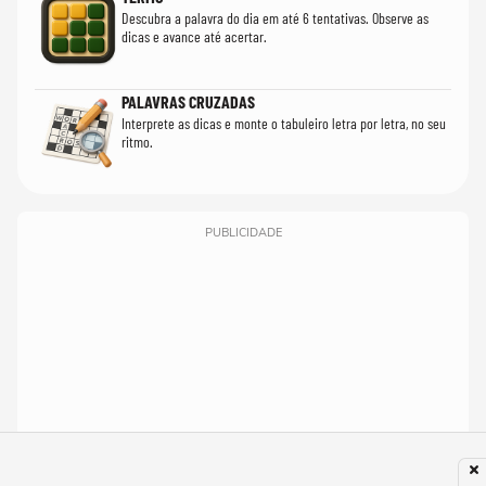
Descubra a palavra do dia em até 6 tentativas. Observe as
dicas e avance até acertar.
PALAVRAS CRUZADAS
Interprete as dicas e monte o tabuleiro letra por letra, no seu
ritmo.
PUBLICIDADE