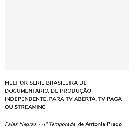
MELHOR SÉRIE BRASILEIRA DE
DOCUMENTÁRIO, DE PRODUÇÃO
INDEPENDENTE, PARA TV ABERTA, TV PAGA
OU STREAMING
Falas Negras - 4ª Temporada
, de
Antonia Prado