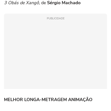
3 Obás de Xangô
, de
Sérgio Machado
PUBLICIDADE
MELHOR LONGA-METRAGEM ANIMAÇÃO