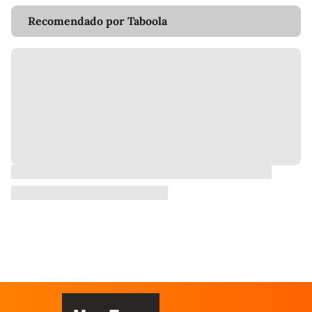
Recomendado por Taboola