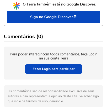
O Terra também está no Google Discover.
Siga no Google Discover
Comentários (0)
Para poder interagir com todos comentários, faça Login
na sua conta Terra
Fazer Login para participar
Os comentários são de responsabilidade exclusiva de seus
autores e não representam a opinião deste site. Se achar algo
que viole os termos de uso, denuncie.