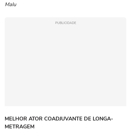
Malu
PUBLICIDADE
MELHOR ATOR COADJUVANTE DE LONGA-
METRAGEM