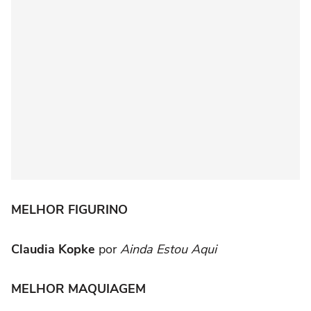
MELHOR FIGURINO
Claudia Kopke
por
Ainda Estou Aqui
MELHOR MAQUIAGEM