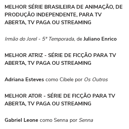
MELHOR SÉRIE BRASILEIRA DE ANIMAÇÃO, DE
PRODUÇÃO INDEPENDENTE, PARA TV
ABERTA, TV PAGA OU STREAMING
Irmão do Jorel - 5ª Temporada
, de
Juliano Enrico
MELHOR ATRIZ - SÉRIE DE FICÇÃO PARA TV
ABERTA, TV PAGA OU STREAMING
Adriana Esteves
como Cibele por
Os Outros
MELHOR ATOR - SÉRIE DE FICÇÃO PARA TV
ABERTA, TV PAGA OU STREAMING
Gabriel Leone
como Senna por
Senna