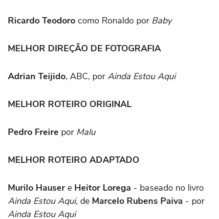
Ricardo Teodoro
como Ronaldo por
Baby
MELHOR DIREÇÃO DE FOTOGRAFIA
Adrian Teijido
, ABC, por
Ainda Estou Aqui
MELHOR ROTEIRO ORIGINAL
Pedro Freire
por
Malu
MELHOR ROTEIRO ADAPTADO
Murilo Hauser
e
Heitor Lorega
- baseado no livro
Ainda Estou Aqui
, de
Marcelo Rubens Paiva
- por
Ainda Estou Aqui