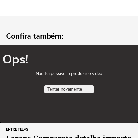
Confira também:
Ops!
Não foi possível reproduzir o vídeo
Tentar novamente
ENTRE TELAS