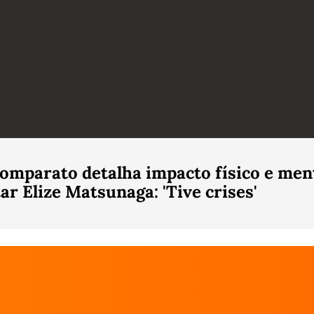
omparato detalha impacto físico e men
ar Elize Matsunaga: 'Tive crises'