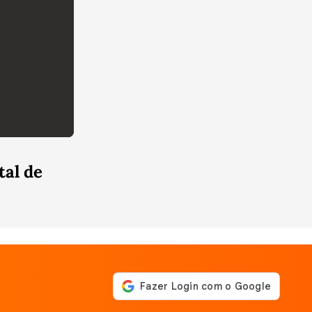
tal de