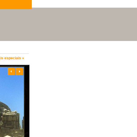
is especiais »