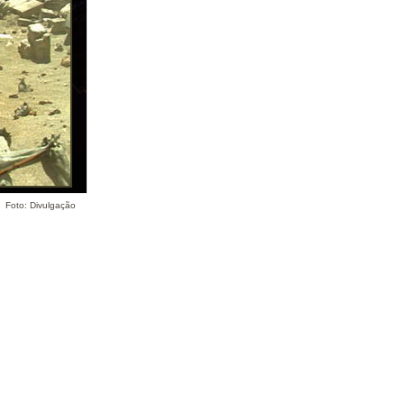
Foto: Divulgação