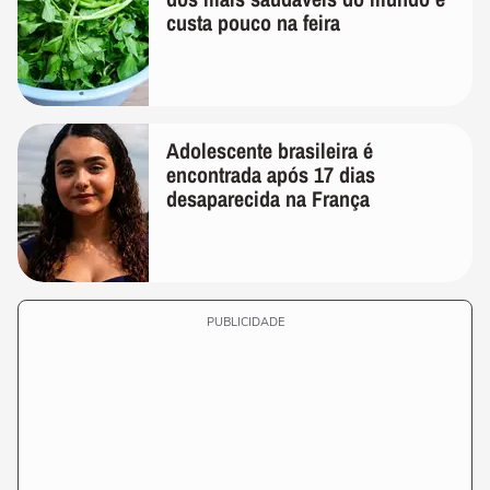
custa pouco na feira
Adolescente brasileira é
encontrada após 17 dias
desaparecida na França
PUBLICIDADE