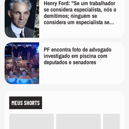
Henry Ford: "Se um trabalhador
se considera especialista, nós o
demitimos; ninguém se
considera um especialista se
realmente conhece seu trabalho"
PF encontra foto de advogado
investigado em piscina com
deputados e senadores
MEUS SHORTS