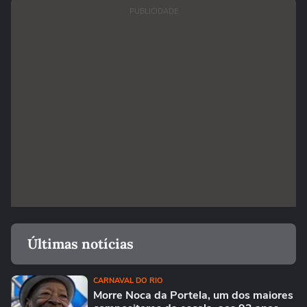
PUBLICIDADE
Últimas notícias
CARNAVAL DO RIO
Morre Noca da Portela, um dos maiores