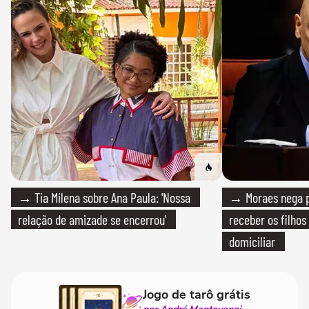
→ Tia Milena sobre Ana Paula: 'Nossa
→ Moraes nega p
relação de amizade se encerrou'
receber os filhos
domiciliar
Jogo de tarô grátis