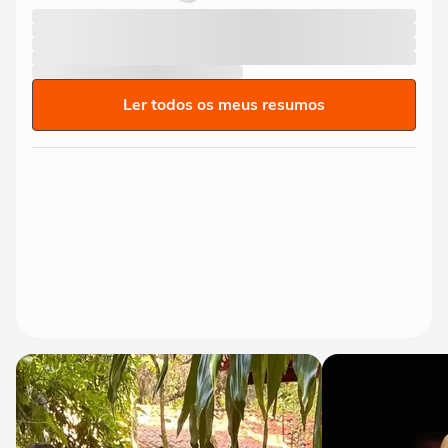
Ler todos os meus resumos