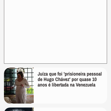
Juíza que foi 'prisioneira pessoal
de Hugo Chávez' por quase 10
anos é libertada na Venezuela