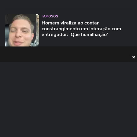
FAMOSOS
Homem viraliza ao contar
constrangimento em interação com
entregador: 'Que humilhação'
PUBLICIDADE