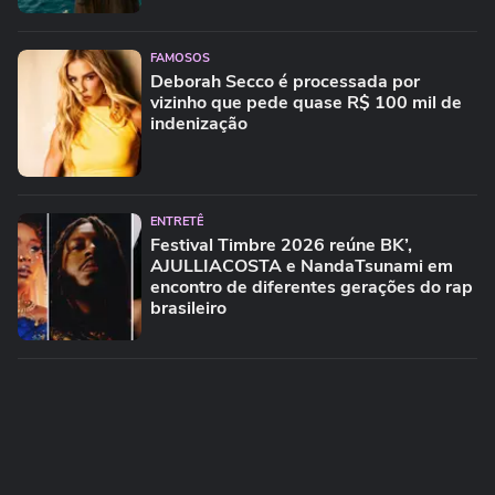
FAMOSOS
Deborah Secco é processada por
vizinho que pede quase R$ 100 mil de
indenização
ENTRETÊ
Festival Timbre 2026 reúne BK’,
AJULLIACOSTA e NandaTsunami em
encontro de diferentes gerações do rap
brasileiro