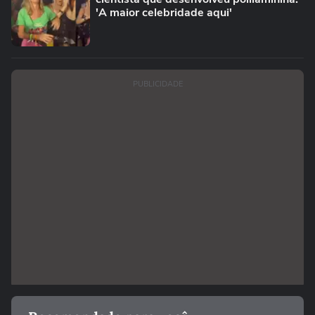
'A maior celebridade aqui'
PUBLICIDADE