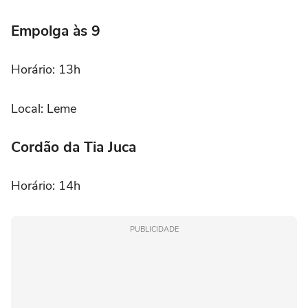
Empolga às 9
Horário: 13h
Local: Leme
Cordão da Tia Juca
Horário: 14h
PUBLICIDADE