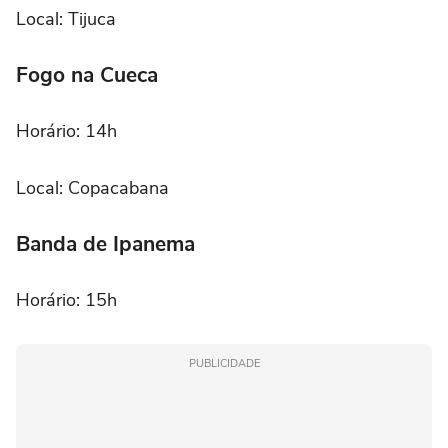
Local: Tijuca
Fogo na Cueca
Horário: 14h
Local: Copacabana
Banda de Ipanema
Horário: 15h
PUBLICIDADE