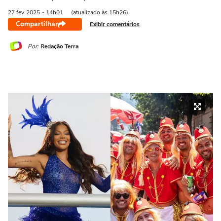
27 fev
2025
- 14h01
(atualizado às 15h26)
Compartilhar
Exibir comentários
Por:
Redação Terra