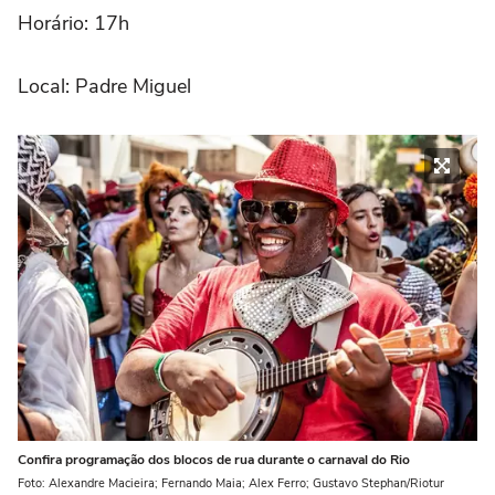
Horário: 17h
Local: Padre Miguel
Confira programação dos blocos de rua durante o carnaval do Rio
Foto: Alexandre Macieira; Fernando Maia; Alex Ferro; Gustavo Stephan/Riotur