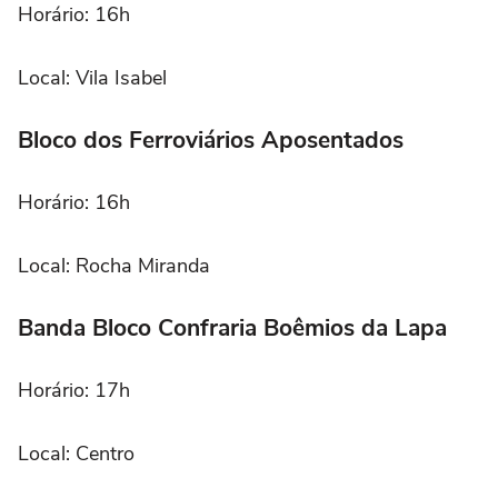
Horário: 16h
Local: Vila Isabel
Bloco dos Ferroviários Aposentados
Horário: 16h
Local: Rocha Miranda
Banda Bloco Confraria Boêmios da Lapa
Horário: 17h
Local: Centro