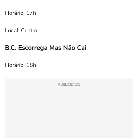
Horário: 17h
Local: Centro
B.C. Escorrega Mas Não Cai
Horário: 18h
PUBLICIDADE