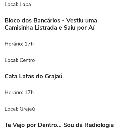
Local: Lapa
Bloco dos Bancários - Vestiu uma
Camisinha Listrada e Saiu por Aí
Horário: 17h
Local: Centro
Cata Latas do Grajaú
Horário: 17h
Local: Grajaú
Te Vejo por Dentro… Sou da Radiologia