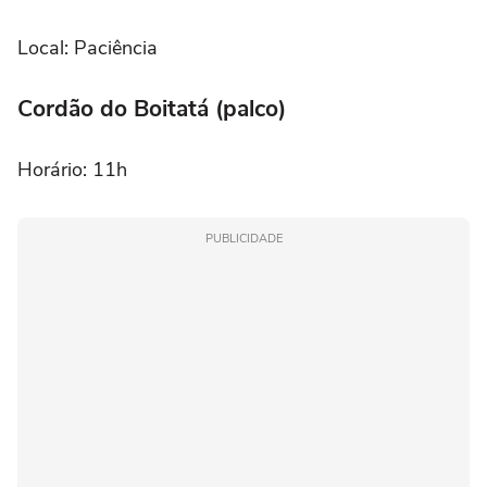
Local: Paciência
Cordão do Boitatá (palco)
Horário: 11h
PUBLICIDADE