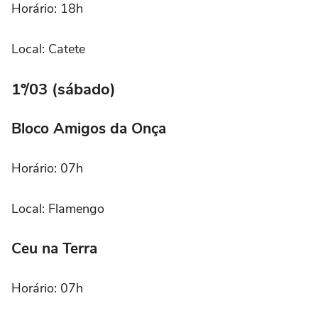
Horário: 18h
Local: Catete
1º/03 (sábado)
Bloco Amigos da Onça
Horário: 07h
Local: Flamengo
Ceu na Terra
Horário: 07h