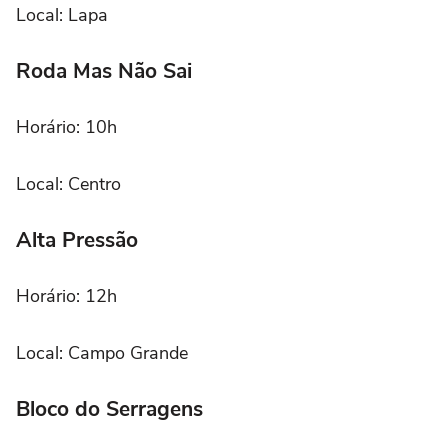
Local: Lapa
Roda Mas Não Sai
Horário: 10h
Local: Centro
Alta Pressão
Horário: 12h
Local: Campo Grande
Bloco do Serragens