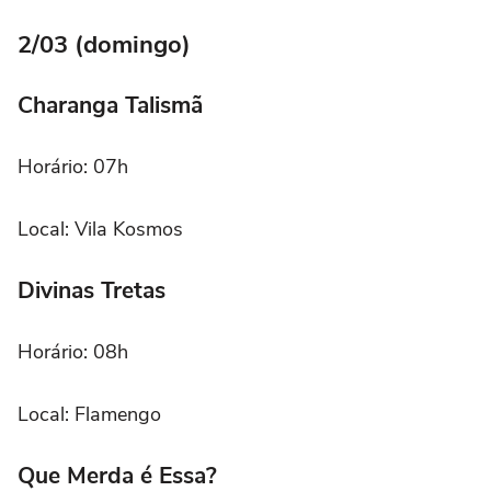
2/03 (domingo)
Charanga Talismã
Horário: 07h
Local: Vila Kosmos
Divinas Tretas
Horário: 08h
Local: Flamengo
Que Merda é Essa?