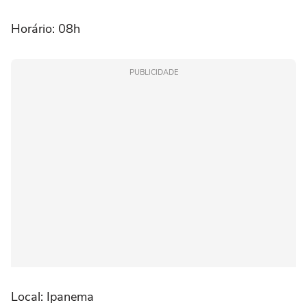
Horário: 08h
PUBLICIDADE
Local: Ipanema