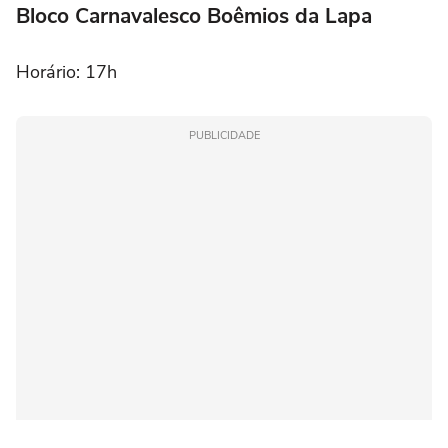
Bloco Carnavalesco Boêmios da Lapa
Horário: 17h
PUBLICIDADE