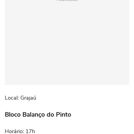
Local: Grajaú
Bloco Balanço do Pinto
Horário: 17h