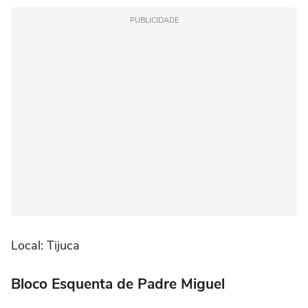
PUBLICIDADE
Local: Tijuca
Bloco Esquenta de Padre Miguel