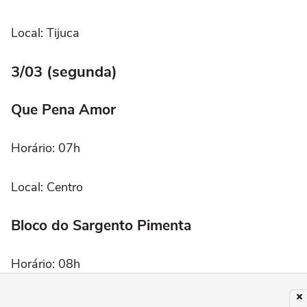
Local: Tijuca
3/03 (segunda)
Que Pena Amor
Horário: 07h
Local: Centro
Bloco do Sargento Pimenta
Horário: 08h
Local: Glória