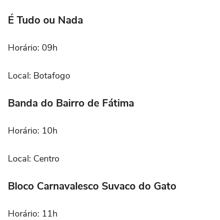
É Tudo ou Nada
Horário: 09h
Local: Botafogo
Banda do Bairro de Fátima
Horário: 10h
Local: Centro
Bloco Carnavalesco Suvaco do Gato
Horário: 11h