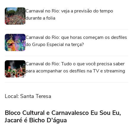
Carnaval no Rio: veja a previsão do tempo
durante a folia
Carnaval do Rio: que horas começam os desfiles
do Grupo Especial na terça?
Carnaval do Rio: Tudo o que você precisa saber
para acompanhar os desfiles na TV e streaming
Local: Santa Teresa
Bloco Cultural e Carnavalesco Eu Sou Eu,
Jacaré é Bicho D’água