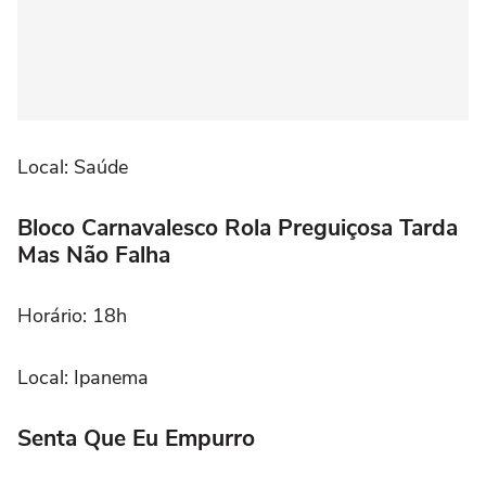
Local: Saúde
Bloco Carnavalesco Rola Preguiçosa Tarda
Mas Não Falha
Horário: 18h
Local: Ipanema
Senta Que Eu Empurro