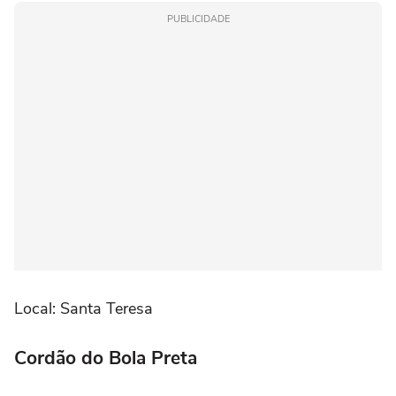
PUBLICIDADE
Local: Santa Teresa
Cordão do Bola Preta