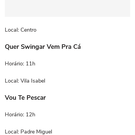
Local: Centro
Quer Swingar Vem Pra Cá
Horário: 11h
Local: Vila Isabel
Vou Te Pescar
Horário: 12h
Local: Padre Miguel