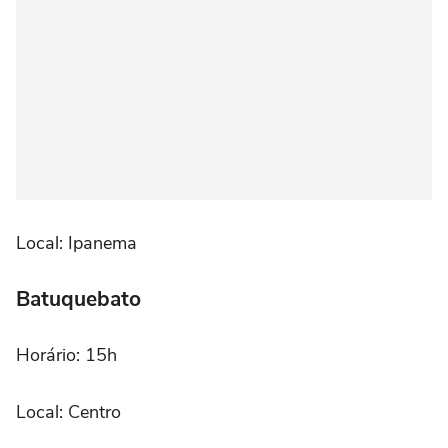
Local: Ipanema
Batuquebato
Horário: 15h
Local: Centro