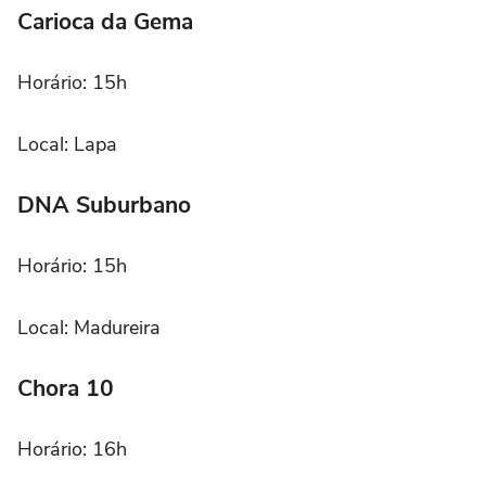
Carioca da Gema
Horário: 15h
Local: Lapa
DNA Suburbano
Horário: 15h
Local: Madureira
Chora 10
Horário: 16h