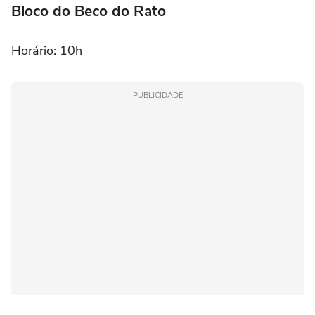
Bloco do Beco do Rato
Horário: 10h
PUBLICIDADE