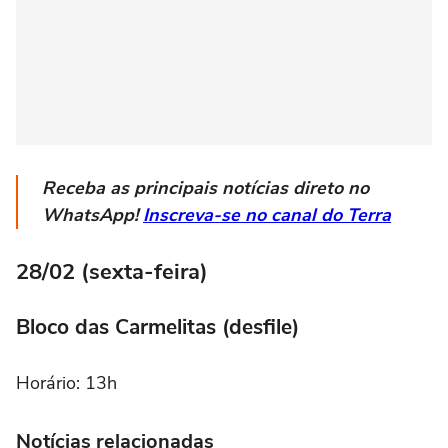
Receba as principais notícias direto no
WhatsApp!
Inscreva-se no canal do Terra
28/02 (sexta-feira)
Bloco das Carmelitas (desfile)
Horário: 13h
Notícias relacionadas