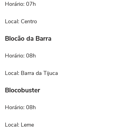
Horário: 07h
Local: Centro
Blocão da Barra
Horário: 08h
Local: Barra da Tijuca
Blocobuster
Horário: 08h
Local: Leme