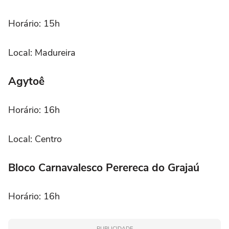
Horário: 15h
Local: Madureira
Agytoê
Horário: 16h
Local: Centro
Bloco Carnavalesco Perereca do Grajaú
Horário: 16h
PUBLICIDADE