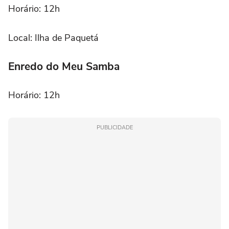
Horário: 12h
Local: Ilha de Paquetá
Enredo do Meu Samba
Horário: 12h
PUBLICIDADE