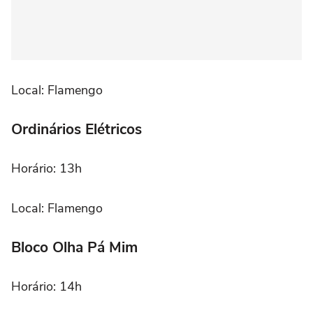
Local: Flamengo
Ordinários Elétricos
Horário: 13h
Local: Flamengo
Bloco Olha Pá Mim
Horário: 14h