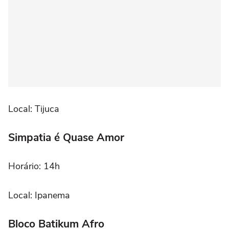
Local: Tijuca
Simpatia é Quase Amor
Horário: 14h
Local: Ipanema
Bloco Batikum Afro