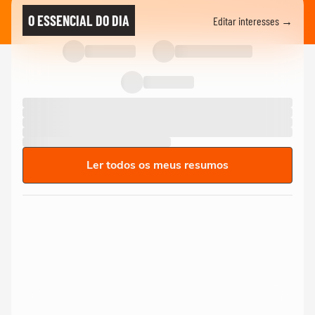
O ESSENCIAL DO DIA
Editar interesses →
Ler todos os meus resumos