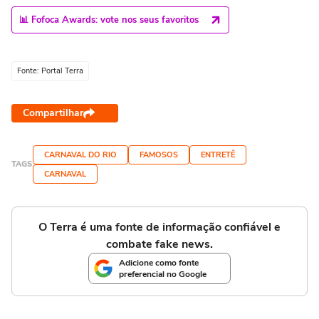
📊 Fofoca Awards: vote nos seus favoritos
Fonte: Portal Terra
Compartilhar
CARNAVAL DO RIO
FAMOSOS
ENTRETÊ
TAGS
CARNAVAL
O Terra é uma fonte de informação confiável e
combate fake news.
Adicione como fonte
preferencial no Google