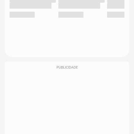
PUBLICIDADE