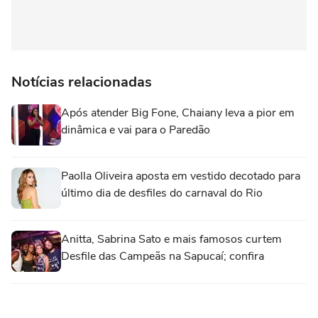
Notícias relacionadas
Após atender Big Fone, Chaiany leva a pior em
dinâmica e vai para o Paredão
Paolla Oliveira aposta em vestido decotado para
último dia de desfiles do carnaval do Rio
Anitta, Sabrina Sato e mais famosos curtem
Desfile das Campeãs na Sapucaí; confira