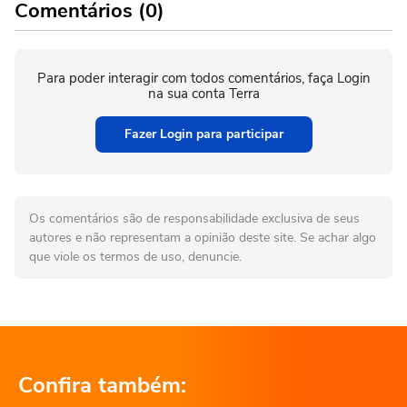
Comentários (0)
Para poder interagir com todos comentários, faça Login
na sua conta Terra
Fazer Login para participar
Os comentários são de responsabilidade exclusiva de seus
autores e não representam a opinião deste site. Se achar algo
que viole os termos de uso, denuncie.
Confira também: