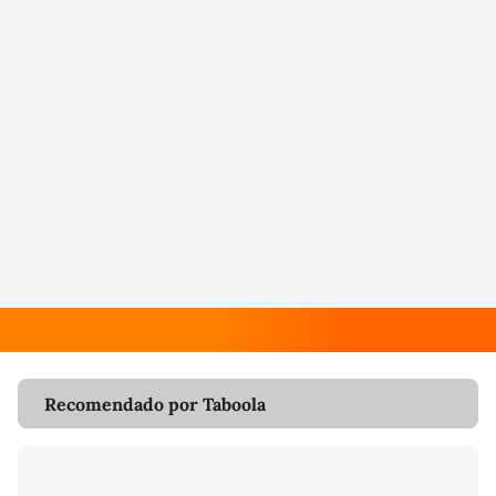
Recomendado por Taboola