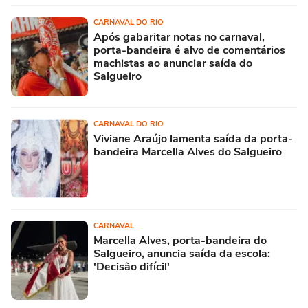
CARNAVAL DO RIO
Após gabaritar notas no carnaval,
porta-bandeira é alvo de comentários
machistas ao anunciar saída do
Salgueiro
CARNAVAL DO RIO
Viviane Araújo lamenta saída da porta-
bandeira Marcella Alves do Salgueiro
CARNAVAL
Marcella Alves, porta-bandeira do
Salgueiro, anuncia saída da escola:
'Decisão difícil'