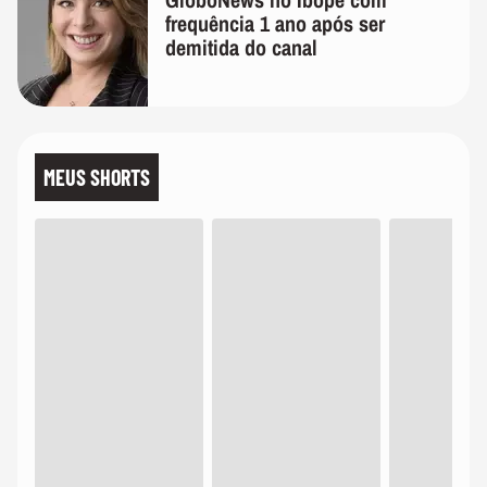
frequência 1 ano após ser
demitida do canal
MEUS SHORTS