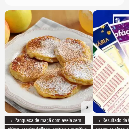
→ Panqueca de maçã com aveia sem
→ Resultado da 