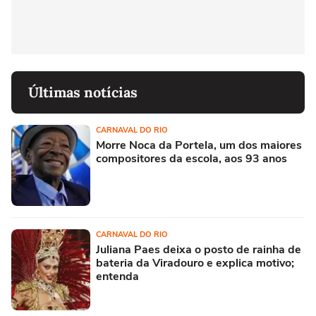
Últimas notícias
CARNAVAL DO RIO
Morre Noca da Portela, um dos maiores
compositores da escola, aos 93 anos
CARNAVAL DO RIO
Juliana Paes deixa o posto de rainha de
bateria da Viradouro e explica motivo;
entenda