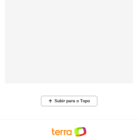
Subir para o Topo