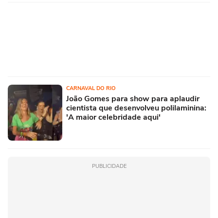
CARNAVAL DO RIO
João Gomes para show para aplaudir
cientista que desenvolveu polilaminina:
'A maior celebridade aqui'
PUBLICIDADE