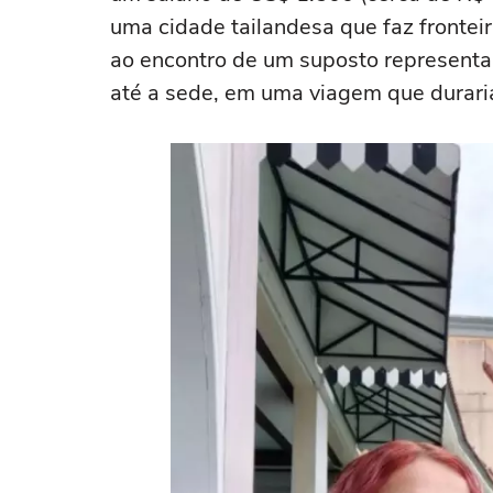
uma cidade tailandesa que faz fronteir
ao encontro de um suposto representa
até a sede, em uma viagem que duraria