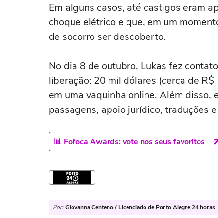
Em alguns casos, até castigos eram ap
choque elétrico e que, em um momento
de socorro ser descoberto.
No dia 8 de outubro, Lukas fez contato
liberação: 20 mil dólares (cerca de R$ 
em uma vaquinha online. Além disso, e
passagens, apoio jurídico, traduções e
📊 Fofoca Awards: vote nos seus favoritos
Por:
Giovanna Centeno / Licenciado de Porto Alegre 24 horas