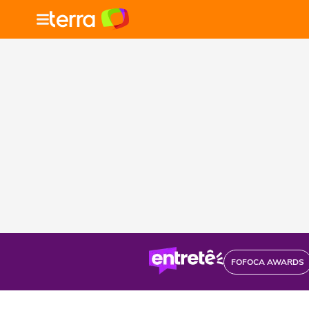
FOFOCA AWARDS