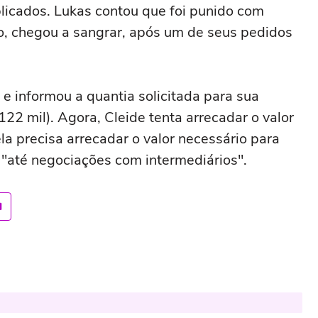
licados. Lukas contou que foi punido com
, chegou a sangrar, após um de seus pedidos
 e informou a quantia solicitada para sua
122 mil). Agora, Cleide tenta arrecadar o valor
la precisa arrecadar o valor necessário para
 "até negociações com intermediários".