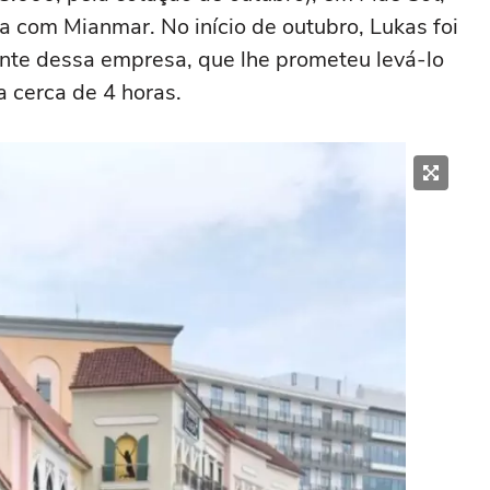
a com Mianmar. No início de outubro, Lukas foi
nte dessa empresa, que lhe prometeu levá-lo
 cerca de 4 horas.