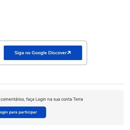
Siga no Google Discover
 comentários, faça Login na sua conta Terra
ogin para participar