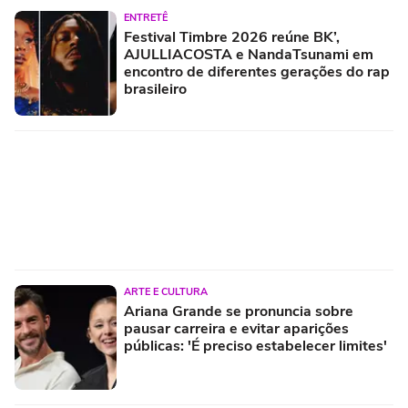
ENTRETÊ
Festival Timbre 2026 reúne BK’,
AJULLIACOSTA e NandaTsunami em
encontro de diferentes gerações do rap
brasileiro
ARTE E CULTURA
Ariana Grande se pronuncia sobre
pausar carreira e evitar aparições
públicas: 'É preciso estabelecer limites'