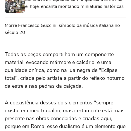
e, hoje, encanta montando miniaturas históricas
Morre Francesco Guccini, símbolo da música italiana no
século 20
Todas as peças compartilham um componente
material, evocando mármore e calcário, e uma
qualidade onírica, como na lua negra de "Eclipse
total", criada pelo artista a partir do reflexo noturno
da estrela nas pedras da calçada.
A coexistência desses dois elementos "sempre
existiu em meu trabalho, mas certamente está mais
presente nas obras concebidas e criadas aqui,
porque em Roma, esse dualismo é um elemento que