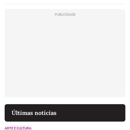
PUBLICIDADE
Últimas notícias
ARTE E CULTURA