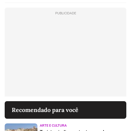
PUBLICIDADE
Recomendado para você
ARTE E CULTURA