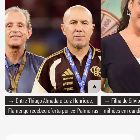
→ Entre Thiago Almada e Luiz Henrique,
→ Filha de Silvio
Flamengo recebeu oferta por ex-Palmeiras
milhões em cand