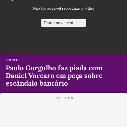
Não foi possível reproduzir o vídeo
Tentar novamente
ENTRETÊ
Paulo Gorgulho faz piada com
Daniel Vorcaro em peça sobre
escândalo bancário
PUBLICIDADE