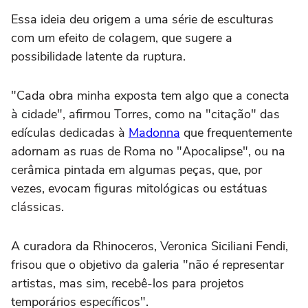
Essa ideia deu origem a uma série de esculturas
com um efeito de colagem, que sugere a
possibilidade latente da ruptura.
"Cada obra minha exposta tem algo que a conecta
à cidade", afirmou Torres, como na "citação" das
edículas dedicadas à
Madonna
que frequentemente
adornam as ruas de Roma no "Apocalipse", ou na
cerâmica pintada em algumas peças, que, por
vezes, evocam figuras mitológicas ou estátuas
clássicas.
A curadora da Rhinoceros, Veronica Siciliani Fendi,
frisou que o objetivo da galeria "não é representar
artistas, mas sim, recebê-los para projetos
temporários específicos".