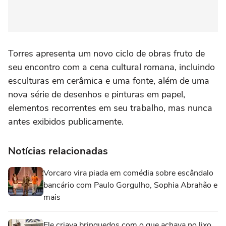
Torres apresenta um novo ciclo de obras fruto de
seu encontro com a cena cultural romana, incluindo
esculturas em cerâmica e uma fonte, além de uma
nova série de desenhos e pinturas em papel,
elementos recorrentes em seu trabalho, mas nunca
antes exibidos publicamente.
Notícias relacionadas
Vorcaro vira piada em comédia sobre escândalo
bancário com Paulo Gorgulho, Sophia Abrahão e
mais
Ele criava brinquedos com o que achava no lixo