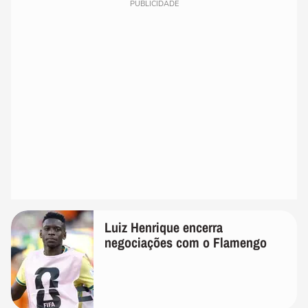
PUBLICIDADE
Luiz Henrique encerra
negociações com o Flamengo