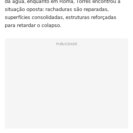
da água, enquanto em Roma, Torres encontrou a
situação oposta: rachaduras são reparadas,
superfícies consolidadas, estruturas reforçadas
para retardar o colapso.
PUBLICIDADE