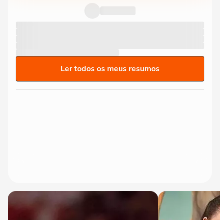
Ler todos os meus resumos