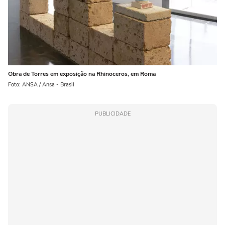
Obra de Torres em exposição na Rhinoceros, em Roma
Foto: ANSA / Ansa - Brasil
PUBLICIDADE