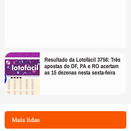
Resultado da Lotofácil 3756: Três
apostas do DF, PA e RO acertam
as 15 dezenas nesta sexta-feira
Mais lidas