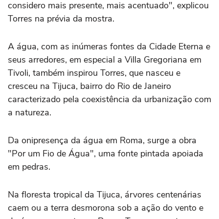
considero mais presente, mais acentuado", explicou
Torres na prévia da mostra.
A água, com as inúmeras fontes da Cidade Eterna e
seus arredores, em especial a Villa Gregoriana em
Tivoli, também inspirou Torres, que nasceu e
cresceu na Tijuca, bairro do Rio de Janeiro
caracterizado pela coexistência da urbanização com
a natureza.
Da onipresença da água em Roma, surge a obra
"Por um Fio de Água", uma fonte pintada apoiada
em pedras.
Na floresta tropical da Tijuca, árvores centenárias
caem ou a terra desmorona sob a ação do vento e