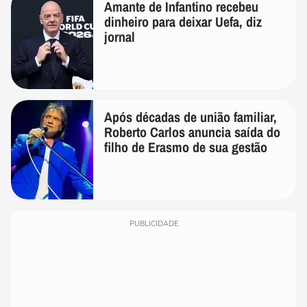
Amante de Infantino recebeu
dinheiro para deixar Uefa, diz
jornal
Após décadas de união familiar,
Roberto Carlos anuncia saída do
filho de Erasmo de sua gestão
PUBLICIDADE