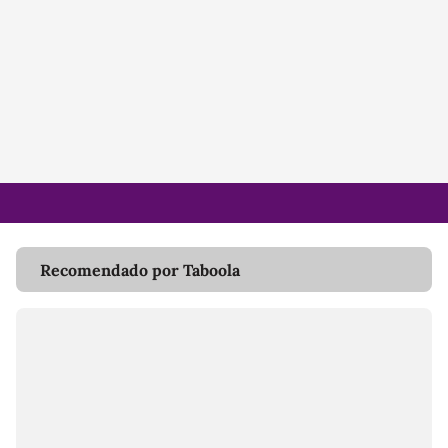
Recomendado por Taboola