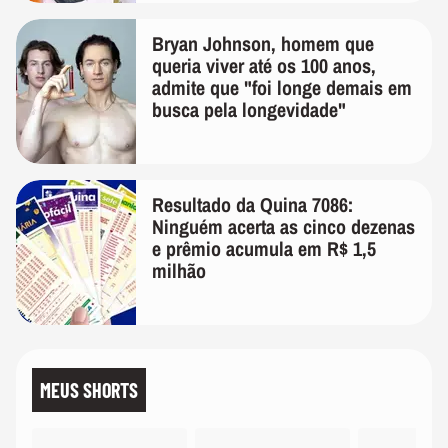
Bryan Johnson, homem que
queria viver até os 100 anos,
admite que "foi longe demais em
busca pela longevidade"
Resultado da Quina 7086:
Ninguém acerta as cinco dezenas
e prêmio acumula em R$ 1,5
milhão
MEUS SHORTS