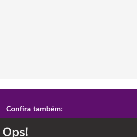
Confira também:
Ops!