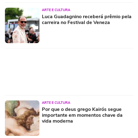
ARTE E CULTURA
Luca Guadagnino receberá prêmio pela
carreira no Festival de Veneza
ARTE E CULTURA
Por que o deus grego Kairós segue
importante em momentos chave da
vida moderna