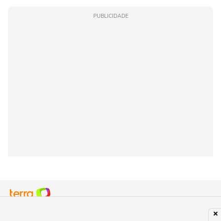
PUBLICIDADE