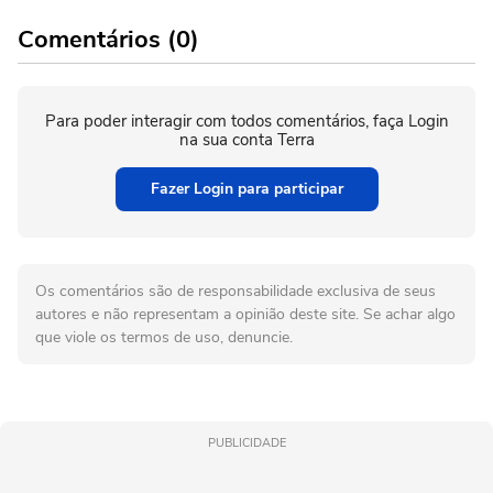
Comentários (0)
Para poder interagir com todos comentários, faça Login
na sua conta Terra
Fazer Login para participar
Os comentários são de responsabilidade exclusiva de seus
autores e não representam a opinião deste site. Se achar algo
que viole os termos de uso, denuncie.
PUBLICIDADE