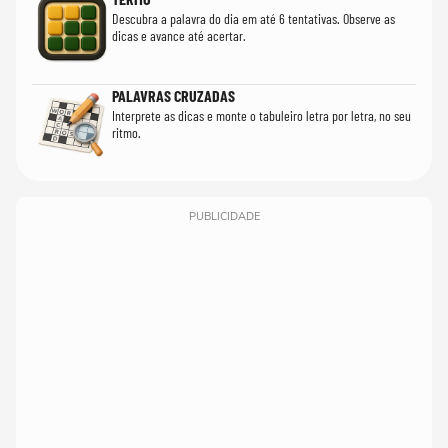
Descubra a palavra do dia em até 6 tentativas. Observe as
dicas e avance até acertar.
PALAVRAS CRUZADAS
Interprete as dicas e monte o tabuleiro letra por letra, no seu
ritmo.
PUBLICIDADE