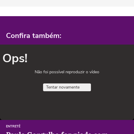
Confira também:
Ops!
Não foi possível reproduzir o vídeo
Tentar novamente
ENTRETÊ