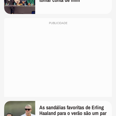
PUBLICIDADE
As sandálias favoritas de Erling
Haaland para o verão são um par