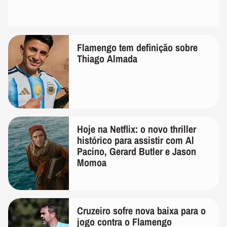
Flamengo tem definição sobre
Thiago Almada
Hoje na Netflix: o novo thriller
histórico para assistir com Al
Pacino, Gerard Butler e Jason
Momoa
Cruzeiro sofre nova baixa para o
jogo contra o Flamengo