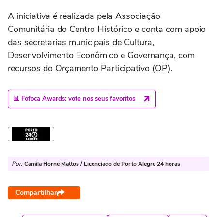
A iniciativa é realizada pela Associação
Comunitária do Centro Histórico e conta com apoio
das secretarias municipais de Cultura,
Desenvolvimento Econômico e Governança, com
recursos do Orçamento Participativo (OP).
📊 Fofoca Awards: vote nos seus favoritos
Por:
Camila Horne Mattos / Licenciado de Porto Alegre 24 horas
Compartilhar