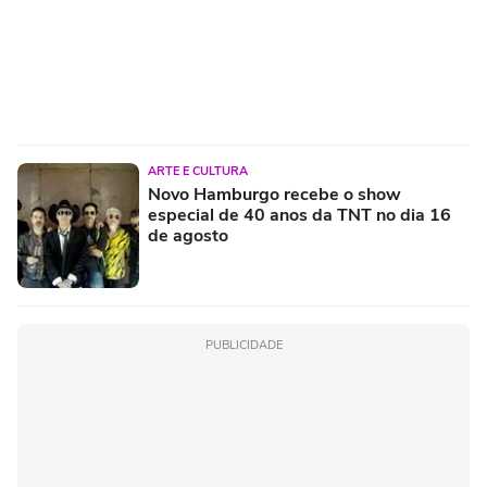
ARTE E CULTURA
Novo Hamburgo recebe o show
especial de 40 anos da TNT no dia 16
de agosto
PUBLICIDADE