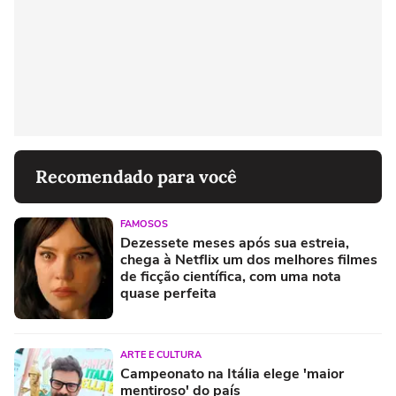
Recomendado para você
FAMOSOS
Dezessete meses após sua estreia,
chega à Netflix um dos melhores filmes
de ficção científica, com uma nota
quase perfeita
ARTE E CULTURA
Campeonato na Itália elege 'maior
mentiroso' do país