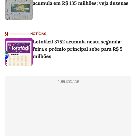
acumula em R$ 135 milhões; veja dezenas
9
NOTÍCIAS
Lotofácil 3752 acumula nesta segunda-
feira e prêmio principal sobe para R$ 5
milhões
PUBLICIDADE