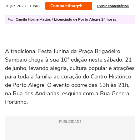
Compartilhar
Exibir comentários
20 jun
2025
- 10h02
Por:
Camila Horne Mattos / Licenciado de Porto Alegre 24 horas
A tradicional Festa Junina da Praça Brigadeiro
Sampaio chega à sua 10ª edição neste sábado, 21
de junho, levando alegria, cultura popular e atrações
para toda a família ao coração do Centro Histórico
de Porto Alegre. O evento ocorre das 13h às 21h,
na Rua dos Andradas, esquina com a Rua General
Portinho.
PUBLICIDADE