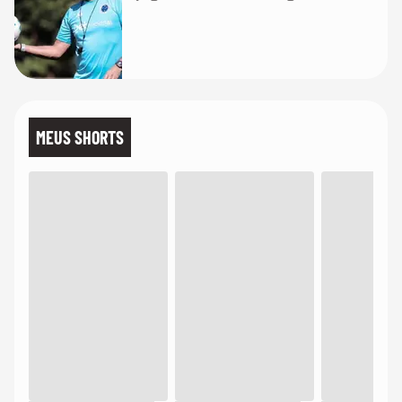
MEUS SHORTS