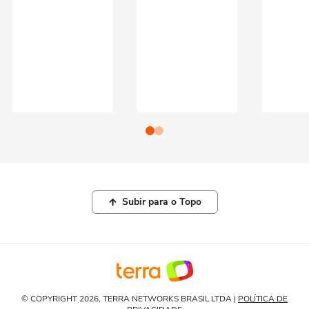
Subir para o Topo
© COPYRIGHT 2026, TERRA NETWORKS BRASIL LTDA |
POLÍTICA DE