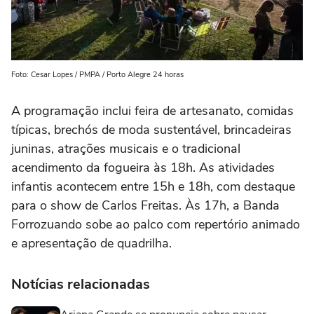
Foto: Cesar Lopes / PMPA / Porto Alegre 24 horas
A programação inclui feira de artesanato, comidas
típicas, brechós de moda sustentável, brincadeiras
juninas, atrações musicais e o tradicional
acendimento da fogueira às 18h. As atividades
infantis acontecem entre 15h e 18h, com destaque
para o show de Carlos Freitas. Às 17h, a Banda
Forrozuando sobe ao palco com repertório animado
e apresentação de quadrilha.
Notícias relacionadas