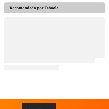
Recomendado por Taboola