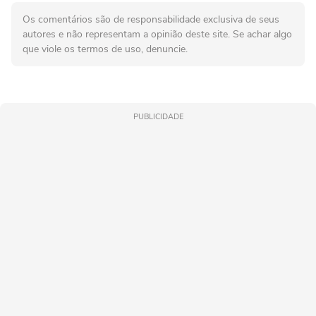
Os comentários são de responsabilidade exclusiva de seus
autores e não representam a opinião deste site. Se achar algo
que viole os termos de uso, denuncie.
PUBLICIDADE