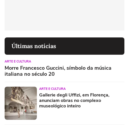
Últimas notícias
ARTE E CULTURA
Morre Francesco Guccini, símbolo da música
italiana no século 20
ARTE E CULTURA
Gallerie degli Uffizi, em Florença,
anunciam obras no complexo
museológico inteiro