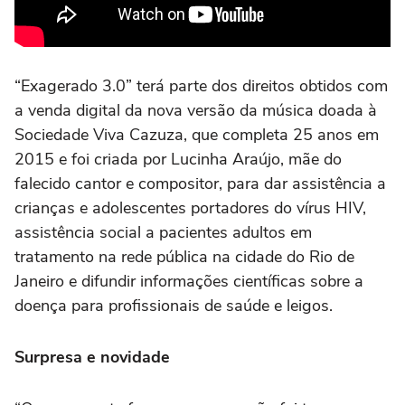
“Exagerado 3.0” terá parte dos direitos obtidos com
a venda digital da nova versão da música doada à
Sociedade Viva Cazuza, que completa 25 anos em
2015 e foi criada por Lucinha Araújo, mãe do
falecido cantor e compositor, para dar assistência a
crianças e adolescentes portadores do vírus HIV,
assistência social a pacientes adultos em
tratamento na rede pública na cidade do Rio de
Janeiro e difundir informações científicas sobre a
doença para profissionais de saúde e leigos.
Surpresa e novidade