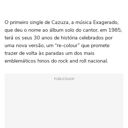
O primeiro single de Cazuza, a música Exagerado,
que deu o nome ao álbum solo do cantor, em 1985,
terá os seus 30 anos de história celebrados por
uma nova versão, um “re-colour” que promete
trazer de volta às paradas um dos mais
emblemáticos hinos do rock and roll nacional.
PUBLICIDADE