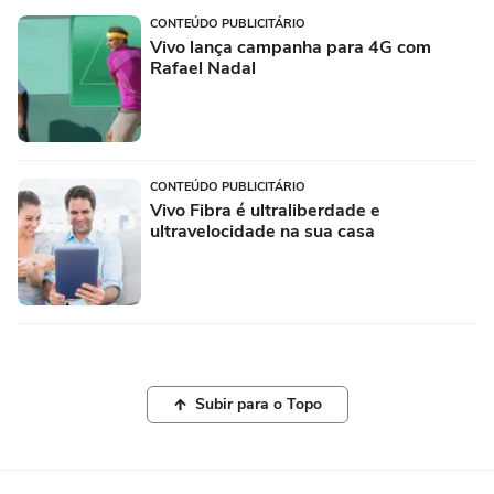
CONTEÚDO PUBLICITÁRIO
Vivo lança campanha para 4G com
Rafael Nadal
CONTEÚDO PUBLICITÁRIO
Vivo Fibra é ultraliberdade e
ultravelocidade na sua casa
Subir para o Topo