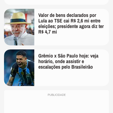
Valor de bens declarados por
Lula ao TSE cai R$ 2,6 mi entre
eleições; presidente agora diz ter
R$ 4,7 mi
Grêmio x São Paulo hoje: veja
horário, onde assistir e
escalações pelo Brasileirão
PUBLICIDADE