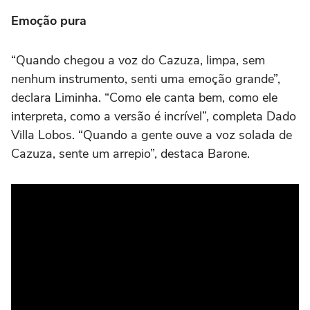
Emoção pura
“Quando chegou a voz do Cazuza, limpa, sem
nenhum instrumento, senti uma emoção grande”,
declara Liminha. “Como ele canta bem, como ele
interpreta, como a versão é incrível”, completa Dado
Villa Lobos. “Quando a gente ouve a voz solada de
Cazuza, sente um arrepio”, destaca Barone.