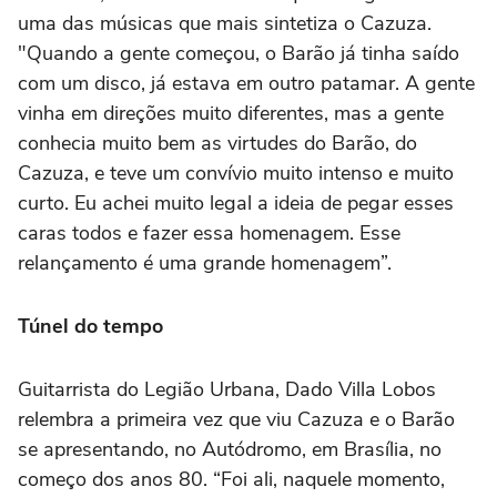
uma das músicas que mais sintetiza o Cazuza.
"Quando a gente começou, o Barão já tinha saído
com um disco, já estava em outro patamar. A gente
vinha em direções muito diferentes, mas a gente
conhecia muito bem as virtudes do Barão, do
Cazuza, e teve um convívio muito intenso e muito
curto. Eu achei muito legal a ideia de pegar esses
caras todos e fazer essa homenagem. Esse
relançamento é uma grande homenagem”.
Túnel do tempo
Guitarrista do Legião Urbana, Dado Villa Lobos
relembra a primeira vez que viu Cazuza e o Barão
se apresentando, no Autódromo, em Brasília, no
começo dos anos 80. “Foi ali, naquele momento,