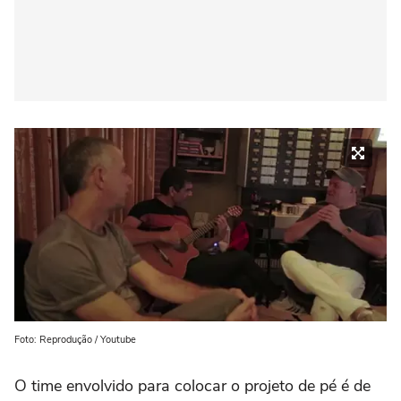
Foto: Reprodução / Youtube
O time envolvido para colocar o projeto de pé é de