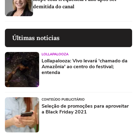
demitida do canal
Últimas notícias
LOLLAPALOOZA
Lollapalooza: Vivo levará 'chamado da
Amazônia' ao centro do festival;
entenda
CONTEÚDO PUBLICITÁRIO
Seleção de promoções para aproveitar
a Black Friday 2021