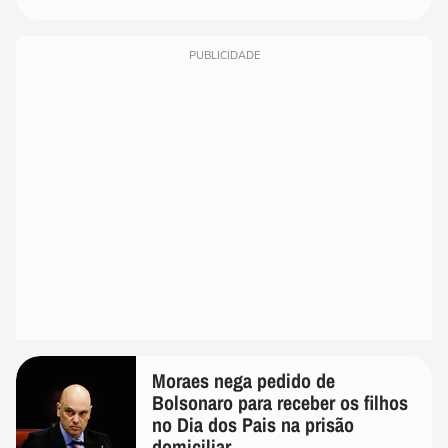
PUBLICIDADE
Moraes nega pedido de
Bolsonaro para receber os filhos
no Dia dos Pais na prisão
domiciliar