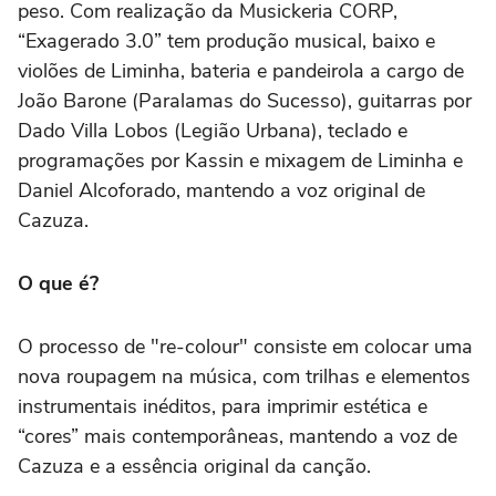
peso. Com realização da Musickeria CORP,
“Exagerado 3.0” tem produção musical, baixo e
violões de Liminha, bateria e pandeirola a cargo de
João Barone (Paralamas do Sucesso), guitarras por
Dado Villa Lobos (Legião Urbana), teclado e
programações por Kassin e mixagem de Liminha e
Daniel Alcoforado, mantendo a voz original de
Cazuza.
O que é?
O processo de "re-colour" consiste em colocar uma
nova roupagem na música, com trilhas e elementos
instrumentais inéditos, para imprimir estética e
“cores” mais contemporâneas, mantendo a voz de
Cazuza e a essência original da canção.