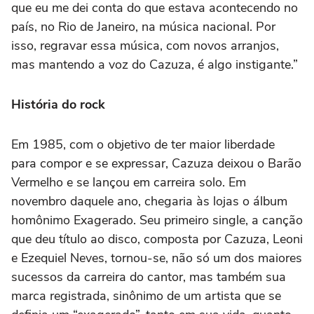
que eu me dei conta do que estava acontecendo no
país, no Rio de Janeiro, na música nacional. Por
isso, regravar essa música, com novos arranjos,
mas mantendo a voz do Cazuza, é algo instigante.”
História do rock
Em 1985, com o objetivo de ter maior liberdade
para compor e se expressar, Cazuza deixou o Barão
Vermelho e se lançou em carreira solo. Em
novembro daquele ano, chegaria às lojas o álbum
homônimo Exagerado. Seu primeiro single, a canção
que deu título ao disco, composta por Cazuza, Leoni
e Ezequiel Neves, tornou-se, não só um dos maiores
sucessos da carreira do cantor, mas também sua
marca registrada, sinônimo de um artista que se