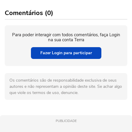
Comentários (0)
Para poder interagir com todos comentários, faça Login
na sua conta Terra
Fazer Login para participar
Os comentários são de responsabilidade exclusiva de seus
autores e não representam a opinião deste site. Se achar algo
que viole os termos de uso, denuncie.
PUBLICIDADE