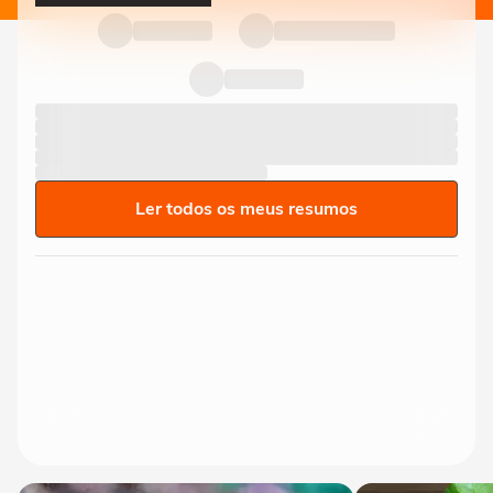
Ler todos os meus resumos