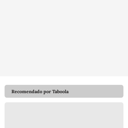
Recomendado por Taboola