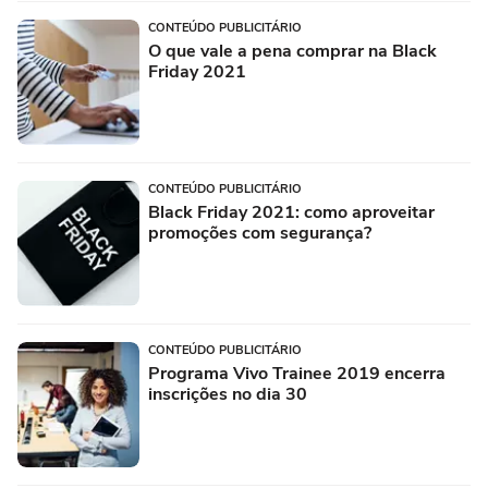
CONTEÚDO PUBLICITÁRIO
O que vale a pena comprar na Black
Friday 2021
CONTEÚDO PUBLICITÁRIO
Black Friday 2021: como aproveitar
promoções com segurança?
CONTEÚDO PUBLICITÁRIO
Programa Vivo Trainee 2019 encerra
inscrições no dia 30