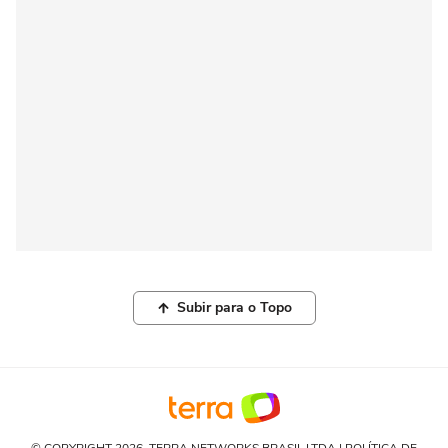
Subir para o Topo