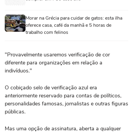
Morar na Grécia para cuidar de gatos: esta ilha
oferece casa, café da manhã e 5 horas de
trabalho com felinos
"Provavelmente usaremos verificação de cor
diferente para organizações em relação a
indivíduos."
O cobiçado selo de verificação azul era
anteriormente reservado para contas de políticos,
personalidades famosas, jornalistas e outras figuras
públicas.
Mas uma opção de assinatura, aberta a qualquer