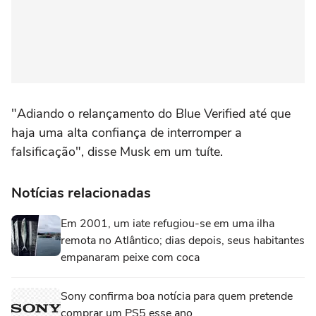
"Adiando o relançamento do Blue Verified até que
haja uma alta confiança de interromper a
falsificação", disse Musk em um tuíte.
Notícias relacionadas
Em 2001, um iate refugiou-se em uma ilha
remota no Atlântico; dias depois, seus habitantes
empanaram peixe com coca
Sony confirma boa notícia para quem pretende
comprar um PS5 esse ano