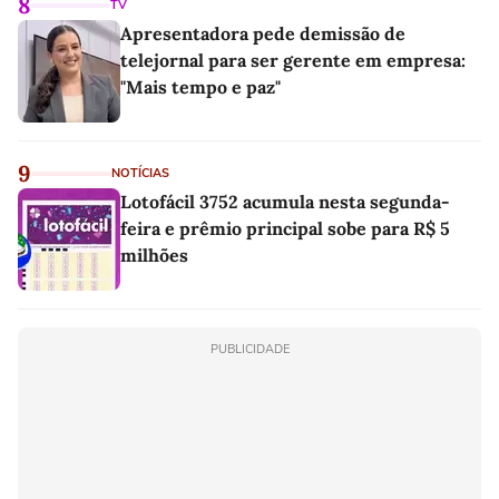
8
TV
Apresentadora pede demissão de
telejornal para ser gerente em empresa:
"Mais tempo e paz"
9
NOTÍCIAS
Lotofácil 3752 acumula nesta segunda-
feira e prêmio principal sobe para R$ 5
milhões
PUBLICIDADE