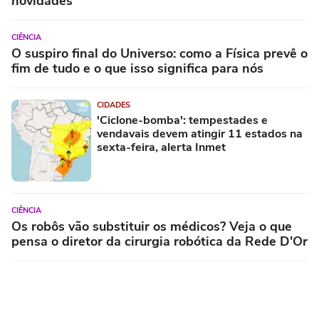
novidades
CIÊNCIA
O suspiro final do Universo: como a Física prevê o
fim de tudo e o que isso significa para nós
CIDADES
'Ciclone-bomba': tempestades e
vendavais devem atingir 11 estados na
sexta-feira, alerta Inmet
CIÊNCIA
Os robôs vão substituir os médicos? Veja o que
pensa o diretor da cirurgia robótica da Rede D'Or