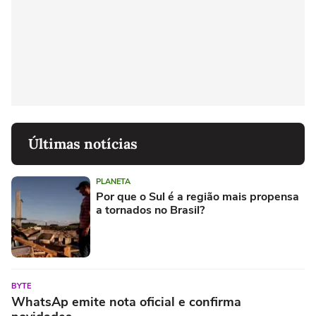
Últimas notícias
PLANETA
Por que o Sul é a região mais propensa
a tornados no Brasil?
BYTE
WhatsAp emite nota oficial e confirma