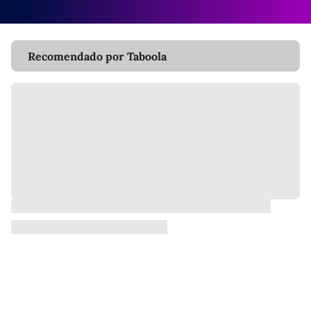
Recomendado por Taboola