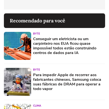
Recomendado para você
BYTE
Conseguir um eletricista ou um
carpinteiro nos EUA ficou quase
impossível todos estão construindo
centros de dados para IA
BYTE
Para impedir Apple de recorrer aos
fabricantes chineses, Samsung coloca
suas fábricas de DRAM para operar a
todo vapor
CLIMA