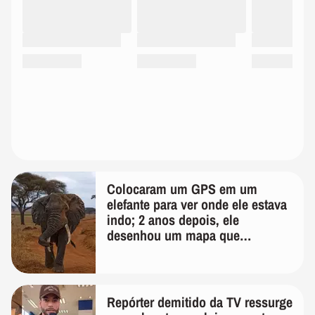
Colocaram um GPS em um
elefante para ver onde ele estava
indo; 2 anos depois, ele
desenhou um mapa que
surpreendeu os cientistas
Repórter demitido da TV ressurge