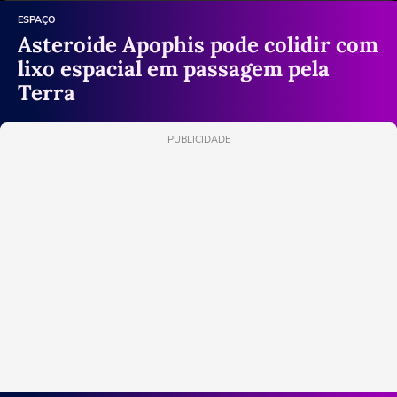
ESPAÇO
Asteroide Apophis pode colidir com
lixo espacial em passagem pela
Terra
PUBLICIDADE