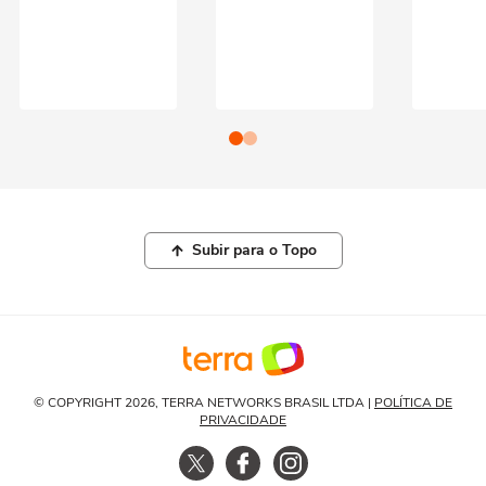
Subir para o Topo
© COPYRIGHT 2026, TERRA NETWORKS BRASIL LTDA |
POLÍTICA DE
PRIVACIDADE