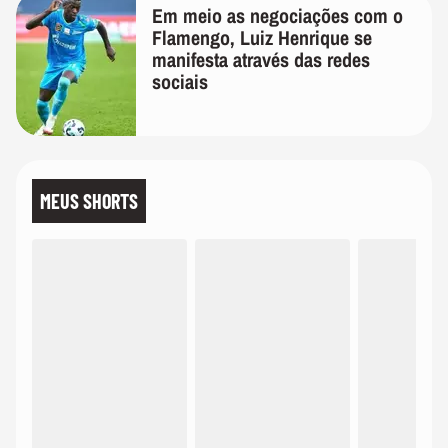
Em meio as negociações com o
Flamengo, Luiz Henrique se
manifesta através das redes
sociais
MEUS SHORTS