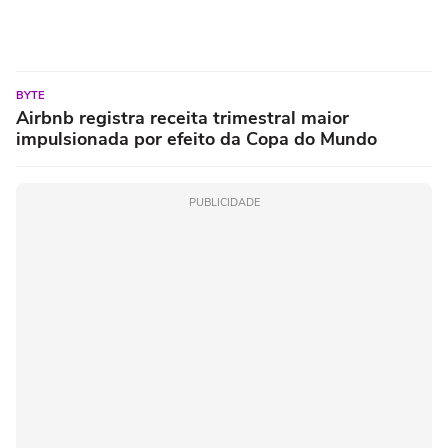
BYTE
Airbnb registra receita trimestral maior
impulsionada por efeito da Copa do Mundo
PUBLICIDADE