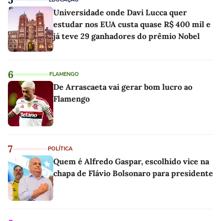
Universidade onde Davi Lucca quer
estudar nos EUA custa quase R$ 400 mil e
já teve 29 ganhadores do prêmio Nobel
6
FLAMENGO
De Arrascaeta vai gerar bom lucro ao
Flamengo
7
POLÍTICA
Quem é Alfredo Gaspar, escolhido vice na
chapa de Flávio Bolsonaro para presidente