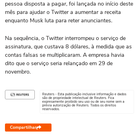
pessoa disposta a pagar, foi lançada no início deste
mês para ajudar o Twitter a aumentar a receita
enquanto Musk luta para reter anunciantes.
Na sequência, o Twitter interrompeu o serviço de
assinatura, que custava 8 dólares, à medida que as
contas falsas se multiplicaram. A empresa havia
dito que o serviço seria relançado em 29 de
novembro.
Reuters - Esta publicação inclusive informação e dados
são de propriedade intelectual de Reuters. Fica
expresamente proibido seu uso ou de seu nome sem a
prévia autorização de Reuters. Todos os direitos
reservados.
Compartilhar