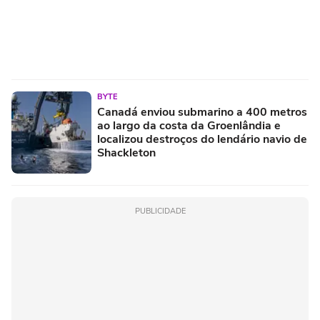
BYTE
Canadá enviou submarino a 400 metros
ao largo da costa da Groenlândia e
localizou destroços do lendário navio de
Shackleton
PUBLICIDADE