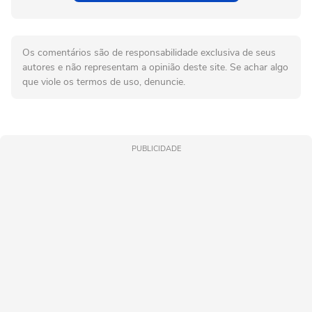
Os comentários são de responsabilidade exclusiva de seus
autores e não representam a opinião deste site. Se achar algo
que viole os termos de uso, denuncie.
PUBLICIDADE