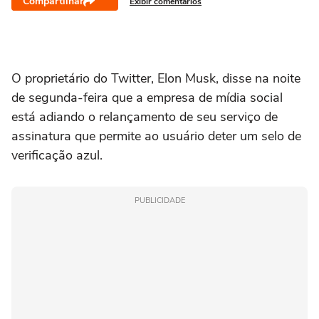
Compartilhar
Exibir comentários
O proprietário do Twitter, Elon Musk, disse na noite
de segunda-feira que a empresa de mídia social
está adiando o relançamento de seu serviço de
assinatura que permite ao usuário deter um selo de
verificação azul.
PUBLICIDADE