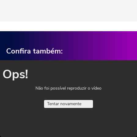
Confira também:
Ops!
Não foi possível reproduzir o vídeo
Tentar novamente