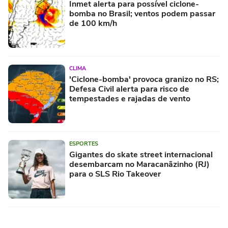
Inmet alerta para possível ciclone-
bomba no Brasil; ventos podem passar
de 100 km/h
CLIMA
'Ciclone-bomba' provoca granizo no RS;
Defesa Civil alerta para risco de
tempestades e rajadas de vento
ESPORTES
Gigantes do skate street internacional
desembarcam no Maracanãzinho (RJ)
para o SLS Rio Takeover