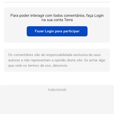
Para poder interagir com todos comentários, faça Login
na sua conta Terra
Fazer Login para participar
Os comentários são de responsabilidade exclusiva de seus
autores e não representam a opinião deste site. Se achar algo
que viole os termos de uso, denuncie.
PUBLICIDADE