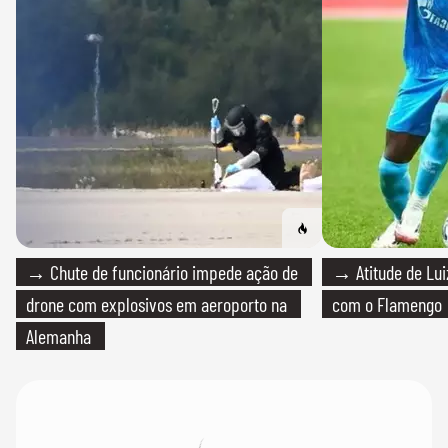
→ Chute de funcionário impede ação de
→ Atitude de Luiz
drone com explosivos em aeroporto na
com o Flamengo
Alemanha