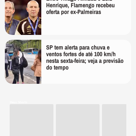
Henrique, Flamengo recebeu
oferta por ex-Palmeiras
SP tem alerta para chuva e
ventos fortes de até 100 km/h
nesta sexta-feira; veja a previsão
do tempo
Meus Shorts