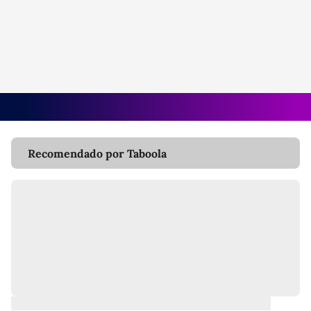
Recomendado por Taboola