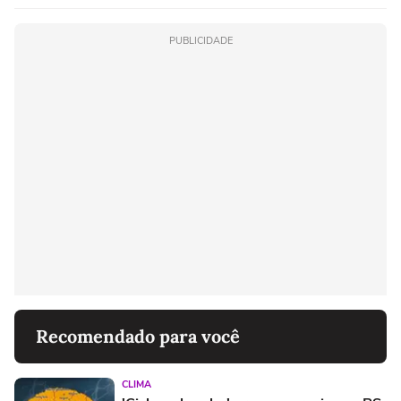
PUBLICIDADE
Recomendado para você
CLIMA