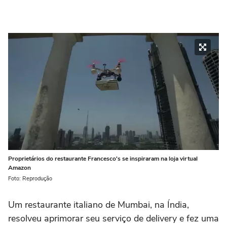
Proprietários do restaurante Francesco's se inspiraram na loja virtual
Amazon
Foto: Reprodução
Um restaurante italiano de Mumbai, na Índia,
resolveu aprimorar seu serviço de delivery e fez uma