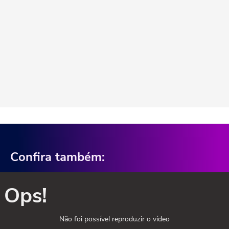
Confira também:
Ops!
Não foi possível reproduzir o vídeo