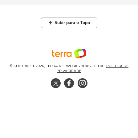
Subir para o Topo
© COPYRIGHT 2026, TERRA NETWORKS BRASIL LTDA |
POLÍTICA DE
PRIVACIDADE