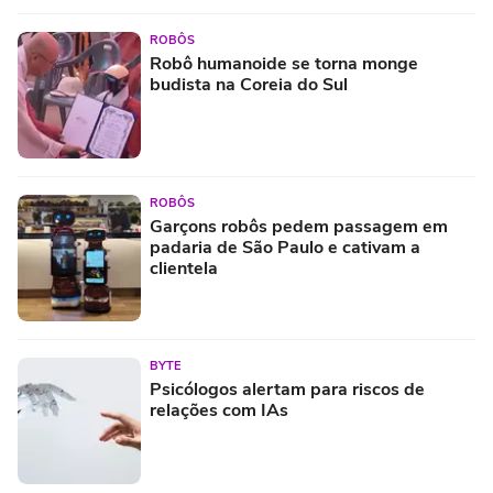
ROBÔS
Robô humanoide se torna monge
budista na Coreia do Sul
ROBÔS
Garçons robôs pedem passagem em
padaria de São Paulo e cativam a
clientela
BYTE
Psicólogos alertam para riscos de
relações com IAs