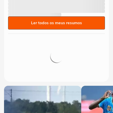
Ler todos os meus resumos