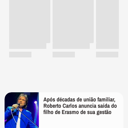
Após décadas de união familiar,
Roberto Carlos anuncia saída do
filho de Erasmo de sua gestão