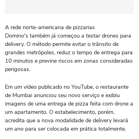
A rede norte-americana de pizzarias
Domino's também já começou a testar drones para
delivery. O método permite evitar o trânsito de
grandes metrópoles, reduz o tempo de entrega para
10 minutos e previne riscos em zonas consideradas
perigosas.
Em um vídeo publicado no YouTube, o restaurante
de Mumbai anunciou seu novo serviço e exibiu
imagens de uma entrega de pizza feita com drone a
um apartamento. O estabelecimento, porém,
acredita que a nova modalidade de delivery levará
um ano para ser colocada em prática totalmente.