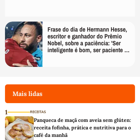
Frase do dia de Hermann Hesse,
escritor e ganhador do Prêmio
Nobel, sobre a paciência: 'Ser
inteligente é bom, ser paciente é
melhor'
Mais lidas
1
RECEITAS
Panqueca de maçã com aveia sem glúten:
receita fofinha, prática e nutritiva para o
café da manhã