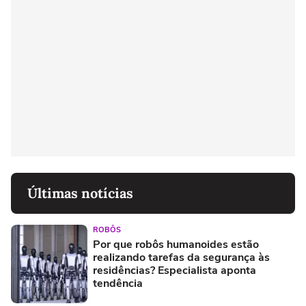
Últimas notícias
ROBÔS
Por que robôs humanoides estão
realizando tarefas da segurança às
residências? Especialista aponta
tendência