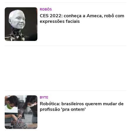
ROBÔS
CES 2022: conheça a Ameca, robô com
expressões faciais
BYTE
Robótica: brasileiros querem mudar de
profissão 'pra ontem'