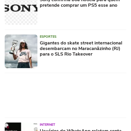
pretende comprar um PS5 esse ano
ESPORTES
Gigantes do skate street internacional
desembarcam no Maracanãzinho (RJ)
para o SLS Rio Takeover
INTERNET