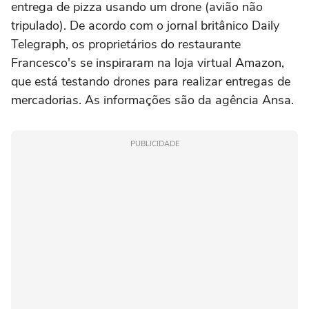
entrega de pizza usando um drone (avião não
tripulado). De acordo com o jornal britânico Daily
Telegraph, os proprietários do restaurante
Francesco's se inspiraram na loja virtual Amazon,
que está testando drones para realizar entregas de
mercadorias. As informações são da agência Ansa.
PUBLICIDADE