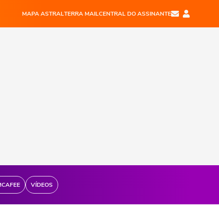
MAPA ASTRAL
TERRA MAIL
CENTRAL DO ASSINANTE
MCAFEE
VÍDEOS