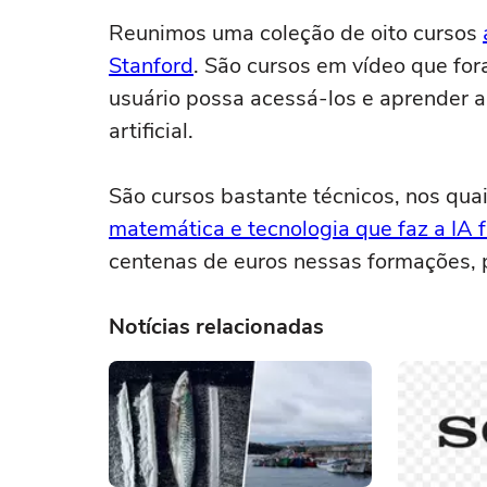
Reunimos uma coleção de oito cursos
Stanford
. São cursos em vídeo que fo
usuário possa acessá-los e aprender a 
artificial.
São cursos bastante técnicos, nos quai
matemática e tecnologia que faz a IA f
centenas de euros nessas formações, p
Notícias relacionadas