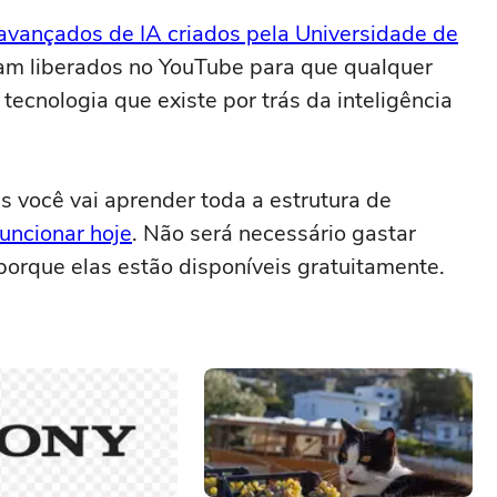
avançados de IA criados pela Universidade de
ram liberados no YouTube para que qualquer
tecnologia que existe por trás da inteligência
s você vai aprender toda a estrutura de
uncionar hoje
. Não será necessário gastar
orque elas estão disponíveis gratuitamente.