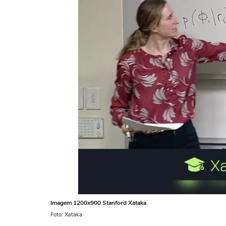
Imagem 1200x900 Stanford Xataka
Foto: Xataka