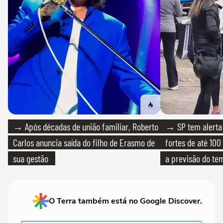
→ Após décadas de união familiar, Roberto
→ SP tem alerta 
Carlos anuncia saída do filho de Erasmo de
fortes de até 100
sua gestão
a previsão do te
O Terra também está no Google Discover.