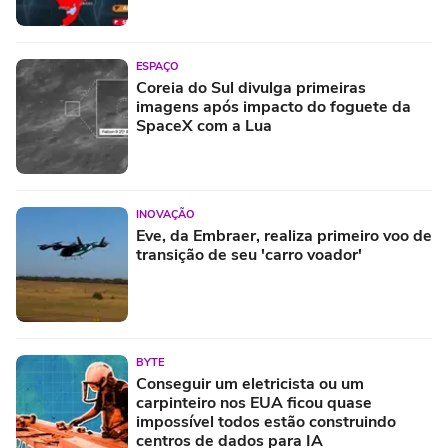
ESPAÇO
Coreia do Sul divulga primeiras
imagens após impacto do foguete da
SpaceX com a Lua
INOVAÇÃO
Eve, da Embraer, realiza primeiro voo de
transição de seu 'carro voador'
BYTE
Conseguir um eletricista ou um
carpinteiro nos EUA ficou quase
impossível todos estão construindo
centros de dados para IA