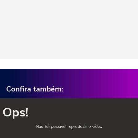
Confira também:
Ops!
Não foi possível reproduzir o vídeo