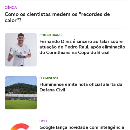
CIÊNCIA
Como os cientistas medem os "recordes de
calor"?
CORINTHIANS
Fernando Diniz é sincero ao falar sobre
atuação de Pedro Raul, após eliminação
do Corinthians na Copa do Brasil
FLUMINENSE
Fluminense emite nota oficial alerta da
Defesa Civil
BYTE
Google lança novidade com inteligência