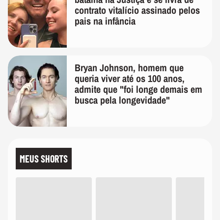
contrato vitalício assinado pelos
pais na infância
Bryan Johnson, homem que
queria viver até os 100 anos,
admite que "foi longe demais em
busca pela longevidade"
MEUS SHORTS