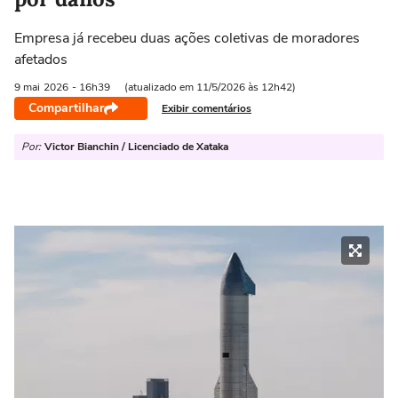
Empresa já recebeu duas ações coletivas de moradores
afetados
9 mai
2026
- 16h39
(atualizado em 11/5/2026 às 12h42)
Compartilhar
Exibir comentários
Por:
Victor Bianchin / Licenciado de Xataka