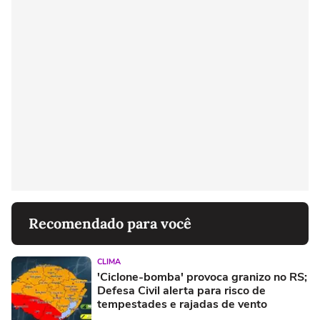
Recomendado para você
CLIMA
'Ciclone-bomba' provoca granizo no RS;
Defesa Civil alerta para risco de
tempestades e rajadas de vento