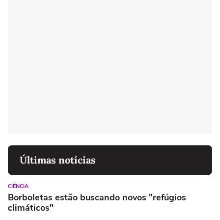
Últimas notícias
CIÊNCIA
Borboletas estão buscando novos "refúgios
climáticos"