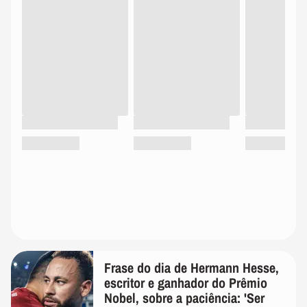
Frase do dia de Hermann Hesse,
escritor e ganhador do Prêmio
Nobel, sobre a paciência: 'Ser