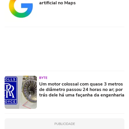
artificial no Maps
BYTE
Um motor colossal com quase 3 metros
de diâmetro passou 24 horas no ar; por
trás dele há uma façanha da engenharia
PUBLICIDADE