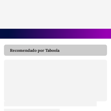
Recomendado por Taboola