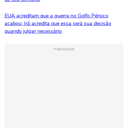
EUA acreditam que a guerra no Golfo Pérsico
acabou; Irã acredita que essa será sua decisão
quando julgar necessário
PUBLICIDADE