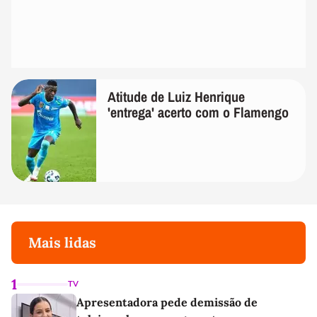
Atitude de Luiz Henrique
'entrega' acerto com o Flamengo
Mais lidas
1
TV
Apresentadora pede demissão de