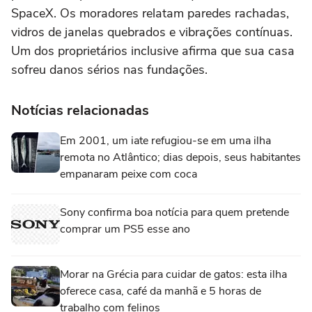
SpaceX. Os moradores relatam paredes rachadas,
vidros de janelas quebrados e vibrações contínuas.
Um dos proprietários inclusive afirma que sua casa
sofreu danos sérios nas fundações.
Notícias relacionadas
Em 2001, um iate refugiou-se em uma ilha
remota no Atlântico; dias depois, seus habitantes
empanaram peixe com coca
Sony confirma boa notícia para quem pretende
comprar um PS5 esse ano
Morar na Grécia para cuidar de gatos: esta ilha
oferece casa, café da manhã e 5 horas de
trabalho com felinos