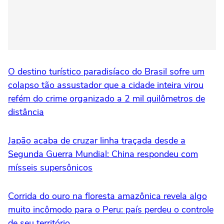
O destino turístico paradisíaco do Brasil sofre um
colapso tão assustador que a cidade inteira virou
refém do crime organizado a 2 mil quilômetros de
distância
Japão acaba de cruzar linha traçada desde a
Segunda Guerra Mundial: China respondeu com
mísseis supersônicos
Corrida do ouro na floresta amazônica revela algo
muito incômodo para o Peru: país perdeu o controle
de seu território