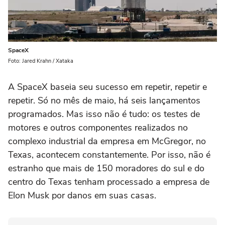
SpaceX
Foto: Jared Krahn / Xataka
A SpaceX baseia seu sucesso em repetir, repetir e
repetir. Só no mês de maio, há seis lançamentos
programados. Mas isso não é tudo: os testes de
motores e outros componentes realizados no
complexo industrial da empresa em McGregor, no
Texas, acontecem constantemente. Por isso, não é
estranho que mais de 150 moradores do sul e do
centro do Texas tenham processado a empresa de
Elon Musk por danos em suas casas.