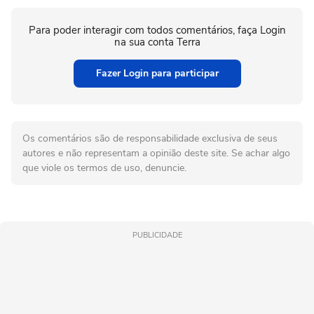
Para poder interagir com todos comentários, faça Login
na sua conta Terra
Fazer Login para participar
Os comentários são de responsabilidade exclusiva de seus
autores e não representam a opinião deste site. Se achar algo
que viole os termos de uso, denuncie.
PUBLICIDADE