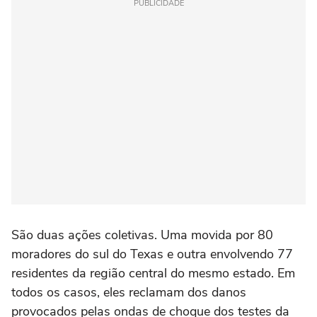
PUBLICIDADE
São duas ações coletivas. Uma movida por 80
moradores do sul do Texas e outra envolvendo 77
residentes da região central do mesmo estado. Em
todos os casos, eles reclamam dos danos
provocados pelas ondas de choque dos testes da