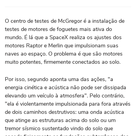
O centro de testes de McGregor é a instalação de
testes de motores de foguetes mais ativa do
mundo. É lá que a SpaceX realiza os ajustes dos
motores Raptor e Merlin que impulsionam suas
naves ao espaço. O problema é que são motores
muito potentes, firmemente conectados ao solo.
Por isso, segundo aponta uma das ações, "a
energia cinética e acústica não pode ser dissipada
elevando um veículo à atmosfera". Pelo contrário,
"ela é violentamente impulsionada para fora através
de dois caminhos destrutivos: uma onda acústica
que atinge as estruturas acima do solo ou um
tremor sísmico sustentado vindo do solo que