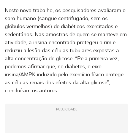
Neste novo trabalho, os pesquisadores avaliaram o
soro humano (sangue centrifugado, sem os
glóbulos vermelhos) de diabéticos exercitados e
sedentários. Nas amostras de quem se manteve em
atividade, a irisina encontrada protegeu o rim e
reduziu a lesão das células tubulares expostas a
alta concentração de glicose. “Pela primeira vez,
podemos afirmar que, no diabetes, o eixo
irisina/AMPK induzido pelo exercício físico protege
as células renais dos efeitos da alta glicose”,
concluíram os autores.
PUBLICIDADE