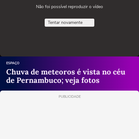
Não foi possível reproduzir o vídeo
Tentar novamente
ESPAÇO
Chuva de meteoros é vista no céu
de Pernambuco; veja fotos
PUBLICIDADE