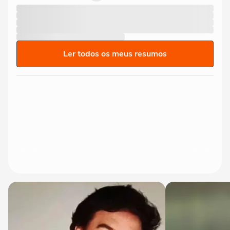
Ler todos os meus resumos