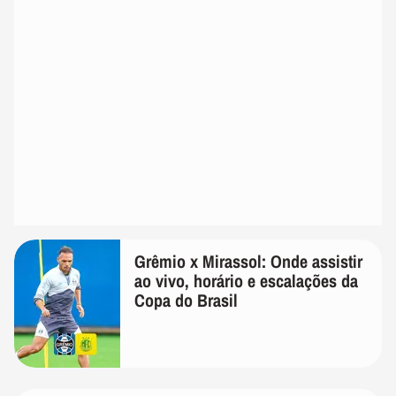
Grêmio x Mirassol: Onde assistir
ao vivo, horário e escalações da
Copa do Brasil