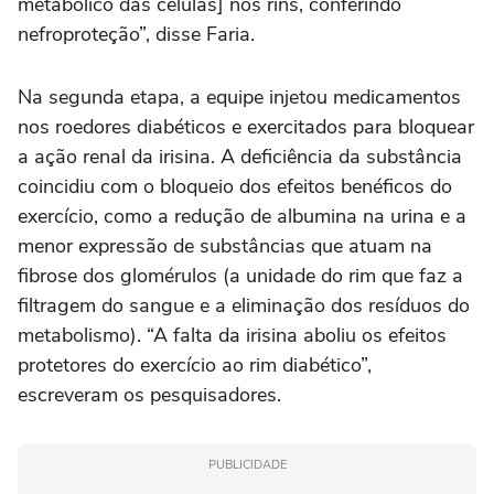
metabólico das células] nos rins, conferindo
nefroproteção”, disse Faria.
Na segunda etapa, a equipe injetou medicamentos
nos roedores diabéticos e exercitados para bloquear
a ação renal da irisina. A deficiência da substância
coincidiu com o bloqueio dos efeitos benéficos do
exercício, como a redução de albumina na urina e a
menor expressão de substâncias que atuam na
fibrose dos glomérulos (a unidade do rim que faz a
filtragem do sangue e a eliminação dos resíduos do
metabolismo). “A falta da irisina aboliu os efeitos
protetores do exercício ao rim diabético”,
escreveram os pesquisadores.
PUBLICIDADE