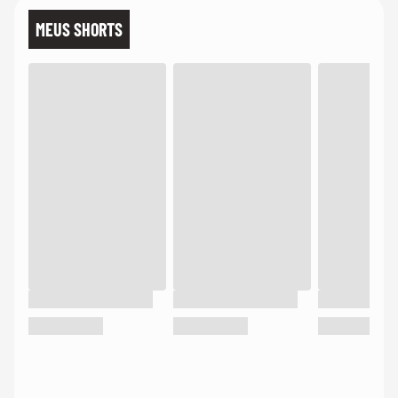
MEUS SHORTS