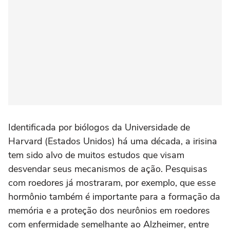
Identificada por biólogos da Universidade de
Harvard (Estados Unidos) há uma década, a irisina
tem sido alvo de muitos estudos que visam
desvendar seus mecanismos de ação. Pesquisas
com roedores já mostraram, por exemplo, que esse
hormônio também é importante para a formação da
memória e a proteção dos neurônios em roedores
com enfermidade semelhante ao Alzheimer, entre