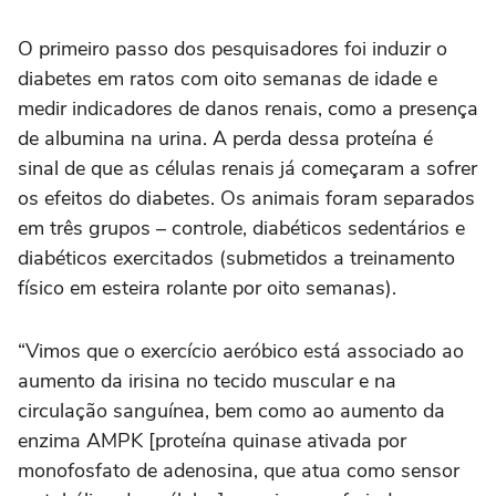
O primeiro passo dos pesquisadores foi induzir o
diabetes em ratos com oito semanas de idade e
medir indicadores de danos renais, como a presença
de albumina na urina. A perda dessa proteína é
sinal de que as células renais já começaram a sofrer
os efeitos do diabetes. Os animais foram separados
em três grupos – controle, diabéticos sedentários e
diabéticos exercitados (submetidos a treinamento
físico em esteira rolante por oito semanas).
“Vimos que o exercício aeróbico está associado ao
aumento da irisina no tecido muscular e na
circulação sanguínea, bem como ao aumento da
enzima AMPK [proteína quinase ativada por
monofosfato de adenosina, que atua como sensor