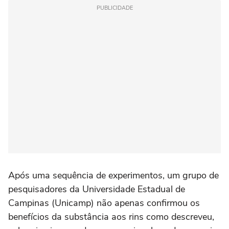
PUBLICIDADE
Após uma sequência de experimentos, um grupo de
pesquisadores da Universidade Estadual de
Campinas (Unicamp) não apenas confirmou os
benefícios da substância aos rins como descreveu,