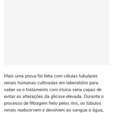
Mais uma prova foi feita com células tubulares
renais humanas cultivadas em laboratório para
saber se o tratamento com irisina seria capaz de
evitar as alterações da glicose elevada. Durante o
processo de filtragem feito pelos rins, os túbulos
renais reabsorvem e devolvem ao sangue a água,