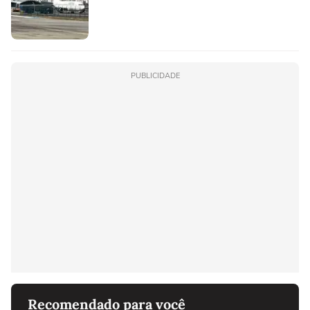
PUBLICIDADE
Recomendado para você