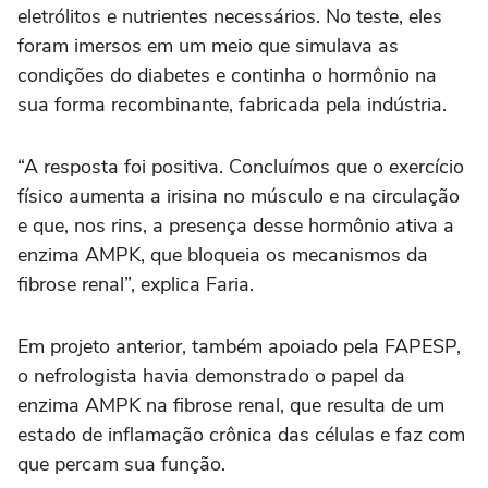
eletrólitos e nutrientes necessários. No teste, eles
foram imersos em um meio que simulava as
condições do diabetes e continha o hormônio na
sua forma recombinante, fabricada pela indústria.
“A resposta foi positiva. Concluímos que o exercício
físico aumenta a irisina no músculo e na circulação
e que, nos rins, a presença desse hormônio ativa a
enzima AMPK, que bloqueia os mecanismos da
fibrose renal”, explica Faria.
Em projeto anterior, também apoiado pela FAPESP,
o nefrologista havia demonstrado o papel da
enzima AMPK na fibrose renal, que resulta de um
estado de inflamação crônica das células e faz com
que percam sua função.