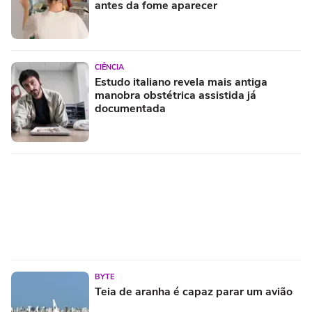
antes da fome aparecer
CIÊNCIA
Estudo italiano revela mais antiga
manobra obstétrica assistida já
documentada
BYTE
Teia de aranha é capaz parar um avião