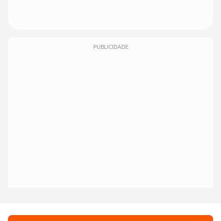
PUBLICIDADE