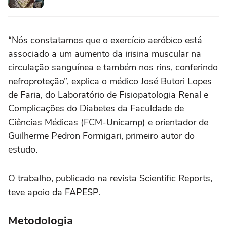
“Nós constatamos que o exercício aeróbico está
associado a um aumento da irisina muscular na
circulação sanguínea e também nos rins, conferindo
nefroproteção”, explica o médico José Butori Lopes
de Faria, do Laboratório de Fisiopatologia Renal e
Complicações do Diabetes da Faculdade de
Ciências Médicas (FCM-Unicamp) e orientador de
Guilherme Pedron Formigari, primeiro autor do
estudo.
O trabalho, publicado na revista Scientific Reports,
teve apoio da FAPESP.
Metodologia