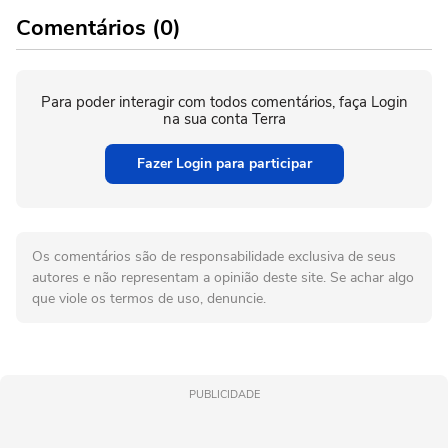
Comentários (0)
Para poder interagir com todos comentários, faça Login
na sua conta Terra
Fazer Login para participar
Os comentários são de responsabilidade exclusiva de seus
autores e não representam a opinião deste site. Se achar algo
que viole os termos de uso, denuncie.
PUBLICIDADE