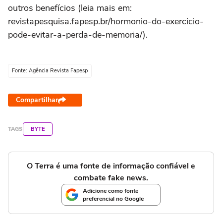
outros benefícios (leia mais em:
revistapesquisa.fapesp.br/hormonio-do-exercicio-
pode-evitar-a-perda-de-memoria/).
Fonte: Agência Revista Fapesp
Compartilhar
TAGS
BYTE
O Terra é uma fonte de informação confiável e
combate fake news.
Adicione como fonte
preferencial no Google