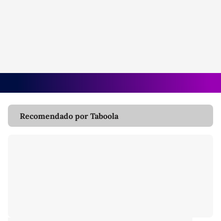
Recomendado por Taboola