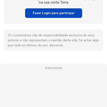
na sua conta Terra
Fazer Login para participar
Os comentários são de responsabilidade exclusiva de seus
autores e não representam a opinião deste site. Se achar algo
que viole os termos de uso, denuncie.
PUBLICIDADE