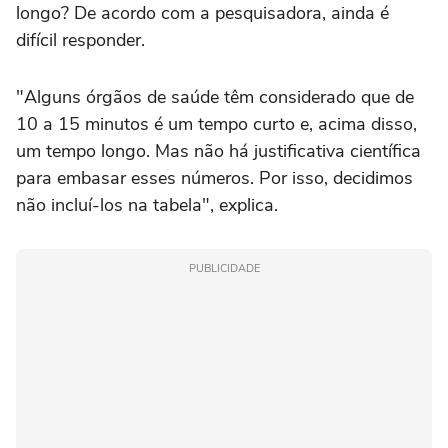
longo? De acordo com a pesquisadora, ainda é
difícil responder.
"Alguns órgãos de saúde têm considerado que de
10 a 15 minutos é um tempo curto e, acima disso,
um tempo longo. Mas não há justificativa científica
para embasar esses números. Por isso, decidimos
não incluí-los na tabela", explica.
PUBLICIDADE