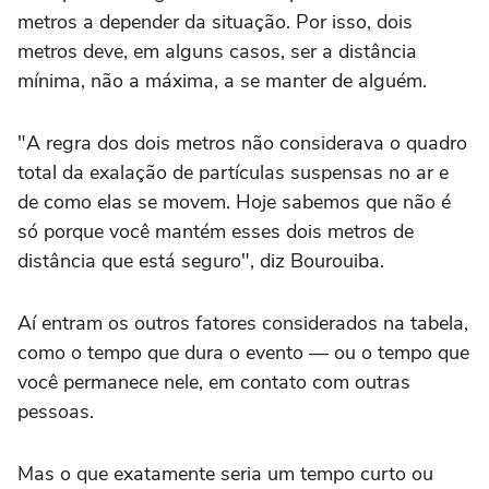
metros a depender da situação. Por isso, dois
metros deve, em alguns casos, ser a distância
mínima, não a máxima, a se manter de alguém.
"A regra dos dois metros não considerava o quadro
total da exalação de partículas suspensas no ar e
de como elas se movem. Hoje sabemos que não é
só porque você mantém esses dois metros de
distância que está seguro", diz Bourouiba.
Aí entram os outros fatores considerados na tabela,
como o tempo que dura o evento — ou o tempo que
você permanece nele, em contato com outras
pessoas.
Mas o que exatamente seria um tempo curto ou