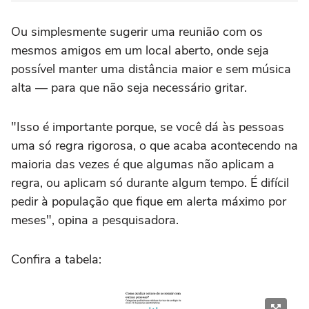
Ou simplesmente sugerir uma reunião com os
mesmos amigos em um local aberto, onde seja
possível manter uma distância maior e sem música
alta — para que não seja necessário gritar.
"Isso é importante porque, se você dá às pessoas
uma só regra rigorosa, o que acaba acontecendo na
maioria das vezes é que algumas não aplicam a
regra, ou aplicam só durante algum tempo. É difícil
pedir à população que fique em alerta máximo por
meses", opina a pesquisadora.
Confira a tabela: