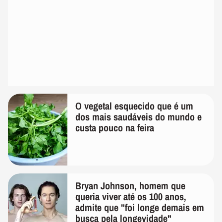
O vegetal esquecido que é um
dos mais saudáveis do mundo e
custa pouco na feira
Bryan Johnson, homem que
queria viver até os 100 anos,
admite que "foi longe demais em
busca pela longevidade"