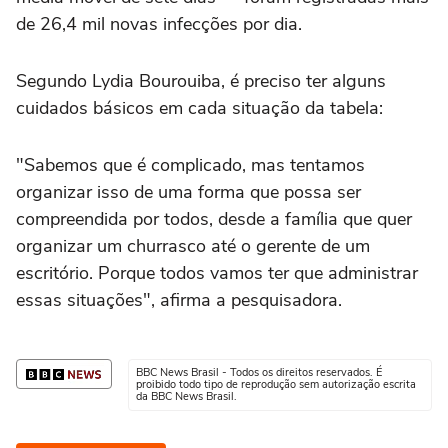
de 26,4 mil novas infecções por dia.
Segundo Lydia Bourouiba, é preciso ter alguns
cuidados básicos em cada situação da tabela:
"Sabemos que é complicado, mas tentamos
organizar isso de uma forma que possa ser
compreendida por todos, desde a família que quer
organizar um churrasco até o gerente de um
escritório. Porque todos vamos ter que administrar
essas situações", afirma a pesquisadora.
BBC News Brasil - Todos os direitos reservados. É
proibido todo tipo de reprodução sem autorização escrita
da BBC News Brasil.