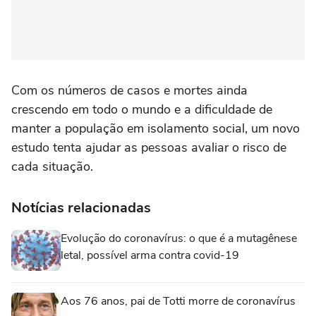
Com os números de casos e mortes ainda
crescendo em todo o mundo e a dificuldade de
manter a população em isolamento social, um novo
estudo tenta ajudar as pessoas avaliar o risco de
cada situação.
Notícias relacionadas
Evolução do coronavírus: o que é a mutagênese
letal, possível arma contra covid-19
Aos 76 anos, pai de Totti morre de coronavírus