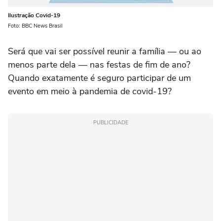
Ilustração Covid-19
Foto: BBC News Brasil
Será que vai ser possível reunir a família — ou ao
menos parte dela — nas festas de fim de ano?
Quando exatamente é seguro participar de um
evento em meio à pandemia de covid-19?
PUBLICIDADE