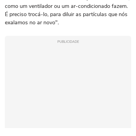
como um ventilador ou um ar-condicionado fazem.
É preciso trocá-lo, para diluir as partículas que nós
exalamos no ar novo".
PUBLICIDADE