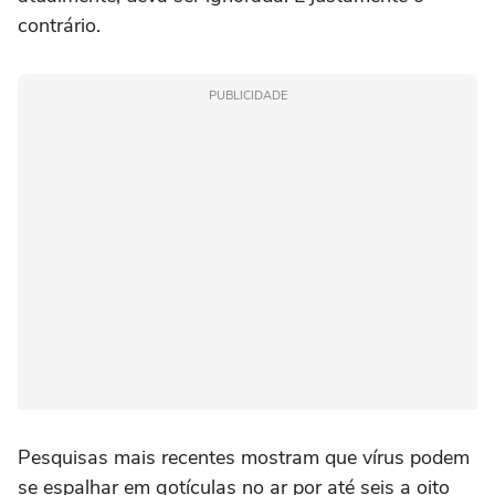
contrário.
PUBLICIDADE
Pesquisas mais recentes mostram que vírus podem
se espalhar em gotículas no ar por até seis a oito