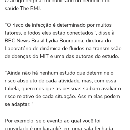
O artigo original foi publicado no periódico de
saúde The BMJ.
"O risco de infecção é determinado por muitos
fatores, e todos eles estão conectados", disse à
BBC News Brasil Lydia Bourouiba, diretora do
Laboratório de dinâmica de fluidos na transmissão
de doenças do MIT e uma das autoras do estudo.
"Ainda não há nenhum estudo que determine o
risco absoluto de cada atividade, mas, com essa
tabela, queremos que as pessoas saibam avaliar o
risco relativo de cada situação. Assim elas podem
se adaptar."
Por exemplo, se o evento ao qual você foi
convidado é um karaokê, em uma sala fechada