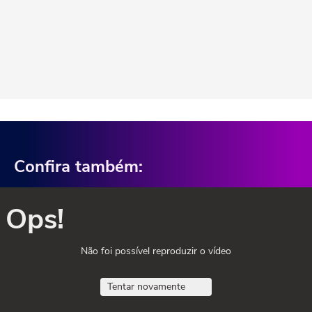
Confira também:
Ops!
Não foi possível reproduzir o vídeo
Tentar novamente