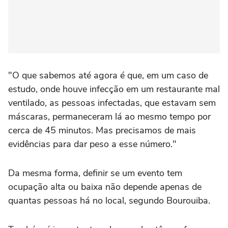
"O que sabemos até agora é que, em um caso de
estudo, onde houve infecção em um restaurante mal
ventilado, as pessoas infectadas, que estavam sem
máscaras, permaneceram lá ao mesmo tempo por
cerca de 45 minutos. Mas precisamos de mais
evidências para dar peso a esse número."
Da mesma forma, definir se um evento tem
ocupação alta ou baixa não depende apenas de
quantas pessoas há no local, segundo Bourouiba.