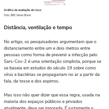
Gráfico de avaliação de risco
Foto: BBC News Brasil
Distância, ventilação e tempo
No artigo, os pesquisadores argumentam que o
distanciamento entre um e dois metros entre
pessoas como forma de prevenir a infecção pelo
Sars-Cov-2 é uma orientação simplista, porque se
se baseia em estudos do século 19 sobre como
vírus e bactérias se propagariam no ar a partir da
fala, da tosse e dos espirros.
Mas isso não quer dizer que essa regra, usada na
maioria dos espaços públicos e privados
atualmente, deva ser ignorada. É justamente o