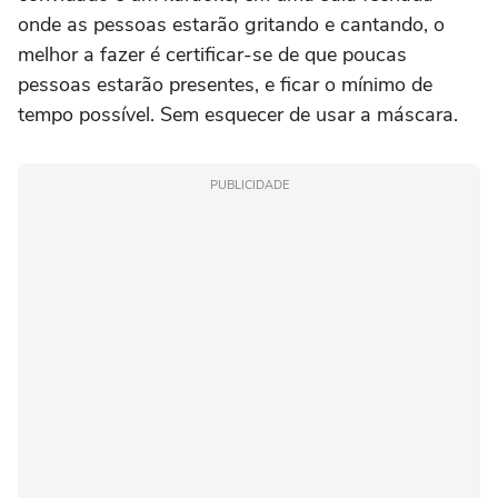
onde as pessoas estarão gritando e cantando, o
melhor a fazer é certificar-se de que poucas
pessoas estarão presentes, e ficar o mínimo de
tempo possível. Sem esquecer de usar a máscara.
PUBLICIDADE