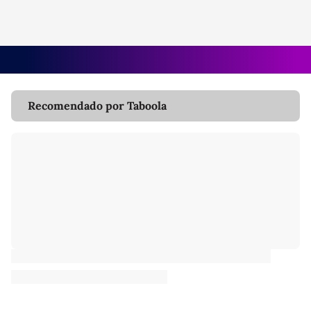
Recomendado por Taboola