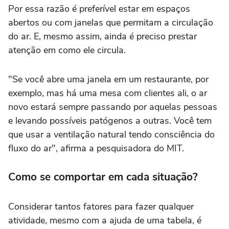
Por essa razão é preferível estar em espaços
abertos ou com janelas que permitam a circulação
do ar. E, mesmo assim, ainda é preciso prestar
atenção em como ele circula.
"Se você abre uma janela em um restaurante, por
exemplo, mas há uma mesa com clientes ali, o ar
novo estará sempre passando por aquelas pessoas
e levando possíveis patógenos a outras. Você tem
que usar a ventilação natural tendo consciência do
fluxo do ar", afirma a pesquisadora do MIT.
Como se comportar em cada situação?
Considerar tantos fatores para fazer qualquer
atividade, mesmo com a ajuda de uma tabela, é