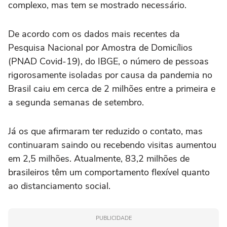
complexo, mas tem se mostrado necessário.
De acordo com os dados mais recentes da
Pesquisa Nacional por Amostra de Domicílios
(PNAD Covid-19), do IBGE, o número de pessoas
rigorosamente isoladas por causa da pandemia no
Brasil caiu em cerca de 2 milhões entre a primeira e
a segunda semanas de setembro.
Já os que afirmaram ter reduzido o contato, mas
continuaram saindo ou recebendo visitas aumentou
em 2,5 milhões. Atualmente, 83,2 milhões de
brasileiros têm um comportamento flexível quanto
ao distanciamento social.
PUBLICIDADE