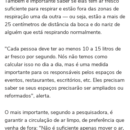
Também é importante saber se elas têm ar fresco
suficiente para respirar e estão fora das zonas de
respiração uma da outra — ou seja, estão a mais de
25 centímetros de distância da boca e do nariz de
alguém que está respirando normalmente.
"Cada pessoa deve ter ao menos 10 a 15 litros de
ar fresco por segundo. Nós não temos como
calcular isso no dia a dia, mas é uma medida
importante para os responsáveis pelos espaços de
eventos, restaurantes, escritórios, etc. Eles precisam
saber se seus espaços precisarão ser ampliados ou
reformados", alerta.
O mais importante, segundo a pesquisadora, é
garantir a circulação de ar limpo, de preferência que
venha de fora: "Não é suficiente apenas mover o ar,