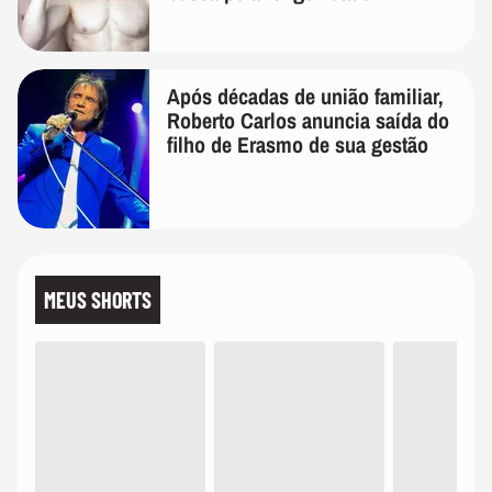
Após décadas de união familiar,
Roberto Carlos anuncia saída do
filho de Erasmo de sua gestão
MEUS SHORTS