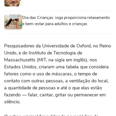
Dia das Crianças: ioga proporciona relaxamento
e bem-estar para adultos e crianças
Pesquisadores da Universidade de Oxford, no Reino
Unido, e do Instituto de Tecnologia de
Massachusetts (MIT, na sigla em inglês), nos
Estados Unidos, criaram uma tabela que considera
fatores como o uso de máscaras, o tempo de
contato com outras pessoas, a ventilação do local,
a quantidade de pessoas e até o que elas estão
fazendo — falar, cantar, gritar ou permanecer em
silêncio.