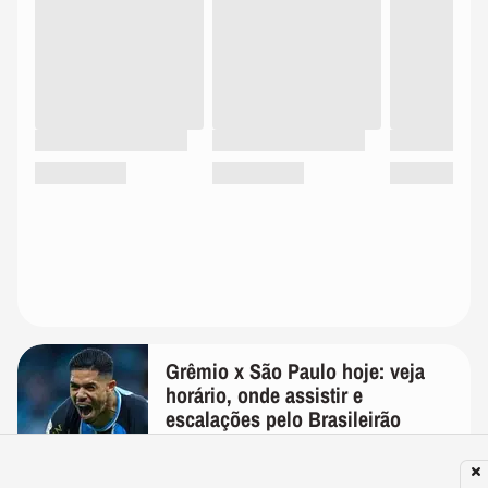
Grêmio x São Paulo hoje: veja
horário, onde assistir e
escalações pelo Brasileirão