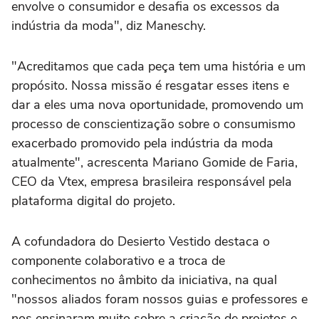
envolve o consumidor e desafia os excessos da
indústria da moda", diz Maneschy.
"Acreditamos que cada peça tem uma história e um
propósito. Nossa missão é resgatar esses itens e
dar a eles uma nova oportunidade, promovendo um
processo de conscientização sobre o consumismo
exacerbado promovido pela indústria da moda
atualmente", acrescenta Mariano Gomide de Faria,
CEO da Vtex, empresa brasileira responsável pela
plataforma digital do projeto.
A cofundadora do Desierto Vestido destaca o
componente colaborativo e a troca de
conhecimentos no âmbito da iniciativa, na qual
"nossos aliados foram nossos guias e professores e
nos ensinaram muito sobre a criação de projetos e