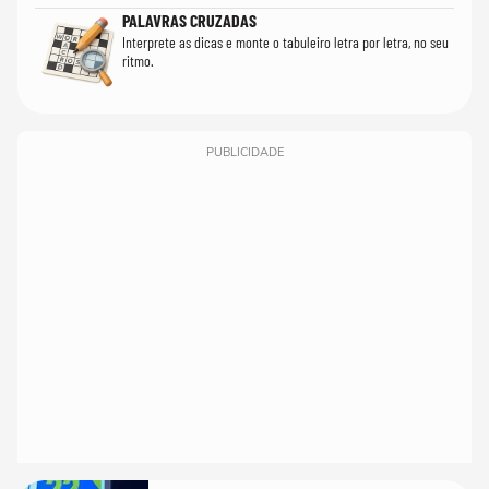
PALAVRAS CRUZADAS
Interprete as dicas e monte o tabuleiro letra por letra, no seu
ritmo.
PUBLICIDADE