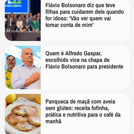
Flávio Bolsonaro diz que teve
filhas para cuidarem dele quando
for idoso: 'Vão ver quem vai
tomar conta de mim'
Quem é Alfredo Gaspar,
escolhido vice na chapa de
Flávio Bolsonaro para presidente
Panqueca de maçã com aveia
sem glúten: receita fofinha,
prática e nutritiva para o café da
manhã