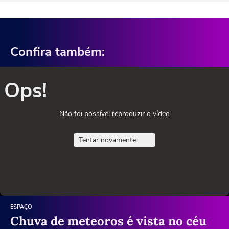
Confira também:
Ops!
Não foi possível reproduzir o vídeo
Tentar novamente
ESPAÇO
Chuva de meteoros é vista no céu