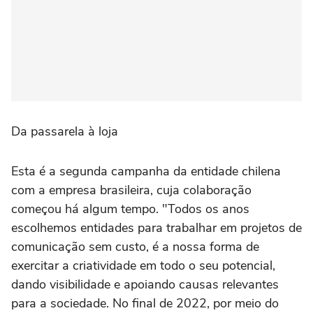
Da passarela à loja
Esta é a segunda campanha da entidade chilena
com a empresa brasileira, cuja colaboração
começou há algum tempo. "Todos os anos
escolhemos entidades para trabalhar em projetos de
comunicação sem custo, é a nossa forma de
exercitar a criatividade em todo o seu potencial,
dando visibilidade e apoiando causas relevantes
para a sociedade. No final de 2022, por meio do