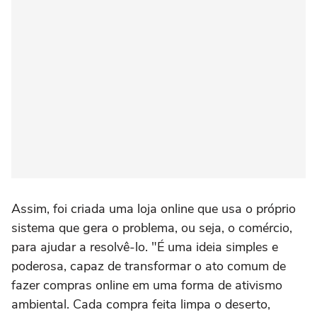
Assim, foi criada uma loja online que usa o próprio
sistema que gera o problema, ou seja, o comércio,
para ajudar a resolvê-lo. "É uma ideia simples e
poderosa, capaz de transformar o ato comum de
fazer compras online em uma forma de ativismo
ambiental. Cada compra feita limpa o deserto,