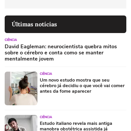
Últimas notícias
CIÊNCIA
David Eagleman: neurocientista quebra mitos
sobre o cérebro e conta como se manter
mentalmente jovem
CIÊNCIA
Um novo estudo mostra que seu
cérebro já decidiu o que você vai comer
antes da fome aparecer
CIÊNCIA
Estudo italiano revela mais antiga
manobra obstétrica assistida já