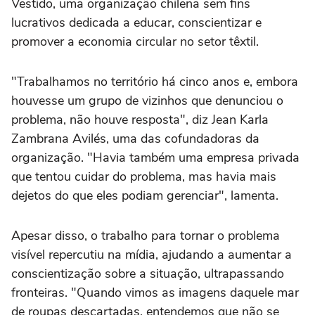
Vestido, uma organização chilena sem fins
lucrativos dedicada a educar, conscientizar e
promover a economia circular no setor têxtil.
"Trabalhamos no território há cinco anos e, embora
houvesse um grupo de vizinhos que denunciou o
problema, não houve resposta", diz Jean Karla
Zambrana Avilés, uma das cofundadoras da
organização. "Havia também uma empresa privada
que tentou cuidar do problema, mas havia mais
dejetos do que eles podiam gerenciar", lamenta.
Apesar disso, o trabalho para tornar o problema
visível repercutiu na mídia, ajudando a aumentar a
conscientização sobre a situação, ultrapassando
fronteiras. "Quando vimos as imagens daquele mar
de roupas descartadas, entendemos que não se