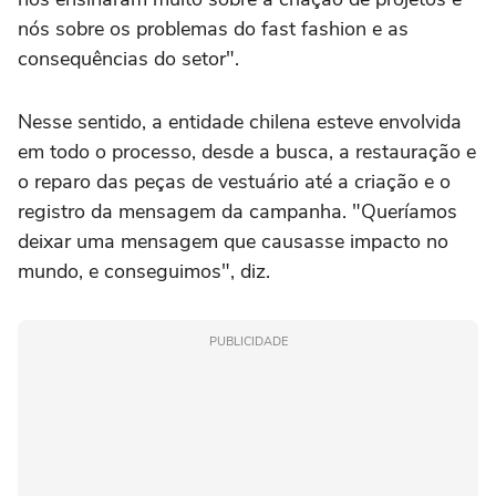
nós sobre os problemas do fast fashion e as
consequências do setor".
Nesse sentido, a entidade chilena esteve envolvida
em todo o processo, desde a busca, a restauração e
o reparo das peças de vestuário até a criação e o
registro da mensagem da campanha. "Queríamos
deixar uma mensagem que causasse impacto no
mundo, e conseguimos", diz.
PUBLICIDADE