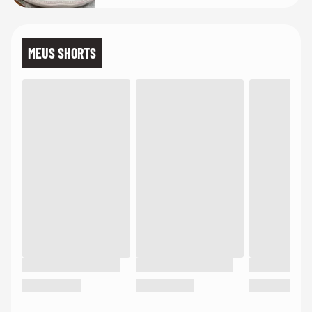
MEUS SHORTS