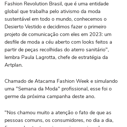
Fashion Revolution Brasil, que é uma entidade
global que trabalha pelo ativismo da moda
sustentável em todo o mundo, conhecemos o
Desierto Vestido e decidimos fazer o primeiro
projeto de comunicação com eles em 2023: um
desfile de moda a céu aberto com looks feitos a
partir de peças recolhidas do aterro sanitário",
lembra Paula Lagrotta, chefe de estratégia da
Artplan.
Chamado de Atacama Fashion Week e simulando
uma "Semana da Moda" profissional, esse foi o
germe da próxima campanha deste ano.
"Nos chamou muito a atenção o fato de que as
pessoas comuns, os consumidores, no dia a dia,