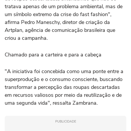
tratava apenas de um problema ambiental, mas de
um símbolo extremo da crise do fast fashion",
afirma Pedro Maneschy, diretor de criação da
Artplan, agência de comunicação brasileira que
criou a campanha.
Chamado para a carteira e para a cabeça
"A iniciativa foi concebida como uma ponte entre a
superprodução e o consumo consciente, buscando
transformar a percepção das roupas descartadas
em recursos valiosos por meio da reutilização e de
uma segunda vida", ressalta Zambrana.
PUBLICIDADE