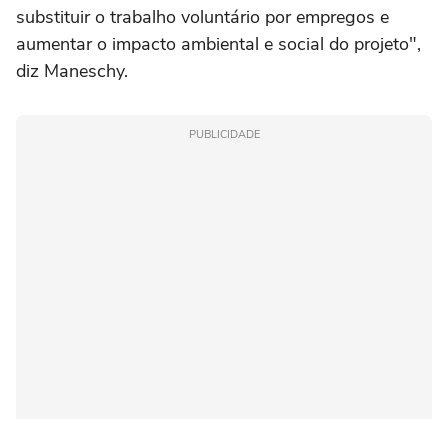
substituir o trabalho voluntário por empregos e
aumentar o impacto ambiental e social do projeto",
diz Maneschy.
PUBLICIDADE