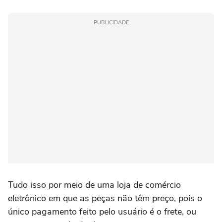
PUBLICIDADE
Tudo isso por meio de uma loja de comércio
eletrônico em que as peças não têm preço, pois o
único pagamento feito pelo usuário é o frete, ou