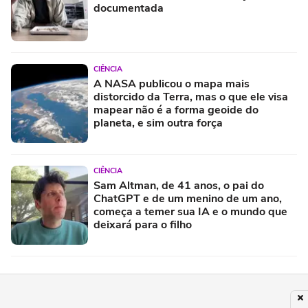
documentada
CIÊNCIA
A NASA publicou o mapa mais
distorcido da Terra, mas o que ele visa
mapear não é a forma geoide do
planeta, e sim outra força
CIÊNCIA
Sam Altman, de 41 anos, o pai do
ChatGPT e de um menino de um ano,
começa a temer sua IA e o mundo que
deixará para o filho