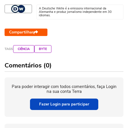
A Deutsche Welle é a emissora internacional da
Alemanha e produz jornalismo independente em 30
idiomas.
Compartilhar
TAGS
CIÊNCIA
BYTE
Comentários (0)
Para poder interagir com todos comentários, faça Login
na sua conta Terra
Fazer Login para participar