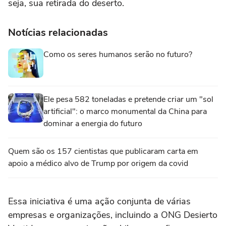
seja, sua retirada do deserto.
Notícias relacionadas
Como os seres humanos serão no futuro?
Ele pesa 582 toneladas e pretende criar um "sol
artificial": o marco monumental da China para
dominar a energia do futuro
Quem são os 157 cientistas que publicaram carta em
apoio a médico alvo de Trump por origem da covid
Essa iniciativa é uma ação conjunta de várias
empresas e organizações, incluindo a ONG Desierto