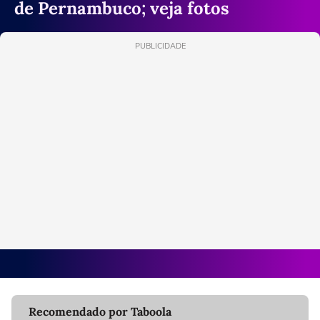
de Pernambuco; veja fotos
PUBLICIDADE
Recomendado por Taboola