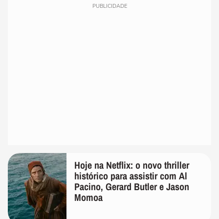
PUBLICIDADE
Hoje na Netflix: o novo thriller
histórico para assistir com Al
Pacino, Gerard Butler e Jason
Momoa