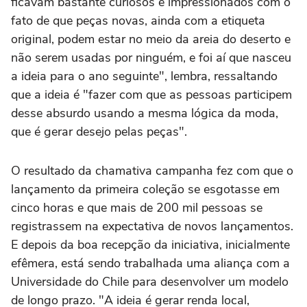
ficavam bastante curiosos e impressionados com o
fato de que peças novas, ainda com a etiqueta
original, podem estar no meio da areia do deserto e
não serem usadas por ninguém, e foi aí que nasceu
a ideia para o ano seguinte", lembra, ressaltando
que a ideia é "fazer com que as pessoas participem
desse absurdo usando a mesma lógica da moda,
que é gerar desejo pelas peças".
O resultado da chamativa campanha fez com que o
lançamento da primeira coleção se esgotasse em
cinco horas e que mais de 200 mil pessoas se
registrassem na expectativa de novos lançamentos.
E depois da boa recepção da iniciativa, inicialmente
efêmera, está sendo trabalhada uma aliança com a
Universidade do Chile para desenvolver um modelo
de longo prazo. "A ideia é gerar renda local,