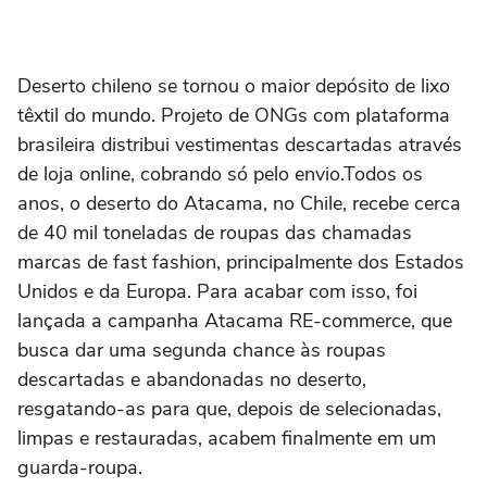
Deserto chileno se tornou o maior depósito de lixo
têxtil do mundo. Projeto de ONGs com plataforma
brasileira distribui vestimentas descartadas através
de loja online, cobrando só pelo envio.Todos os
anos, o deserto do Atacama, no Chile, recebe cerca
de 40 mil toneladas de roupas das chamadas
marcas de fast fashion, principalmente dos Estados
Unidos e da Europa. Para acabar com isso, foi
lançada a campanha Atacama RE-commerce, que
busca dar uma segunda chance às roupas
descartadas e abandonadas no deserto,
resgatando-as para que, depois de selecionadas,
limpas e restauradas, acabem finalmente em um
guarda-roupa.