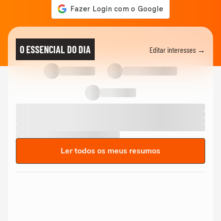
O ESSENCIAL DO DIA
Editar interesses →
Ler todos os meus resumos