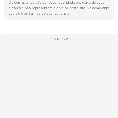
Os comentários são de responsabilidade exclusiva de seus
autores e não representam a opinião deste site. Se achar algo
que viole os termos de uso, denuncie.
PUBLICIDADE