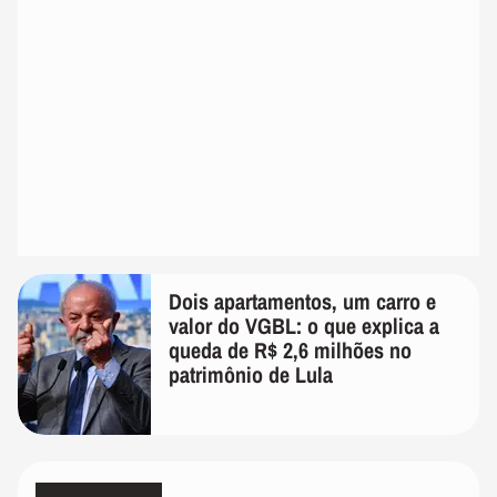
Dois apartamentos, um carro e
valor do VGBL: o que explica a
queda de R$ 2,6 milhões no
patrimônio de Lula