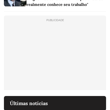
realmente conhece seu trabalho"
PUBLICIDADE
Últimas notícias