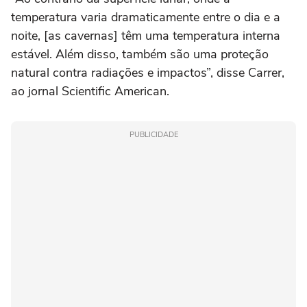
temperatura varia dramaticamente entre o dia e a
noite, [as cavernas] têm uma temperatura interna
estável. Além disso, também são uma proteção
natural contra radiações e impactos”, disse Carrer,
ao jornal Scientific American.
PUBLICIDADE