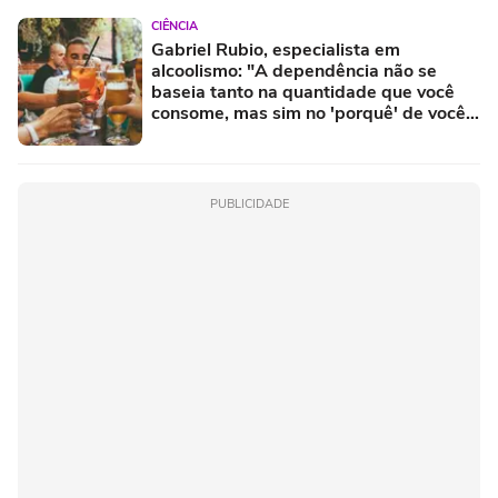
CIÊNCIA
Gabriel Rubio, especialista em
alcoolismo: "A dependência não se
baseia tanto na quantidade que você
consome, mas sim no 'porquê' de você
consumir"
PUBLICIDADE