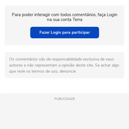
Para poder interagir com todos comentários, faça Login
na sua conta Terra
Fazer Login para participar
Os comentários são de responsabilidade exclusiva de seus
autores e não representam a opinião deste site. Se achar algo
que viole os termos de uso, denuncie.
PUBLICIDADE