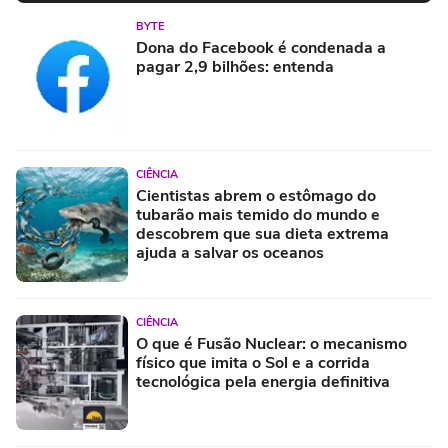
BYTE
Dona do Facebook é condenada a
pagar 2,9 bilhões: entenda
CIÊNCIA
Cientistas abrem o estômago do
tubarão mais temido do mundo e
descobrem que sua dieta extrema
ajuda a salvar os oceanos
CIÊNCIA
O que é Fusão Nuclear: o mecanismo
físico que imita o Sol e a corrida
tecnológica pela energia definitiva