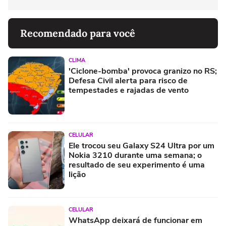
Recomendado para você
CLIMA
'Ciclone-bomba' provoca granizo no RS;
Defesa Civil alerta para risco de
tempestades e rajadas de vento
CELULAR
Ele trocou seu Galaxy S24 Ultra por um
Nokia 3210 durante uma semana; o
resultado de seu experimento é uma
lição
CELULAR
WhatsApp deixará de funcionar em