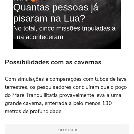
Possibilidades com as cavernas
Com simulações e comparações com tubos de lava
terrestres, os pesquisadores concluíram que o poço
do Mare Tranquillitatis provavelmente leva a uma
grande caverna, enterrada a pelo menos 130
metros de profundidade.
PUBLICIDADE