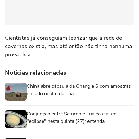
Cientistas já conseguiam teorizar que a rede de
cavernas existia, mas até então não tinha nenhuma
prova dela.
Notícias relacionadas
China abre cápsula da Chang'e 6 com amostras
do lado oculto da Lua
Conjunção entre Saturno e Lua causa um
"eclipse" nesta quinta (27); entenda