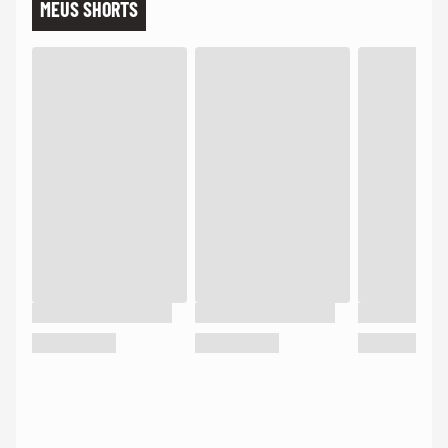
MEUS SHORTS