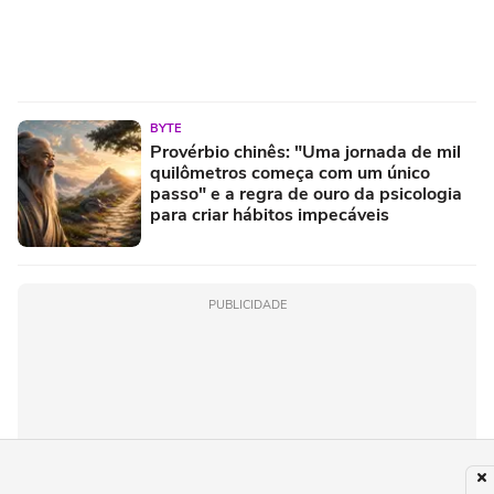
BYTE
Provérbio chinês: "Uma jornada de mil
quilômetros começa com um único
passo" e a regra de ouro da psicologia
para criar hábitos impecáveis
PUBLICIDADE