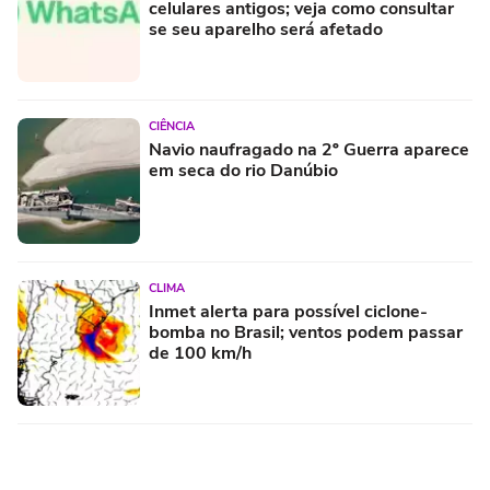
celulares antigos; veja como consultar
se seu aparelho será afetado
CIÊNCIA
Navio naufragado na 2º Guerra aparece
em seca do rio Danúbio
CLIMA
Inmet alerta para possível ciclone-
bomba no Brasil; ventos podem passar
de 100 km/h