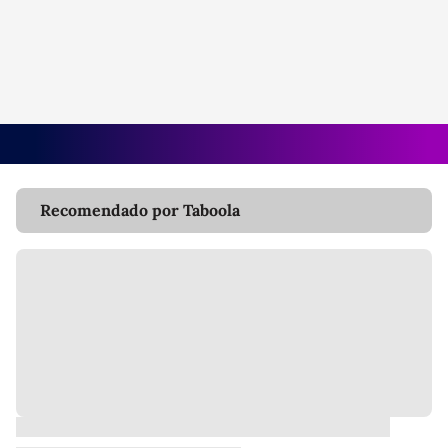
Recomendado por Taboola