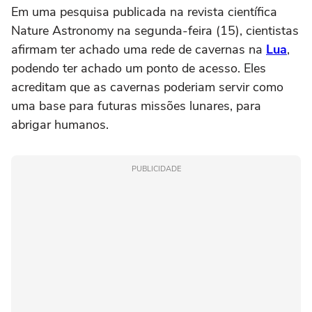
Em uma pesquisa publicada na revista científica
Nature Astronomy na segunda-feira (15), cientistas
afirmam ter achado uma rede de cavernas na
Lua
,
podendo ter achado um ponto de acesso. Eles
acreditam que as cavernas poderiam servir como
uma base para futuras missões lunares, para
abrigar humanos.
PUBLICIDADE