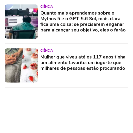
CIÊNCIA
Quanto mais aprendemos sobre o
Mythos 5 e o GPT-5.6 Sol, mais clara
fica uma coisa: se precisarem enganar
para alcançar seu objetivo, eles o farão
CIÊNCIA
Mulher que viveu até os 117 anos tinha
um alimento favorito: um iogurte que
milhares de pessoas estão procurando