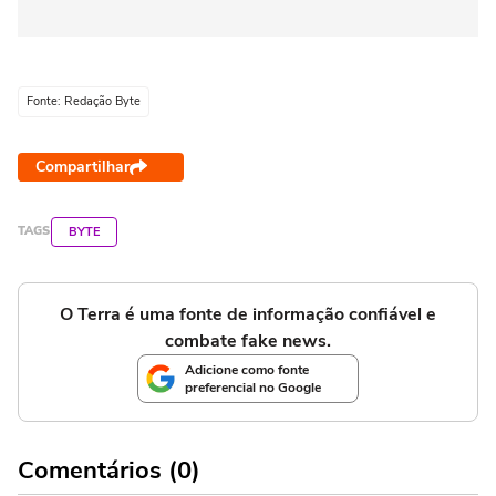
Fonte: Redação Byte
Compartilhar
TAGS
BYTE
O Terra é uma fonte de informação confiável e
combate fake news.
Adicione como fonte
preferencial no Google
Comentários (0)