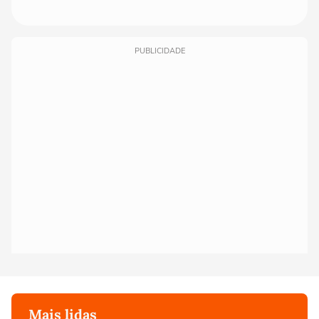
PUBLICIDADE
Mais lidas