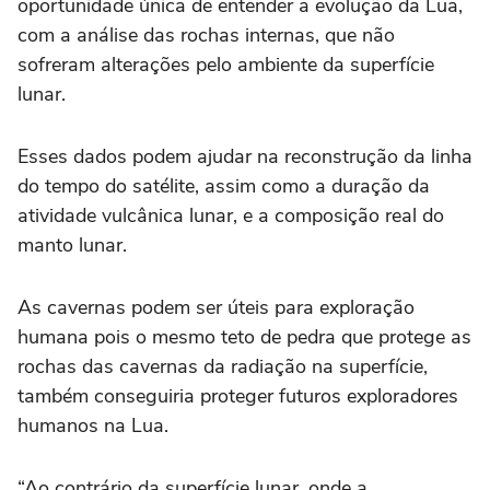
oportunidade única de entender a evolução da Lua,
com a análise das rochas internas, que não
sofreram alterações pelo ambiente da superfície
lunar.
Esses dados podem ajudar na reconstrução da linha
do tempo do satélite, assim como a duração da
atividade vulcânica lunar, e a composição real do
manto lunar.
As cavernas podem ser úteis para exploração
humana pois o mesmo teto de pedra que protege as
rochas das cavernas da radiação na superfície,
também conseguiria proteger futuros exploradores
humanos na Lua.
“Ao contrário da superfície lunar, onde a