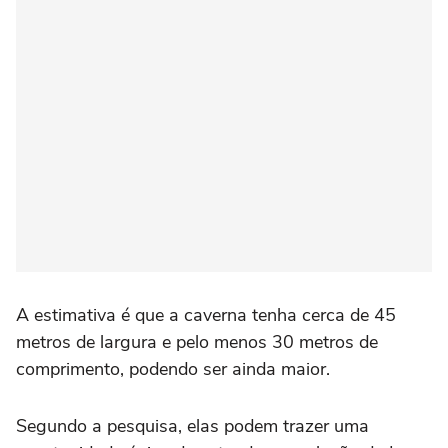
A estimativa é que a caverna tenha cerca de 45
metros de largura e pelo menos 30 metros de
comprimento, podendo ser ainda maior.
Segundo a pesquisa, elas podem trazer uma