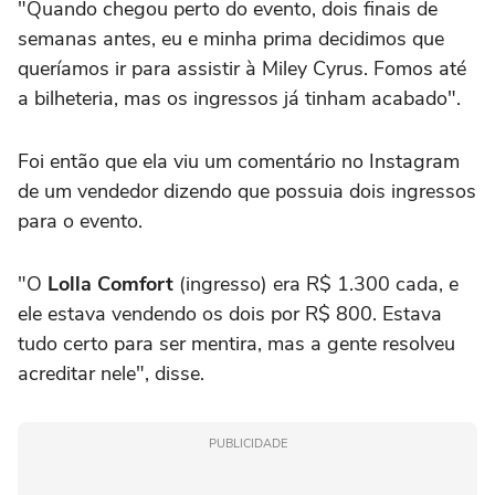
"Quando chegou perto do evento, dois finais de
semanas antes, eu e minha prima decidimos que
queríamos ir para assistir à Miley Cyrus. Fomos até
a bilheteria, mas os ingressos já tinham acabado".
Foi então que ela viu um comentário no Instagram
de um vendedor dizendo que possuia dois ingressos
para o evento.
"O
Lolla Comfort
(ingresso) era R$ 1.300 cada, e
ele estava vendendo os dois por R$ 800. Estava
tudo certo para ser mentira, mas a gente resolveu
acreditar nele", disse.
PUBLICIDADE