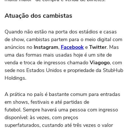
Atuação dos cambistas
Quando não estão na porta dos estádios e casas
de show, cambistas partem para o meio digital com
anúncios no
Instagram
,
Facebook
e
Twitter
. Mas
uma das formas mais usadas hoje é um site de
venda e troca de ingressos chamado
Viagogo
, com
sede nos Estados Unidos e propriedade da StubHub
Holdings.
A prática no país é bastante comum para entradas
em shows, festivais e até partidas de
futebol. Sempre haverá uma pessoa com ingresso
disponível: às vezes, com preços
superfaturados, custando até três vezes o valor