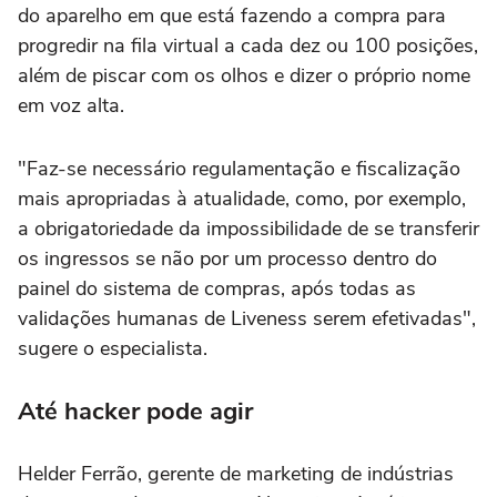
do aparelho em que está fazendo a compra para
progredir na fila virtual a cada dez ou 100 posições,
além de piscar com os olhos e dizer o próprio nome
em voz alta.
"Faz-se necessário regulamentação e fiscalização
mais apropriadas à atualidade, como, por exemplo,
a obrigatoriedade da impossibilidade de se transferir
os ingressos se não por um processo dentro do
painel do sistema de compras, após todas as
validações humanas de Liveness serem efetivadas",
sugere o especialista.
Até hacker pode agir
Helder Ferrão, gerente de marketing de indústrias