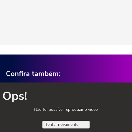
Confira também:
Ops!
Não foi possível reproduzir o vídeo
Tentar novamente