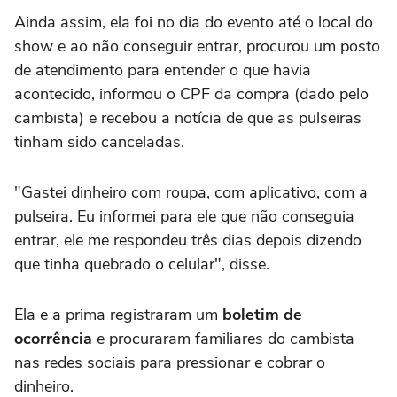
Ainda assim, ela foi no dia do evento até o local do
show e ao não conseguir entrar, procurou um posto
de atendimento para entender o que havia
acontecido, informou o CPF da compra (dado pelo
cambista) e recebou a notícia de que as pulseiras
tinham sido canceladas.
"Gastei dinheiro com roupa, com aplicativo, com a
pulseira. Eu informei para ele que não conseguia
entrar, ele me respondeu três dias depois dizendo
que tinha quebrado o celular", disse.
Ela e a prima registraram um
boletim de
ocorrência
e procuraram familiares do cambista
nas redes sociais para pressionar e cobrar o
dinheiro.