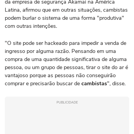
da empresa de segurança Akamai na América
Latina, afirmou que em outras situações, cambistas
podem burlar o sistema de uma forma "produtiva"
com outras intenções.
"O site pode ser hackeado para impedir a venda de
ingresso por alguma razão. Pensando em uma
compra de uma quantidade significativa de alguma
pessoa, ou um grupo de pessoas, tirar o site do ar é
vantajoso porque as pessoas não conseguirão
comprar e precisarão buscar de
cambistas
", disse.
PUBLICIDADE