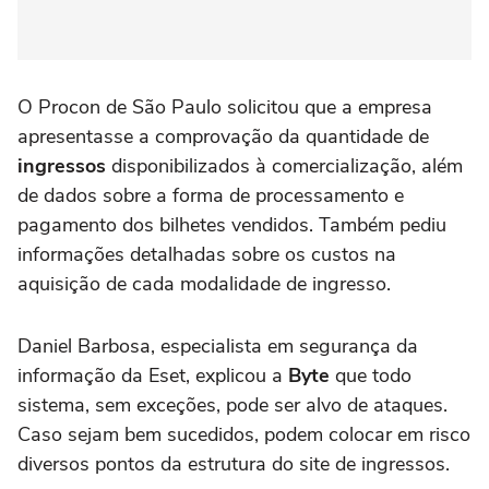
O Procon de São Paulo solicitou que a empresa
apresentasse a comprovação da quantidade de
ingressos
disponibilizados à comercialização, além
de dados sobre a forma de processamento e
pagamento dos bilhetes vendidos. Também pediu
informações detalhadas sobre os custos na
aquisição de cada modalidade de ingresso.
Daniel Barbosa, especialista em segurança da
informação da Eset, explicou a
Byte
que todo
sistema, sem exceções, pode ser alvo de ataques.
Caso sejam bem sucedidos, podem colocar em risco
diversos pontos da estrutura do site de ingressos.