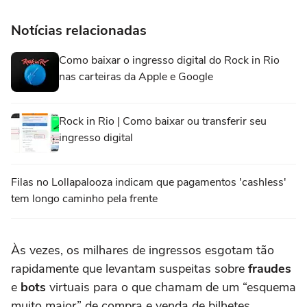
Notícias relacionadas
Como baixar o ingresso digital do Rock in Rio
nas carteiras da Apple e Google
Rock in Rio | Como baixar ou transferir seu
ingresso digital
Filas no Lollapalooza indicam que pagamentos 'cashless'
tem longo caminho pela frente
Às vezes, os milhares de ingressos esgotam tão
rapidamente que levantam suspeitas sobre
fraudes
e
bots
virtuais para o que chamam de um “esquema
muito maior” de compra e venda de bilhetes.