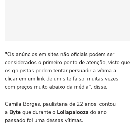
"Os anúncios em sites não oficiais podem ser
considerados o primeiro ponto de atenção, visto que
os golpistas podem tentar persuadir a vítima a
clicar em um link de um site falso, muitas vezes,
com preços muito abaixo da média", disse.
Camila Borges, paulistana de 22 anos, contou
a
Byte
que durante o
Lollapalooza
do ano
passado foi uma dessas vítimas.