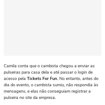
Camila conta que o cambista chegou a enviar as
pulseiras para casa dela e até passar o login de
acesso pela
Tickets For Fun
. No entanto, antes do
dia do evento, o cambista sumiu, não respondia às
mensagens, e elas não conseguiam registrar a
pulseira no site da empresa.