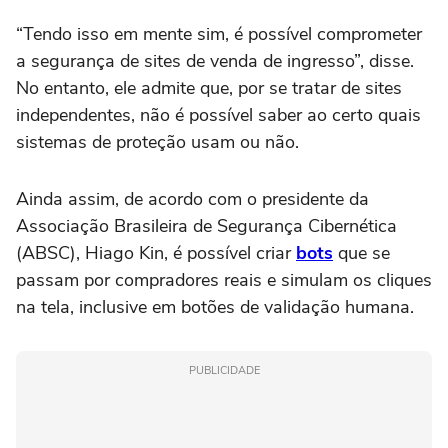
“Tendo isso em mente sim, é possível comprometer
a segurança de sites de venda de ingresso”, disse.
No entanto, ele admite que, por se tratar de sites
independentes, não é possível saber ao certo quais
sistemas de proteção usam ou não.
Ainda assim, de acordo com o presidente da
Associação Brasileira de Segurança Cibernética
(ABSC), Hiago Kin, é possível criar
bots
que se
passam por compradores reais e simulam os cliques
na tela, inclusive em botões de validação humana.
PUBLICIDADE