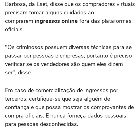
Barbosa, da Eset, disse que os compradores virtuais
precisam tomar alguns cuidados ao
comprarem
ingressos online
fora das plataformas
oficiais.
"Os criminosos possuem diversas técnicas para se
passar por pessoas e empresas, portanto é preciso
verificar se os vendedores são quem eles dizem
ser", disse.
Em caso de comercialização de ingressos por
terceiros, certifique-se que seja alguém de
confiança e que possa mostrar os comprovantes de
compra oficiais. E nunca forneça dados pessoais
para pessoas desconhecidas.