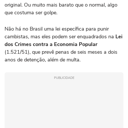
original. Ou muito mais barato que o normal, algo
que costuma ser golpe.
Não há no Brasil uma lei específica para punir
cambistas, mas eles podem ser enquadrados na
Lei
dos Crimes contra a Economia Popular
(1.521/51), que prevê penas de seis meses a dois
anos de detenção, além de multa.
PUBLICIDADE