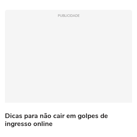
PUBLICIDADE
Dicas para não cair em golpes de
ingresso online