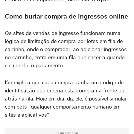
Como burlar compra de ingressos online
Os sites de vendas de ingresso funcionam numa
lógica de limitação de compra por lotes em fila de
carrinho, onde o comprador, ao adicionar ingressos
no carrinho, entra em uma fila que encerra quando
ele conclui o pagamento.
Kin explica que cada compra ganha um código de
identificação que ordena esta compra na frente ou
atrás na fila. Hoje em dia, diz ele, é possível simular
com bots "qualquer comportamento humano em
sites e aplicativos".
PUBLICIDADE