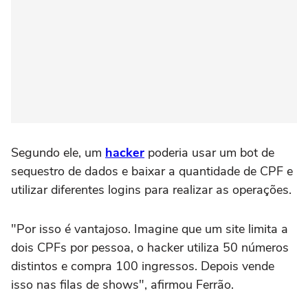
Segundo ele, um
hacker
poderia usar um bot de
sequestro de dados e baixar a quantidade de CPF e
utilizar diferentes logins para realizar as operações.
"Por isso é vantajoso. Imagine que um site limita a
dois CPFs por pessoa, o hacker utiliza 50 números
distintos e compra 100 ingressos. Depois vende
isso nas filas de shows", afirmou Ferrão.