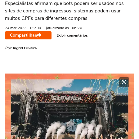
Especialistas afirmam que bots podem ser usados nos
sites de compras de ingressos; sistemas podem usar
muitos CPFs para diferentes compras
24 mar
2023
- 05h00
(atualizado às 10h58)
Compartilhar
Exibir comentários
Por:
Ingrid Oliveira