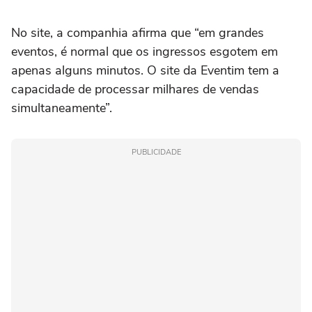
No site, a companhia afirma que “em grandes
eventos, é normal que os ingressos esgotem em
apenas alguns minutos. O site da Eventim tem a
capacidade de processar milhares de vendas
simultaneamente”.
PUBLICIDADE