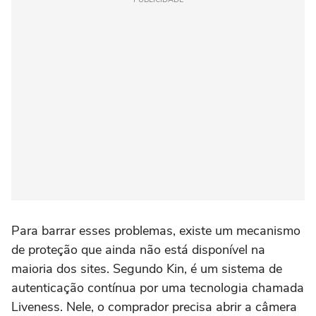
Para barrar esses problemas, existe um mecanismo
de proteção que ainda não está disponível na
maioria dos sites. Segundo Kin, é um sistema de
autenticação contínua por uma tecnologia chamada
Liveness. Nele, o comprador precisa abrir a câmera