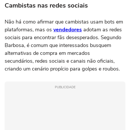
Cambistas nas redes sociais
Não há como afirmar que cambistas usam bots em
plataformas, mas os
vendedores
adotam as redes
sociais para encontrar fãs desesperados. Segundo
Barbosa, é comum que interessados busquem
alternativas de compra em mercados
secundários, redes sociais e canais não oficiais,
criando um cenário propício para golpes e roubos.
PUBLICIDADE