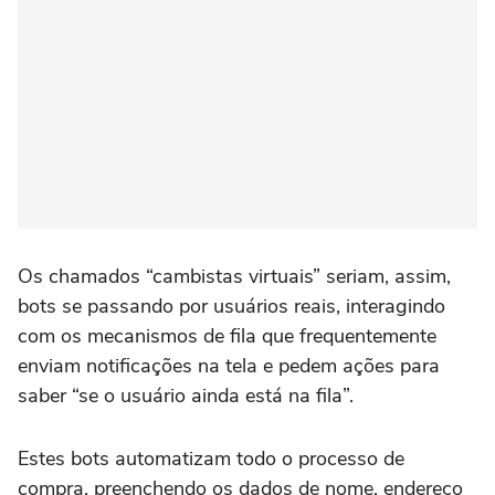
Os chamados “cambistas virtuais” seriam, assim,
bots se passando por usuários reais, interagindo
com os mecanismos de fila que frequentemente
enviam notificações na tela e pedem ações para
saber “se o usuário ainda está na fila”.
Estes bots automatizam todo o processo de
compra, preenchendo os dados de nome, endereço