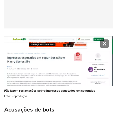
Fãs fazem reclamações sobre ingressos esgotados em segundos
Foto: Reprodução
Acusações de bots