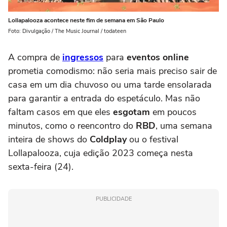
Lollapalooza acontece neste fim de semana em São Paulo
Foto: Divulgação / The Music Journal / todateen
A compra de
ingressos
para
eventos online
prometia comodismo: não seria mais preciso sair de
casa em um dia chuvoso ou uma tarde ensolarada
para garantir a entrada do espetáculo. Mas não
faltam casos em que eles
esgotam
em poucos
minutos, como o reencontro do
RBD
, uma semana
inteira de shows do
Coldplay
ou o festival
Lollapalooza, cuja edição 2023 começa nesta
sexta-feira (24).
PUBLICIDADE