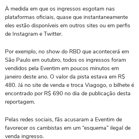
À medida em que os ingressos esgotam nas
plataformas oficiais, quase que instantaneamente
eles estão disponíveis em outros sites ou em perfis
de Instagram e Twitter.
Por exemplo, no show do RBD que acontecerá em
São Paulo em outubro, todos os ingressos foram
vendidos pela Eventim em poucos minutos em
janeiro deste ano. O valor da pista estava em R$
480. Já no site de venda e troca Viagogo, o bilhete é
encontrado por R$ 690 no dia de publicação desta
reportagem.
Pelas redes sociais, fãs acusaram a Eventim de
favorecer os cambistas em um “esquema” ilegal de
venda ingresso.