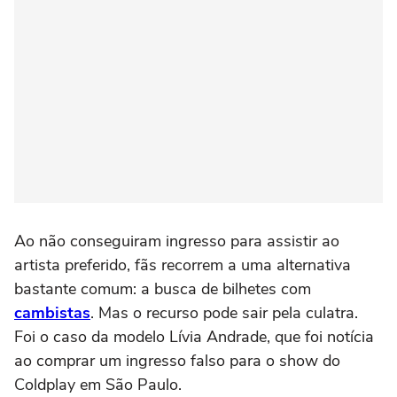
Ao não conseguiram ingresso para assistir ao
artista preferido, fãs recorrem a uma alternativa
bastante comum: a busca de bilhetes com
cambistas
. Mas o recurso pode sair pela culatra.
Foi o caso da modelo Lívia Andrade, que foi notícia
ao comprar um ingresso falso para o show do
Coldplay em São Paulo.