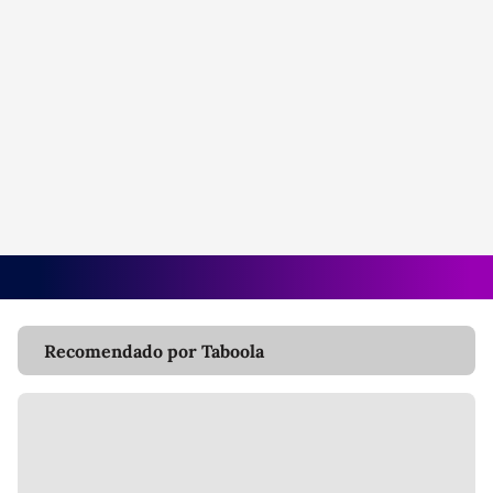
Recomendado por Taboola