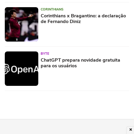
CORINTHIANS
Corinthians x Bragantino: a declaração
de Fernando Diniz
BYTE
ChatGPT prepara novidade gratuita
para os usuários