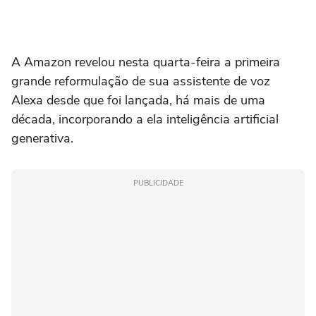
A Amazon revelou nesta quarta-feira a primeira
grande reformulação de sua assistente de voz
Alexa desde que foi lançada, há mais de uma
década, incorporando a ela inteligência artificial
generativa.
PUBLICIDADE