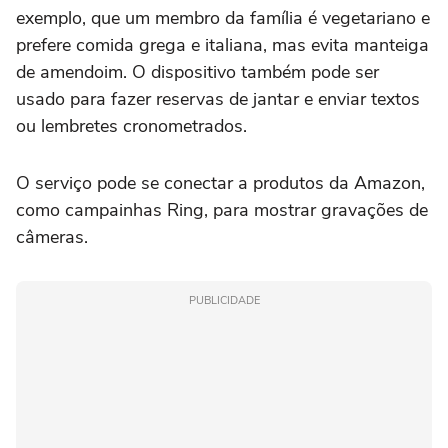
exemplo, que um membro da família é vegetariano e
prefere comida grega e italiana, mas evita manteiga
de amendoim. O dispositivo também pode ser
usado para fazer reservas de jantar e enviar textos
ou lembretes cronometrados.
O serviço pode se conectar a produtos da Amazon,
como campainhas Ring, para mostrar gravações de
câmeras.
PUBLICIDADE