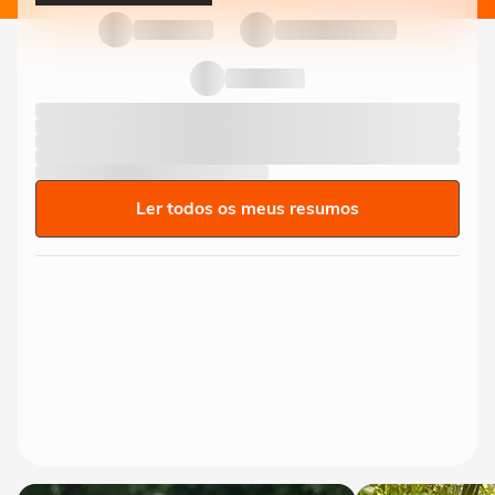
Ler todos os meus resumos