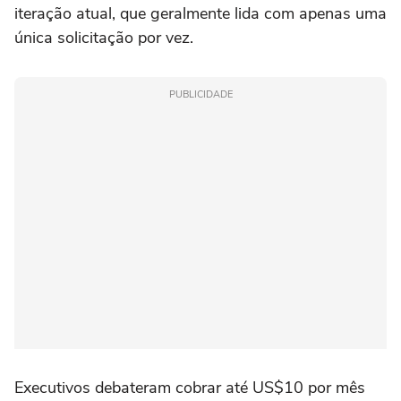
iteração atual, que geralmente lida com apenas uma
única solicitação por vez.
PUBLICIDADE
Executivos debateram cobrar até US$10 por mês