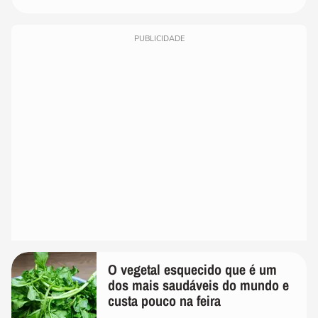
PUBLICIDADE
O vegetal esquecido que é um
dos mais saudáveis do mundo e
custa pouco na feira