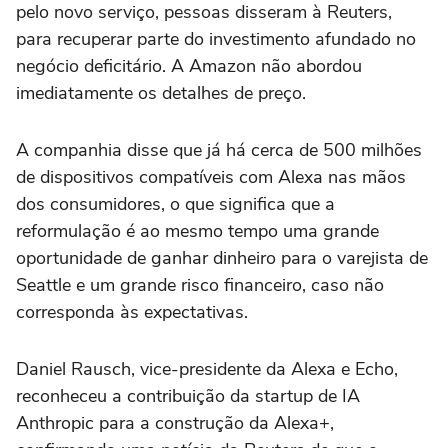
pelo novo serviço, pessoas disseram à Reuters,
para recuperar parte do investimento afundado no
negócio deficitário. A Amazon não abordou
imediatamente os detalhes de preço.
A companhia disse que já há cerca de 500 milhões
de dispositivos compatíveis com Alexa nas mãos
dos consumidores, o que significa que a
reformulação é ao mesmo tempo uma grande
oportunidade de ganhar dinheiro para o varejista de
Seattle e um grande risco financeiro, caso não
corresponda às expectativas.
Daniel Rausch, vice-presidente da Alexa e Echo,
reconheceu a contribuição da startup de IA
Anthropic para a construção da Alexa+,