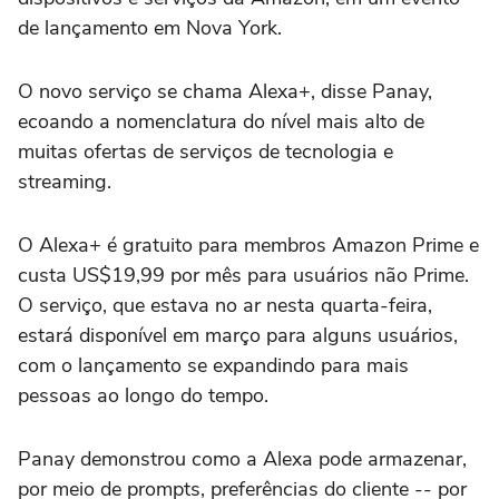
de lançamento em Nova York.
O novo serviço se chama Alexa+, disse Panay,
ecoando a nomenclatura do nível mais alto de
muitas ofertas de serviços de tecnologia e
streaming.
O Alexa+ é gratuito para membros Amazon Prime e
custa US$19,99 por mês para usuários não Prime.
O serviço, que estava no ar nesta quarta-feira,
estará disponível em março para alguns usuários,
com o lançamento se expandindo para mais
pessoas ao longo do tempo.
Panay demonstrou como a Alexa pode armazenar,
por meio de prompts, preferências do cliente -- por