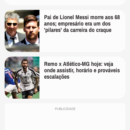
Pai de Lionel Messi morre aos 68
anos; empresário era um dos
'pilares' da carreira do craque
Remo x Atlético-MG hoje: veja
onde assistir, horário e prováveis
escalações
PUBLICIDADE