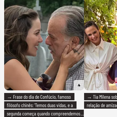
→ Frase do dia de Confúcio, famoso
→ Tia Milena sob
filósofo chinês: 'Temos duas vidas, e a
relação de amiza
segunda começa quando compreendemos