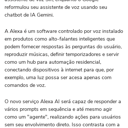
reformulou seu assistente de voz usando seu
chatbot de IA Gemini.
A Alexa é um software controlado por voz instalado
em produtos como alto-falantes inteligentes que
podem fornecer respostas às perguntas do usuário,
reproduzir músicas, definir temporizadores e servir
como um hub para automação residencial,
conectando dispositivos à internet para que, por
exemplo, uma luz possa ser acesa apenas com
comandos de voz.
O novo serviço Alexa AI será capaz de responder a
vários prompts em sequência e até mesmo agir
como um "agente", realizando ações para usuários
sem seu envolvimento direto. Isso contrasta com a