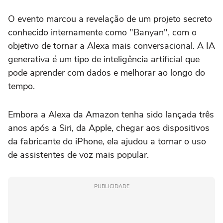
O evento marcou a revelação de um projeto secreto
conhecido internamente como "Banyan", com o
objetivo de tornar a Alexa mais conversacional. A IA
generativa é um tipo de inteligência artificial que
pode aprender com dados e melhorar ao longo do
tempo.
Embora a Alexa da Amazon tenha sido lançada três
anos após a Siri, da Apple, chegar aos dispositivos
da fabricante do iPhone, ela ajudou a tornar o uso
de assistentes de voz mais popular.
PUBLICIDADE