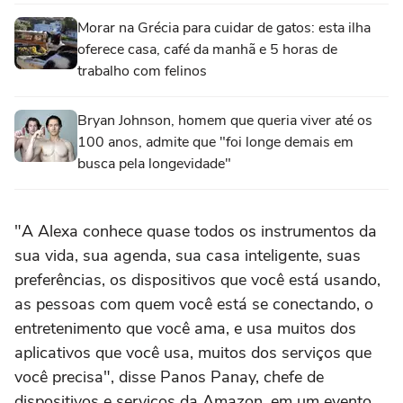
Morar na Grécia para cuidar de gatos: esta ilha
oferece casa, café da manhã e 5 horas de
trabalho com felinos
Bryan Johnson, homem que queria viver até os
100 anos, admite que "foi longe demais em
busca pela longevidade"
"A Alexa conhece quase todos os instrumentos da
sua vida, sua agenda, sua casa inteligente, suas
preferências, os dispositivos que você está usando,
as pessoas com quem você está se conectando, o
entretenimento que você ama, e usa muitos dos
aplicativos que você usa, muitos dos serviços que
você precisa", disse Panos Panay, chefe de
dispositivos e serviços da Amazon, em um evento