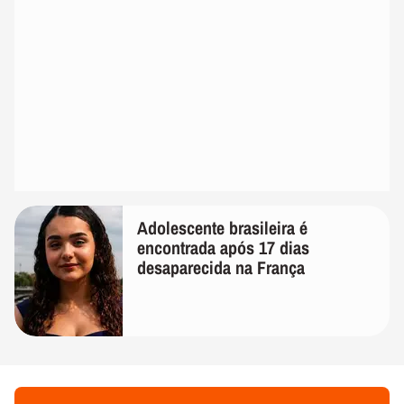
Adolescente brasileira é
encontrada após 17 dias
desaparecida na França