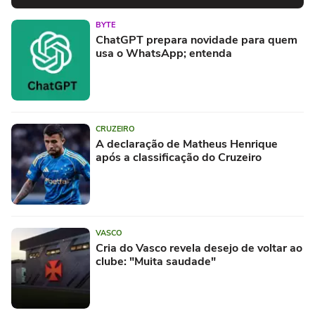
BYTE
ChatGPT prepara novidade para quem
usa o WhatsApp; entenda
CRUZEIRO
A declaração de Matheus Henrique
após a classificação do Cruzeiro
VASCO
Cria do Vasco revela desejo de voltar ao
clube: "Muita saudade"