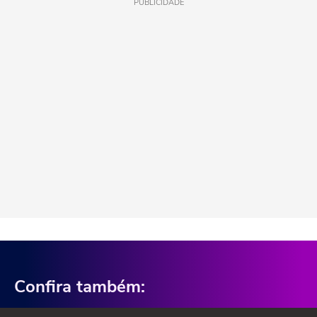
PUBLICIDADE
Confira também: