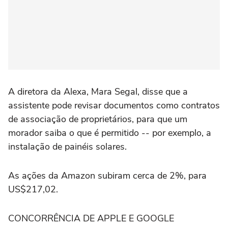
A diretora da Alexa, Mara Segal, disse que a
assistente pode revisar documentos como contratos
de associação de proprietários, para que um
morador saiba o que é permitido -- por exemplo, a
instalação de painéis solares.
As ações da Amazon subiram cerca de 2%, para
US$217,02.
CONCORRÊNCIA DE APPLE E GOOGLE