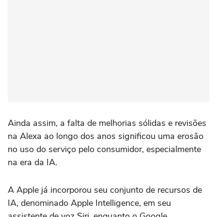
Ainda assim, a falta de melhorias sólidas e revisões
na Alexa ao longo dos anos significou uma erosão
no uso do serviço pelo consumidor, especialmente
na era da IA.
A Apple já incorporou seu conjunto de recursos de
IA, denominado Apple Intelligence, em seu
assistente de voz Siri, enquanto o Google