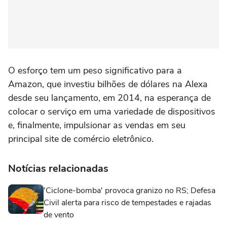
O esforço tem um peso significativo para a
Amazon, que investiu bilhões de dólares na Alexa
desde seu lançamento, em 2014, na esperança de
colocar o serviço em uma variedade de dispositivos
e, finalmente, impulsionar as vendas em seu
principal site de comércio eletrônico.
Notícias relacionadas
'Ciclone-bomba' provoca granizo no RS; Defesa
Civil alerta para risco de tempestades e rajadas
de vento