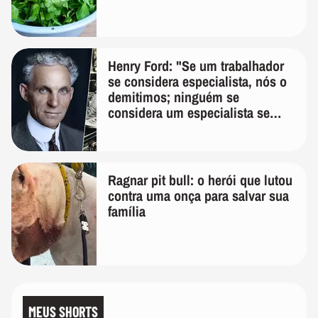
Henry Ford: "Se um trabalhador
se considera especialista, nós o
demitimos; ninguém se
considera um especialista se
realmente conhece seu trabalho"
Ragnar pit bull: o herói que lutou
contra uma onça para salvar sua
família
MEUS SHORTS