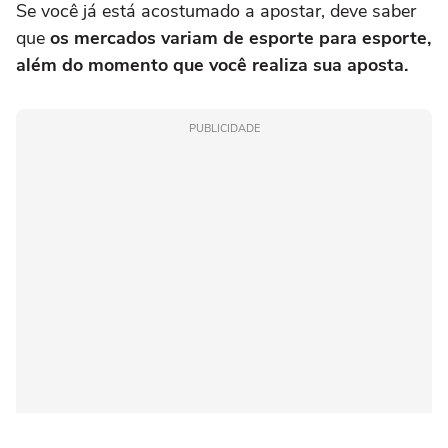
Se você já está acostumado a apostar, deve saber
que
os mercados variam de esporte para esporte,
além do momento que você realiza sua aposta.
PUBLICIDADE