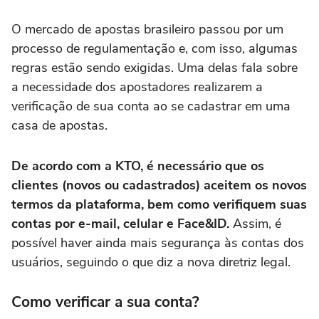
O mercado de apostas brasileiro passou por um
processo de regulamentação e, com isso, algumas
regras estão sendo exigidas. Uma delas fala sobre
a necessidade dos apostadores realizarem a
verificação de sua conta ao se cadastrar em uma
casa de apostas.
De acordo com a KTO, é necessário que os
clientes (novos ou cadastrados) aceitem os novos
termos da plataforma, bem como verifiquem suas
contas por e-mail, celular e Face&ID.
Assim, é
possível haver ainda mais segurança às contas dos
usuários, seguindo o que diz a nova diretriz legal.
Como verificar a sua conta?