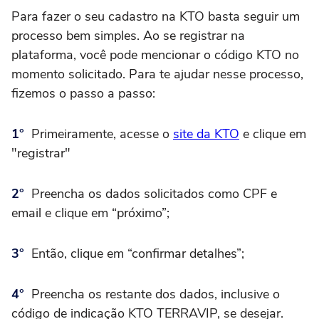
Para fazer o seu cadastro na KTO basta seguir um
processo bem simples. Ao se registrar na
plataforma, você pode mencionar o código KTO no
momento solicitado. Para te ajudar nesse processo,
fizemos o passo a passo:
Primeiramente, acesse o
site da KTO
e clique em
"registrar"
Preencha os dados solicitados como CPF e
email e clique em “próximo”;
Então, clique em “confirmar detalhes”;
Preencha os restante dos dados, inclusive o
código de indicação KTO TERRAVIP, se desejar.