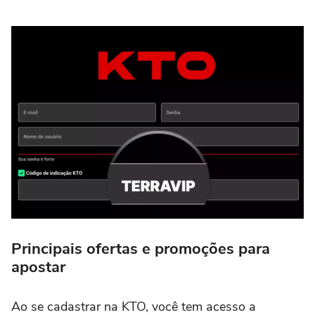
Principais ofertas e promoções para
apostar
Ao se cadastrar na KTO, você tem acesso a