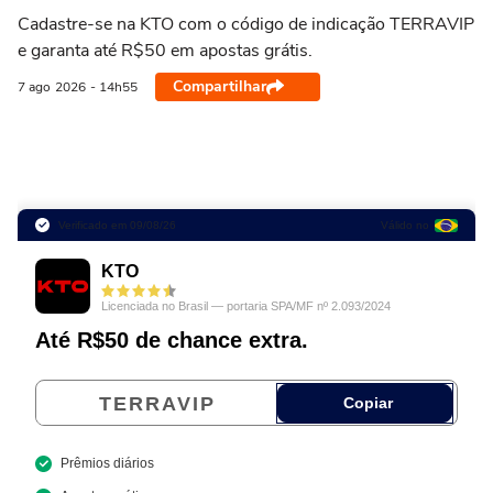
Cadastre-se na KTO com o código de indicação TERRAVIP
e garanta até R$50 em apostas grátis.
Compartilhar
7 ago
2026
- 14h55