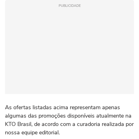
PUBLICIDADE
As ofertas listadas acima representam apenas
algumas das promoções disponíveis atualmente na
KTO Brasil, de acordo com a curadoria realizada por
nossa equipe editorial.