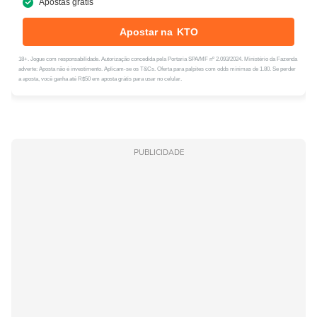
PUBLICIDADE