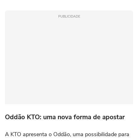
PUBLICIDADE
Oddão KTO: uma nova forma de apostar
A KTO apresenta o Oddão, uma possibilidade para