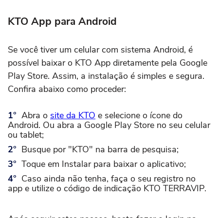
KTO App para Android
Se você tiver um celular com sistema Android, é
possível baixar o KTO App diretamente pela Google
Play Store. Assim, a instalação é simples e segura.
Confira abaixo como proceder:
Abra o
site da KTO
e selecione o ícone do
Android. Ou abra a Google Play Store no seu celular
ou tablet;
Busque por "KTO" na barra de pesquisa;
Toque em Instalar para baixar o aplicativo;
Caso ainda não tenha, faça o seu registro no
app e utilize o código de indicação KTO TERRAVIP.