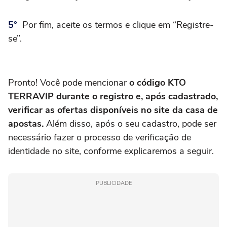
Por fim, aceite os termos e clique em “Registre-
se”.
Pronto! Você pode mencionar
o código KTO
TERRAVIP durante o registro e, após cadastrado,
verificar as ofertas disponíveis no site da casa de
apostas.
Além disso, após o seu cadastro, pode ser
necessário fazer o processo de verificação de
identidade no site, conforme explicaremos a seguir.
PUBLICIDADE