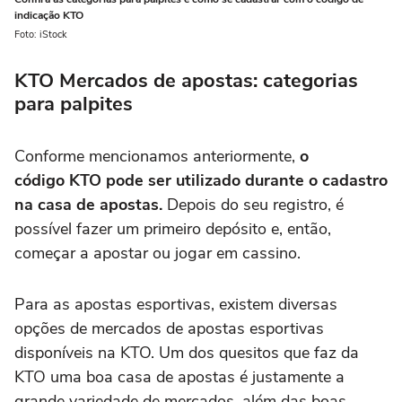
indicação KTO
Foto: iStock
KTO Mercados de apostas: categorias
para palpites
Conforme mencionamos anteriormente,
o
código
KTO pode ser utilizado durante o cadastro
na casa de apostas.
Depois do seu registro, é
possível fazer um primeiro depósito e, então,
começar a apostar ou jogar em cassino.
Para as apostas esportivas, existem diversas
opções de mercados de apostas esportivas
disponíveis na KTO. Um dos quesitos que faz da
KTO uma boa casa de apostas é justamente a
grande variedade de mercados, além das boas