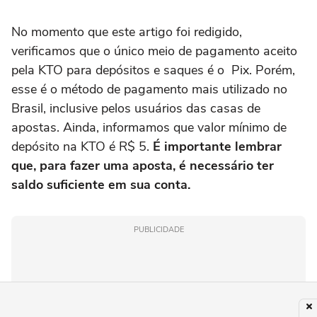
No momento que este artigo foi redigido,
verificamos que o único meio de pagamento aceito
pela KTO para depósitos e saques é o Pix. Porém,
esse é o método de pagamento mais utilizado no
Brasil, inclusive pelos usuários das casas de
apostas. Ainda, informamos que valor mínimo de
depósito na KTO é R$ 5.
É importante lembrar
que, para fazer uma aposta, é necessário ter
saldo suficiente em sua conta.
PUBLICIDADE