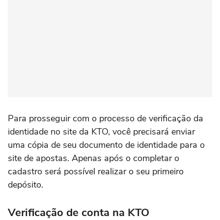
Para prosseguir com o processo de verificação da
identidade no site da KTO, você precisará enviar
uma cópia de seu documento de identidade para o
site de apostas. Apenas após o completar o
cadastro será possível realizar o seu primeiro
depósito.
Verificação de conta na KTO