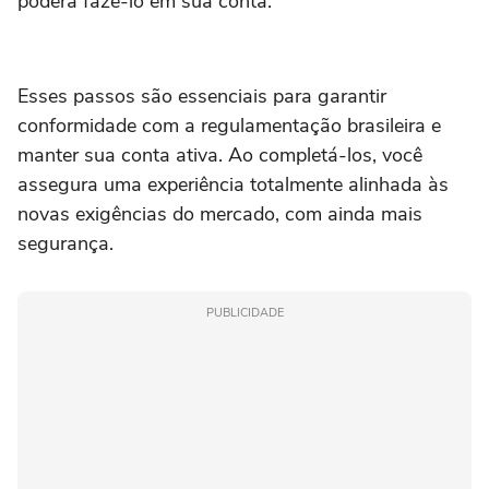
poderá fazê-lo em sua conta.
Esses passos são essenciais para garantir
conformidade com a regulamentação brasileira e
manter sua conta ativa. Ao completá-los, você
assegura uma experiência totalmente alinhada às
novas exigências do mercado, com ainda mais
segurança.
PUBLICIDADE