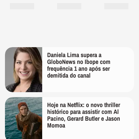
Daniela Lima supera a
GloboNews no Ibope com
frequência 1 ano após ser
demitida do canal
Hoje na Netflix: o novo thriller
histórico para assistir com Al
Pacino, Gerard Butler e Jason
Momoa