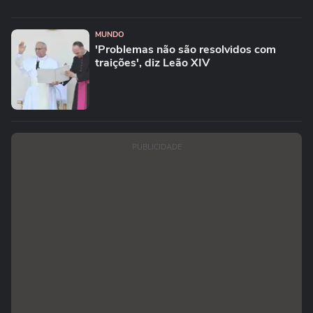
MUNDO
'Problemas não são resolvidos com
traições', diz Leão XIV
PUBLICIDADE