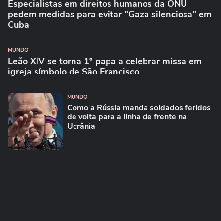
Especialistas em direitos humanos da ONU
pedem medidas para evitar "Gaza silenciosa" em
Cuba
MUNDO
Leão XIV se torna 1º papa a celebrar missa em
igreja símbolo de São Francisco
MUNDO
Como a Rússia manda soldados feridos
de volta para a linha de frente na
Ucrânia