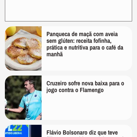
Panqueca de maçã com aveia
sem glúten: receita fofinha,
prática e nutritiva para o café da
manhã
Cruzeiro sofre nova baixa para o
jogo contra o Flamengo
Flávio Bolsonaro diz que teve