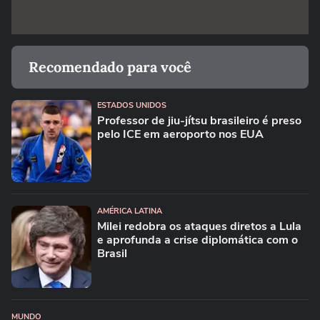
Recomendado para você
ESTADOS UNIDOS
Professor de jiu-jítsu brasileiro é preso
pelo ICE em aeroporto nos EUA
AMÉRICA LATINA
Milei redobra os ataques diretos a Lula
e aprofunda a crise diplomática com o
Brasil
MUNDO