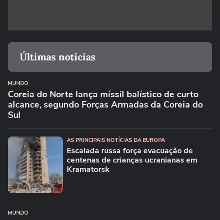
Últimas notícias
MUNDO
Coreia do Norte lança míssil balístico de curto
alcance, segundo Forças Armadas da Coreia do
Sul
AS PRINCIPAIS NOTÍCIAS DA EUROPA
Escalada russa força evacuação de
centenas de crianças ucranianas em
Kramatorsk
MUNDO