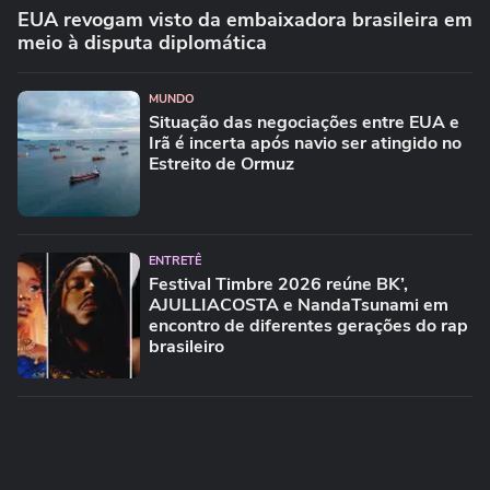
EUA revogam visto da embaixadora brasileira em
meio à disputa diplomática
MUNDO
Situação das negociações entre EUA e
Irã é incerta após navio ser atingido no
Estreito de Ormuz
ENTRETÊ
Festival Timbre 2026 reúne BK’,
AJULLIACOSTA e NandaTsunami em
encontro de diferentes gerações do rap
brasileiro