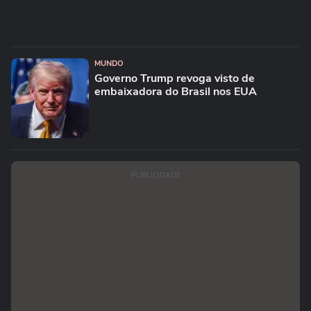
MUNDO
Governo Trump revoga visto de
embaixadora do Brasil nos EUA
PUBLICIDADE