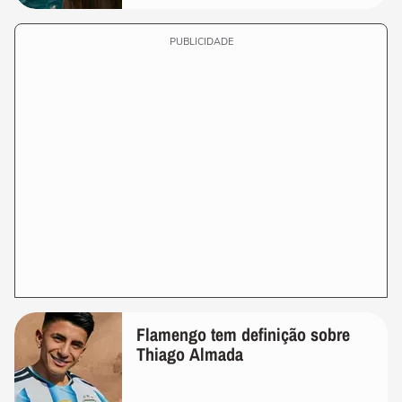
PUBLICIDADE
Flamengo tem definição sobre
Thiago Almada