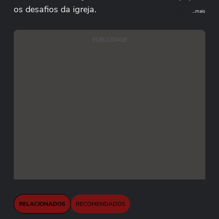
os desafios da igreja.
...mais
PUBLICIDADE
RELACIONADOS
RECOMENDADOS