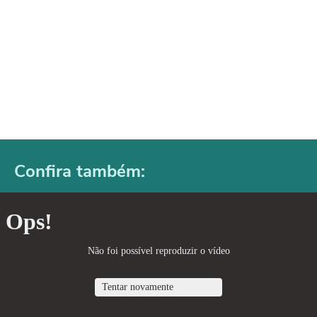
Confira também: