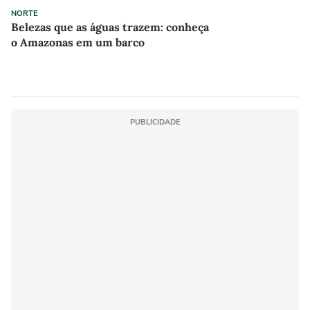
NORTE
Belezas que as águas trazem: conheça
o Amazonas em um barco
PUBLICIDADE