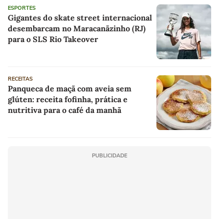
ESPORTES
Gigantes do skate street internacional
desembarcam no Maracanãzinho (RJ)
para o SLS Rio Takeover
RECEITAS
Panqueca de maçã com aveia sem
glúten: receita fofinha, prática e
nutritiva para o café da manhã
PUBLICIDADE