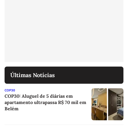
Últimas Notícias
COP30
COP30: Aluguel de 5 diárias em
apartamento ultrapassa R$ 70 mil em
Belém