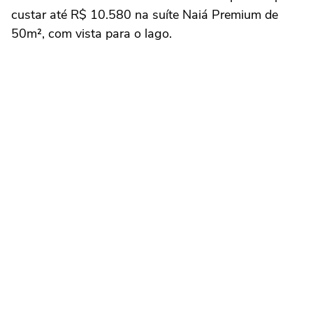
custar até R$ 10.580 na suíte Naiá Premium de
50m², com vista para o lago.