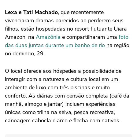
Lexa e Tati Machado
, que recentemente
vivenciaram dramas parecidos ao perderem seus
filhos, estão hospedadas no resort flutuante Uiara
Amazon, na
Amazônia
e compartilharam uma
foto
das duas juntas durante um banho de rio
na região
no domingo, 29.
O local oferece aos hóspedes a possibilidade de
interagir com a natureza e cultura local em um
ambiente de luxo com três piscinas e muito
conforto. As diárias com pensão completa (café da
manhã, almoço e jantar) incluem experiências
únicas como trilha na selva, pesca recreativa,
canoagem cabocla e arco e flecha com nativos.