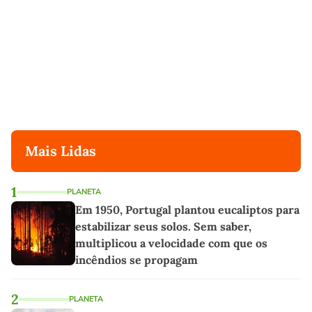
Mais Lidas
1
PLANETA
Em 1950, Portugal plantou eucaliptos para
estabilizar seus solos. Sem saber,
multiplicou a velocidade com que os
incêndios se propagam
2
PLANETA