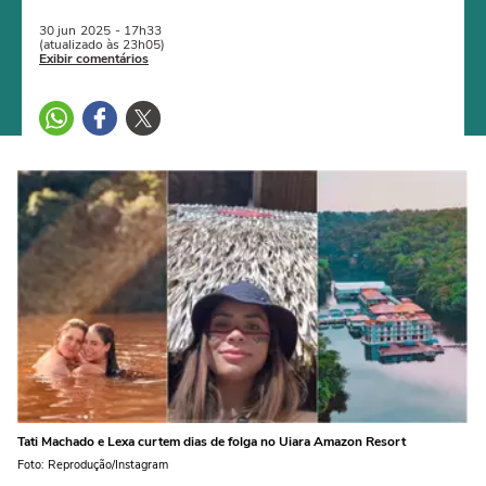
30 jun
2025
- 17h33
(atualizado às 23h05)
Exibir comentários
Tati Machado e Lexa curtem dias de folga no Uiara Amazon Resort
Foto: Reprodução/Instagram