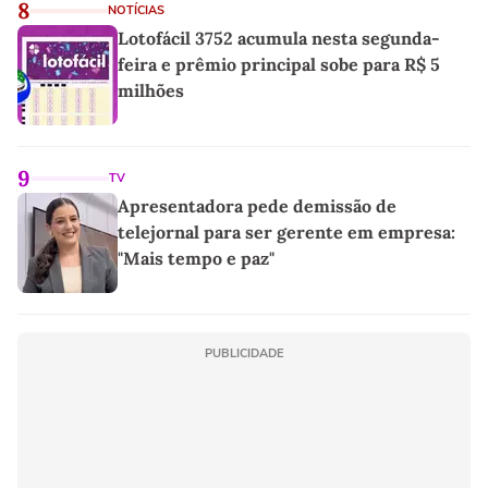
8
NOTÍCIAS
Lotofácil 3752 acumula nesta segunda-
feira e prêmio principal sobe para R$ 5
milhões
9
TV
Apresentadora pede demissão de
telejornal para ser gerente em empresa:
"Mais tempo e paz"
PUBLICIDADE