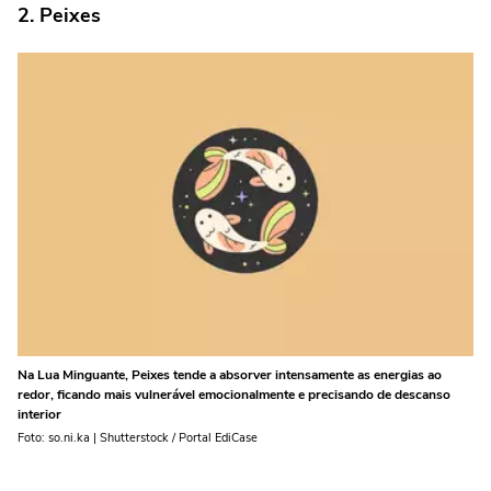
2. Peixes
Na Lua Minguante, Peixes tende a absorver intensamente as energias ao
redor, ficando mais vulnerável emocionalmente e precisando de descanso
interior
Foto: so.ni.ka | Shutterstock / Portal EdiCase