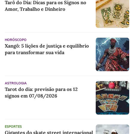
Tarô do Dia: Dicas para os Signos no
Amor, Trabalho e Dinheiro
HORÓSCOPO
Xangô: 5 lições de justiça e equilíbrio
para transformar sua vida
ASTROLOGIA
Tarot do dia: previsão para os 12
signos em 07/08/2026
ESPORTES
Gigantes do skate street internacional