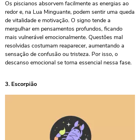
Os piscianos absorvem facilmente as energias ao
redor e, na Lua Minguante, podem sentir uma queda
de vitalidade e motivação. O signo tende a
mergulhar em pensamentos profundos, ficando
mais vulnerável emocionalmente. Questões mal
resolvidas costumam reaparecer, aumentando a
sensação de confusão ou tristeza. Por isso, o
descanso emocional se torna essencial nessa fase.
3. Escorpião