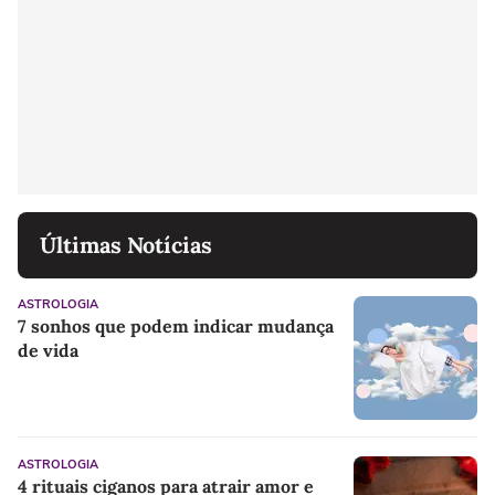
Últimas Notícias
ASTROLOGIA
7 sonhos que podem indicar mudança
de vida
ASTROLOGIA
4 rituais ciganos para atrair amor e