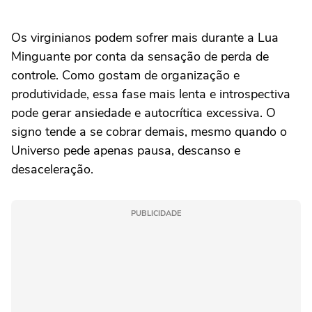
Os virginianos podem sofrer mais durante a Lua
Minguante por conta da sensação de perda de
controle. Como gostam de organização e
produtividade, essa fase mais lenta e introspectiva
pode gerar ansiedade e autocrítica excessiva. O
signo tende a se cobrar demais, mesmo quando o
Universo pede apenas pausa, descanso e
desaceleração.
PUBLICIDADE