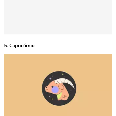
5. Capricórnio