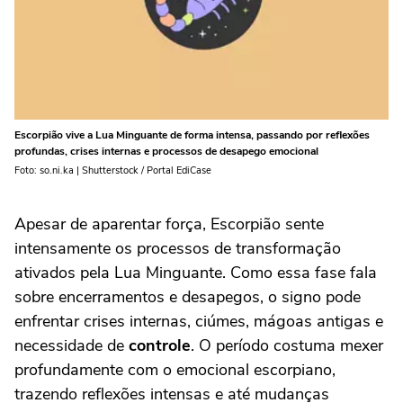
Escorpião vive a Lua Minguante de forma intensa, passando por reflexões
profundas, crises internas e processos de desapego emocional
Foto: so.ni.ka | Shutterstock / Portal EdiCase
Apesar de aparentar força, Escorpião sente
intensamente os processos de transformação
ativados pela Lua Minguante. Como essa fase fala
sobre encerramentos e desapegos, o signo pode
enfrentar crises internas, ciúmes, mágoas antigas e
necessidade de
controle
. O período costuma mexer
profundamente com o emocional escorpiano,
trazendo reflexões intensas e até mudanças