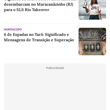
desembarcam no Maracanãzinho (RJ)
para o SLS Rio Takeover
HORÓSCOPO
6 de Espadas no Tarô: Significado e
Mensagens de Transição e Superação
PUBLICIDADE