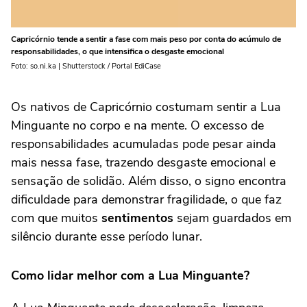
Capricórnio tende a sentir a fase com mais peso por conta do acúmulo de
responsabilidades, o que intensifica o desgaste emocional
Foto: so.ni.ka | Shutterstock / Portal EdiCase
Os nativos de Capricórnio costumam sentir a Lua
Minguante no corpo e na mente. O excesso de
responsabilidades acumuladas pode pesar ainda
mais nessa fase, trazendo desgaste emocional e
sensação de solidão. Além disso, o signo encontra
dificuldade para demonstrar fragilidade, o que faz
com que muitos
sentimentos
sejam guardados em
silêncio durante esse período lunar.
Como lidar melhor com a Lua Minguante?