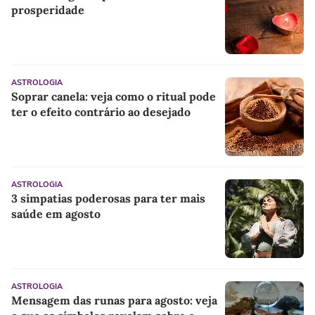
prosperidade
ASTROLOGIA
Soprar canela: veja como o ritual pode
ter o efeito contrário ao desejado
ASTROLOGIA
3 simpatias poderosas para ter mais
saúde em agosto
ASTROLOGIA
Mensagem das runas para agosto: veja