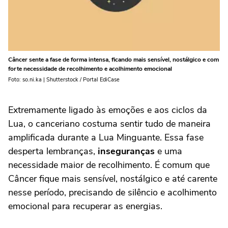
Câncer sente a fase de forma intensa, ficando mais sensível, nostálgico e com
forte necessidade de recolhimento e acolhimento emocional
Foto: so.ni.ka | Shutterstock / Portal EdiCase
Extremamente ligado às emoções e aos ciclos da
Lua, o canceriano costuma sentir tudo de maneira
amplificada durante a Lua Minguante. Essa fase
desperta lembranças,
inseguranças
e uma
necessidade maior de recolhimento. É comum que
Câncer fique mais sensível, nostálgico e até carente
nesse período, precisando de silêncio e acolhimento
emocional para recuperar as energias.