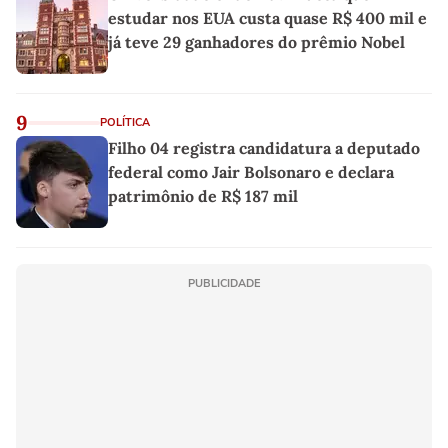
estudar nos EUA custa quase R$ 400 mil e
já teve 29 ganhadores do prêmio Nobel
9
POLÍTICA
Filho 04 registra candidatura a deputado
federal como Jair Bolsonaro e declara
patrimônio de R$ 187 mil
PUBLICIDADE