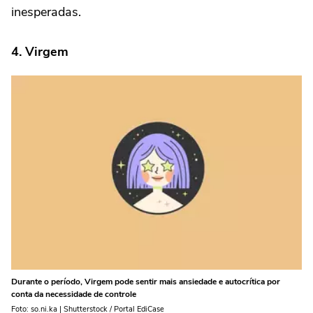
inesperadas.
4. Virgem
Durante o período, Virgem pode sentir mais ansiedade e autocrítica por
conta da necessidade de controle
Foto: so.ni.ka | Shutterstock / Portal EdiCase