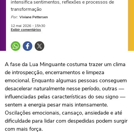
intensifica sentimentos, reflexões e processos de
transformação
Por:
Viviane Pettersen
12 mai
2026
- 15h30
Exibir comentários
A fase da Lua Minguante costuma trazer um clima
de introspecção, encerramentos e limpeza
emocional. Enquanto algumas pessoas conseguem
desacelerar naturalmente nesse período, outras —
influenciadas pelas características do seu signo —
sentem a energia pesar mais intensamente.
Oscilações emocionais, cansaço, ansiedade e até
dificuldade para lidar com despedidas podem surgir
com mais força.