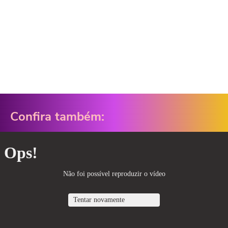
Confira também: