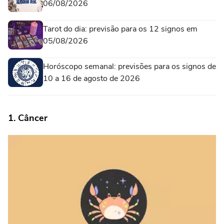
06/08/2026
Tarot do dia: previsão para os 12 signos em
05/08/2026
Horóscopo semanal: previsões para os signos de
10 a 16 de agosto de 2026
1. Câncer