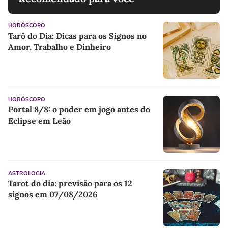
HORÓSCOPO
Tarô do Dia: Dicas para os Signos no
Amor, Trabalho e Dinheiro
HORÓSCOPO
Portal 8/8: o poder em jogo antes do
Eclipse em Leão
ASTROLOGIA
Tarot do dia: previsão para os 12
signos em 07/08/2026