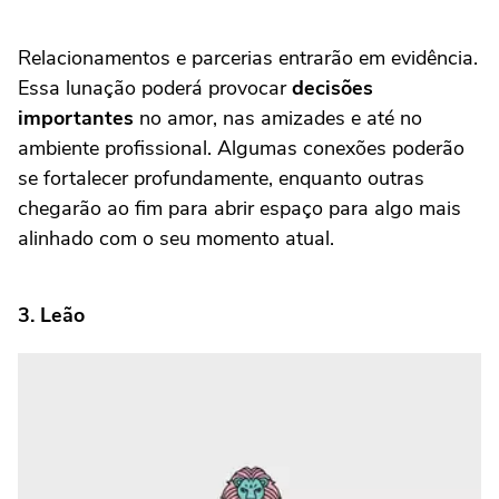
Relacionamentos e parcerias entrarão em evidência.
Essa lunação poderá provocar
decisões
importantes
no amor, nas amizades e até no
ambiente profissional. Algumas conexões poderão
se fortalecer profundamente, enquanto outras
chegarão ao fim para abrir espaço para algo mais
alinhado com o seu momento atual.
3. Leão