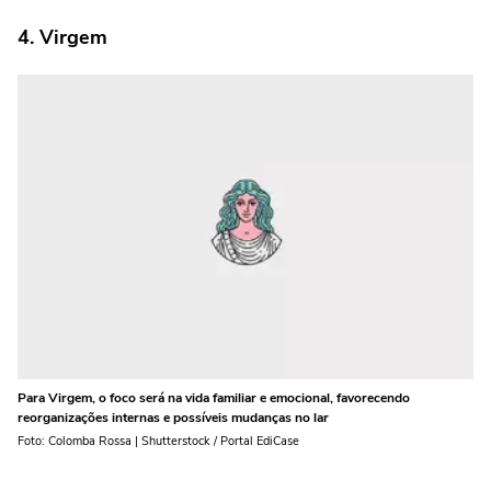
4. Virgem
Para Virgem, o foco será na vida familiar e emocional, favorecendo
reorganizações internas e possíveis mudanças no lar
Foto: Colomba Rossa | Shutterstock / Portal EdiCase