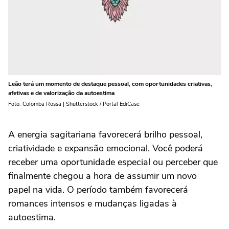
Leão terá um momento de destaque pessoal, com oportunidades criativas,
afetivas e de valorização da autoestima
Foto: Colomba Rossa | Shutterstock / Portal EdiCase
A energia sagitariana favorecerá brilho pessoal,
criatividade e expansão emocional. Você poderá
receber uma oportunidade especial ou perceber que
finalmente chegou a hora de assumir um novo
papel na vida. O período também favorecerá
romances intensos e mudanças ligadas à
autoestima.