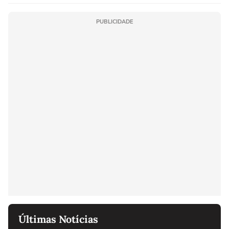
PUBLICIDADE
Últimas Notícias