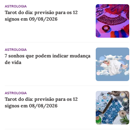
ASTROLOGIA
Tarot do dia: previsão para os 12
signos em 09/08/2026
ASTROLOGIA
7 sonhos que podem indicar mudança
de vida
ASTROLOGIA
Tarot do dia: previsão para os 12
signos em 08/08/2026