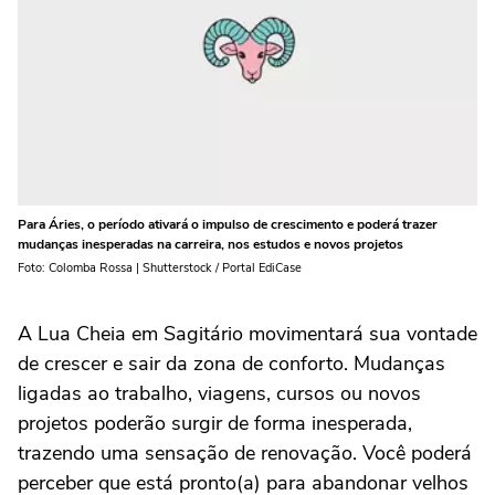
Para Áries, o período ativará o impulso de crescimento e poderá trazer
mudanças inesperadas na carreira, nos estudos e novos projetos
Foto: Colomba Rossa | Shutterstock / Portal EdiCase
A Lua Cheia em Sagitário movimentará sua vontade
de crescer e sair da zona de conforto. Mudanças
ligadas ao trabalho, viagens, cursos ou novos
projetos poderão surgir de forma inesperada,
trazendo uma sensação de renovação. Você poderá
perceber que está pronto(a) para abandonar velhos