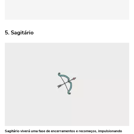
5. Sagitário
Sagitário viverá uma fase de encerramentos e recomeços, impulsionando