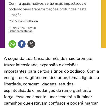
Confira quais nativos serão mais impactados e
poderão viver transformações profundas nesta
lunação
Por:
Viviane Pettersen
31 mai
2026
- 12h00
Exibir comentários
A segunda Lua Cheia do mês de maio promete
trazer intensidade, expansão e decisões
importantes para certos signos do zodíaco. Com a
energia de Sagitário em destaque, temas ligados à
liberdade, coragem, viagens, estudos,
espiritualidade e mudanças de rumo ganharão
força. Esse movimento lunar tenderá a iluminar
caminhos que estavam confusos e poderá marcar