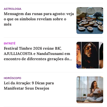
ASTROLOGIA
Mensagem das runas para agosto: veja
o que os símbolos revelam sobre o
mês
ENTRETÊ
Festival Timbre 2026 reúne BK’,
AJULLIACOSTA e NandaTsunami em
encontro de diferentes gerações do
rap brasileiro
HORÓSCOPO
Lei da Atração: 9 Dicas para
Manifestar Seus Desejos