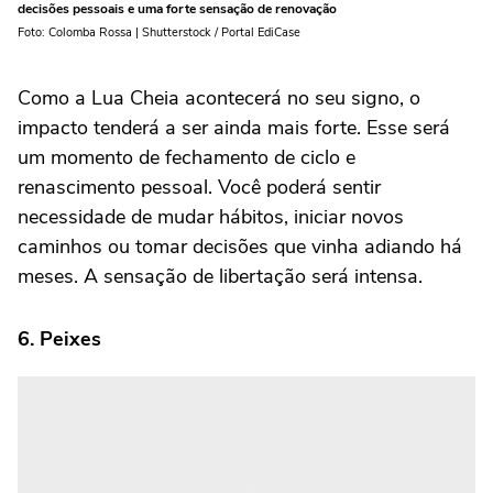
decisões pessoais e uma forte sensação de renovação
Foto: Colomba Rossa | Shutterstock / Portal EdiCase
Como a Lua Cheia acontecerá no seu signo, o
impacto tenderá a ser ainda mais forte. Esse será
um momento de fechamento de ciclo e
renascimento pessoal. Você poderá sentir
necessidade de mudar hábitos, iniciar novos
caminhos ou tomar decisões que vinha adiando há
meses. A sensação de libertação será intensa.
6. Peixes