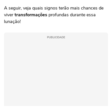
A seguir, veja quais signos terão mais chances de
viver
transformações
profundas durante essa
lunação!
PUBLICIDADE