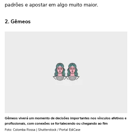
padrões e apostar em algo muito maior.
2. Gêmeos
Gêmeos viverá um momento de decisões importantes nos vínculos afetivos e
profissionais, com conexões se fortalecendo ou chegando ao fim
Foto: Colomba Rossa | Shutterstock / Portal EdiCase