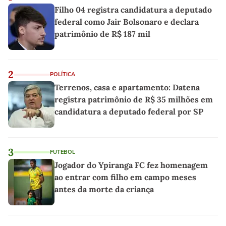
Filho 04 registra candidatura a deputado
federal como Jair Bolsonaro e declara
patrimônio de R$ 187 mil
2
POLÍTICA
Terrenos, casa e apartamento: Datena
registra patrimônio de R$ 35 milhões em
candidatura a deputado federal por SP
3
FUTEBOL
Jogador do Ypiranga FC fez homenagem
ao entrar com filho em campo meses
antes da morte da criança