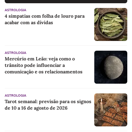
ASTROLOGIA
4 simpatias com folha de louro para
acabar com as dívidas
ASTROLOGIA
Mercúrio em Leão: veja como o
trânsito pode influenciar a
comunicação e os relacionamentos
ASTROLOGIA
Tarot semanal: previsão para os signos
de 10 a 16 de agosto de 2026