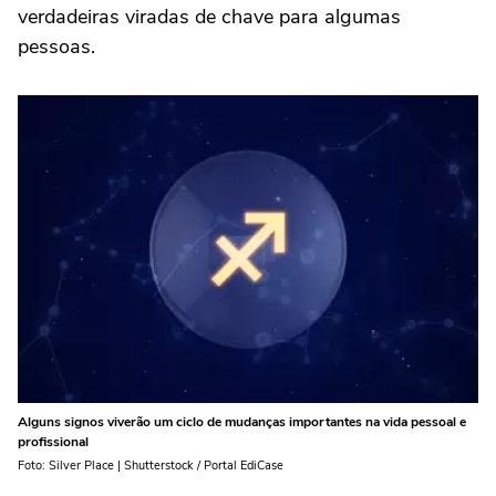
verdadeiras viradas de chave para algumas
pessoas.
Alguns signos viverão um ciclo de mudanças importantes na vida pessoal e
profissional
Foto: Silver Place | Shutterstock / Portal EdiCase