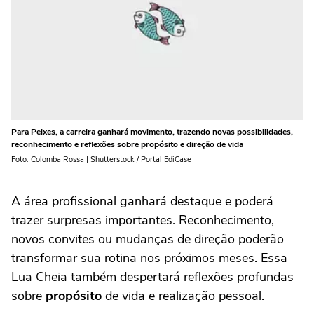
Para Peixes, a carreira ganhará movimento, trazendo novas possibilidades,
reconhecimento e reflexões sobre propósito e direção de vida
Foto: Colomba Rossa | Shutterstock / Portal EdiCase
A área profissional ganhará destaque e poderá
trazer surpresas importantes. Reconhecimento,
novos convites ou mudanças de direção poderão
transformar sua rotina nos próximos meses. Essa
Lua Cheia também despertará reflexões profundas
sobre
propósito
de vida e realização pessoal.