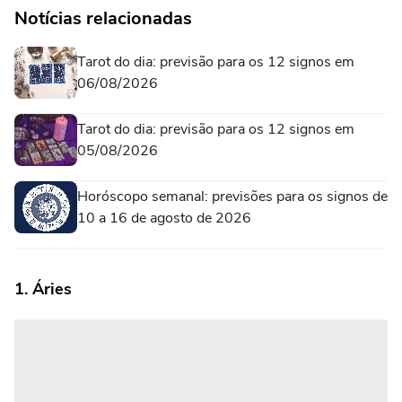
Notícias relacionadas
Tarot do dia: previsão para os 12 signos em
06/08/2026
Tarot do dia: previsão para os 12 signos em
05/08/2026
Horóscopo semanal: previsões para os signos de
10 a 16 de agosto de 2026
1. Áries