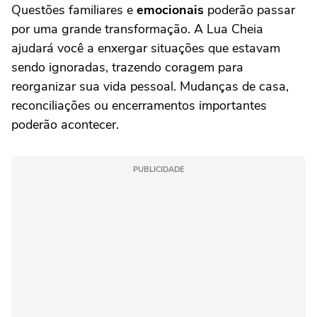
Questões familiares e
emocionais
poderão passar
por uma grande transformação. A Lua Cheia
ajudará você a enxergar situações que estavam
sendo ignoradas, trazendo coragem para
reorganizar sua vida pessoal. Mudanças de casa,
reconciliações ou encerramentos importantes
poderão acontecer.
PUBLICIDADE