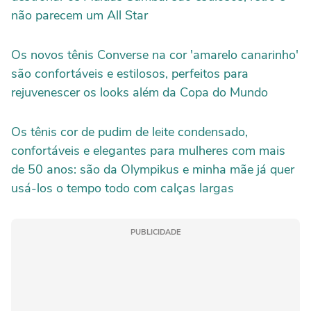
não parecem um All Star
Os novos tênis Converse na cor 'amarelo canarinho'
são confortáveis e estilosos, perfeitos para
rejuvenescer os looks além da Copa do Mundo
Os tênis cor de pudim de leite condensado,
confortáveis e elegantes para mulheres com mais
de 50 anos: são da Olympikus e minha mãe já quer
usá-los o tempo todo com calças largas
PUBLICIDADE