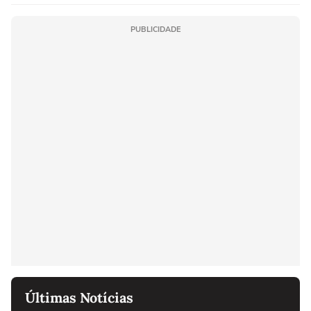
sociedade exigia'
PUBLICIDADE
Últimas Notícias