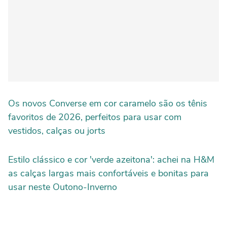
Os novos Converse em cor caramelo são os tênis
favoritos de 2026, perfeitos para usar com
vestidos, calças ou jorts
Estilo clássico e cor 'verde azeitona': achei na H&M
as calças largas mais confortáveis e bonitas para
usar neste Outono-Inverno