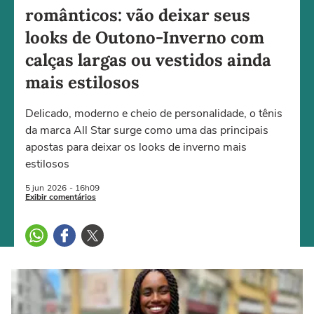
românticos: vão deixar seus
looks de Outono-Inverno com
calças largas ou vestidos ainda
mais estilosos
Delicado, moderno e cheio de personalidade, o tênis
da marca All Star surge como uma das principais
apostas para deixar os looks de inverno mais
estilosos
5 jun
2026
- 16h09
Exibir comentários