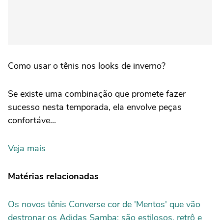
Como usar o tênis nos looks de inverno?
Se existe uma combinação que promete fazer
sucesso nesta temporada, ela envolve peças
confortáve...
Veja mais
Matérias relacionadas
Os novos tênis Converse cor de 'Mentos' que vão
destronar os Adidas Samba: são estilosos, retrô e