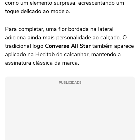
como um elemento surpresa, acrescentando um
toque delicado ao modelo.
Para completar, uma flor bordada na lateral
adiciona ainda mais personalidade ao calçado. O
tradicional logo
Converse All Star
também aparece
aplicado na Heeltab do calcanhar, mantendo a
assinatura clássica da marca.
PUBLICIDADE