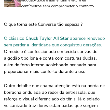
algodão-doce e aumentam a altura em
centímetros sem comprometer o conforto
O que torna este Converse tão especial?
O clássico
Chuck Taylor All Star
aparece renovado
sem perder a identidade que conquistou gerações.
O modelo é confeccionado em tecido canvas de
algodão tipo lona e conta com costuras duplas,
além de forro interno acolchoado pensado para
proporcionar mais conforto durante o uso.
Outro detalhe que chama atenção está na borda de
borracha ondulada ao redor da entressola, que
reforça o visual diferenciado do tênis. Já o solado
vulcanizado traz flores estampadas que surgem