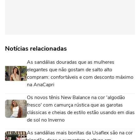
Notícias relacionadas
As sandálias douradas que as mulheres
elegantes que não gostam de salto alto
compram: confortáveis e com desconto máximo
na AnaCapri
Os novos tênis New Balance na cor 'algodão
fresco' com camurça rústica que as garotas
clássicas e cheias de estilo estão usando em dias
de sol no Inverno
As sandálias mais bonitas da Usaflex são na cor