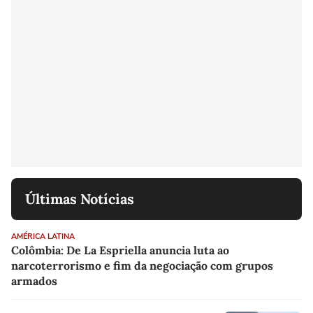
Últimas Notícias
AMÉRICA LATINA
Colômbia: De La Espriella anuncia luta ao
narcoterrorismo e fim da negociação com grupos
armados