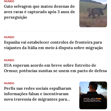
MUNDO
Gato selvagem que matou dezenas de
aves raras é capturado após 3 anos de
perseguição
MUNDO
Espanha vai estabelecer controles de fronteira para
viajantes da Itália em meio à disputa sobre migração
MUNDO
EUA esperam acordo em breve sobre Estreito de
Ormuz; potências sunitas se unem em pacto de defesa
MUNDO
Perfis nas redes sociais espalharam
informações falsas e incentivaram
nova travessia de migrantes para
Ceuta