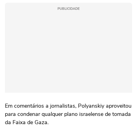
PUBLICIDADE
Em comentários a jornalistas, Polyanskiy aproveitou
para condenar qualquer plano israelense de tomada
da Faixa de Gaza.