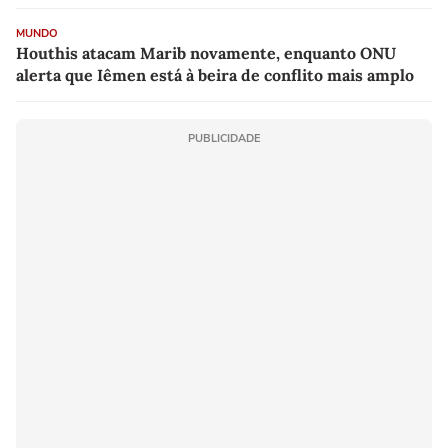
MUNDO
Houthis atacam Marib novamente, enquanto ONU
alerta que Iêmen está à beira de conflito mais amplo
PUBLICIDADE