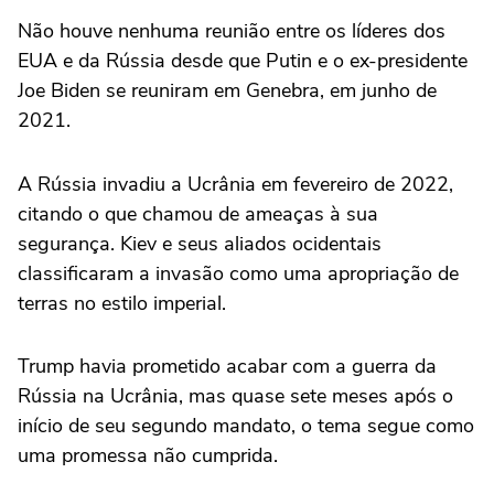
Não houve nenhuma reunião entre os líderes dos
EUA e da Rússia desde que Putin e o ex-presidente
Joe Biden se reuniram em Genebra, em junho de
2021.
A Rússia invadiu a Ucrânia em fevereiro de 2022,
citando o que chamou de ameaças à sua
segurança. Kiev e seus aliados ocidentais
classificaram a invasão como uma apropriação de
terras no estilo imperial.
Trump havia prometido acabar com a guerra da
Rússia na Ucrânia, mas quase sete meses após o
início de seu segundo mandato, o tema segue como
uma promessa não cumprida.