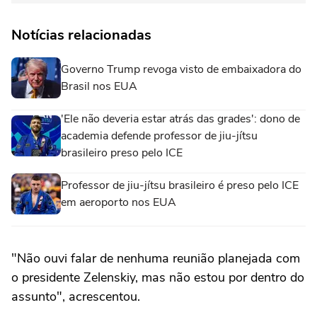
Notícias relacionadas
Governo Trump revoga visto de embaixadora do
Brasil nos EUA
'Ele não deveria estar atrás das grades': dono de
academia defende professor de jiu-jítsu
brasileiro preso pelo ICE
Professor de jiu-jítsu brasileiro é preso pelo ICE
em aeroporto nos EUA
"Não ouvi falar de nenhuma reunião planejada com
o presidente Zelenskiy, mas não estou por dentro do
assunto", acrescentou.