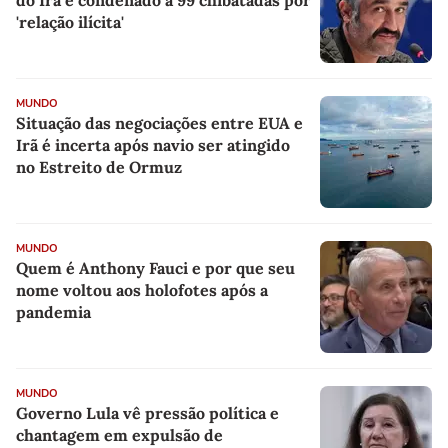
'relação ilícita'
MUNDO
Situação das negociações entre EUA e
Irã é incerta após navio ser atingido
no Estreito de Ormuz
MUNDO
Quem é Anthony Fauci e por que seu
nome voltou aos holofotes após a
pandemia
MUNDO
Governo Lula vê pressão política e
chantagem em expulsão de