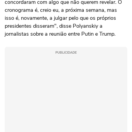
concordaram com algo que não querem revelar. O
cronograma é, creio eu, a próxima semana, mas
isso é, novamente, a julgar pelo que os próprios
presidentes disseram", disse Polyanskiy a
jornalistas sobre a reunião entre Putin e Trump.
PUBLICIDADE