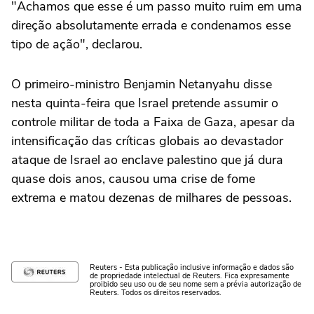
"Achamos que esse é um passo muito ruim em uma
direção absolutamente errada e condenamos esse
tipo de ação", declarou.
O primeiro-ministro Benjamin Netanyahu disse
nesta quinta-feira que Israel pretende assumir o
controle militar de toda a Faixa de Gaza, apesar da
intensificação das críticas globais ao devastador
ataque de Israel ao enclave palestino que já dura
quase dois anos, causou uma crise de fome
extrema e matou dezenas de milhares de pessoas.
Reuters - Esta publicação inclusive informação e dados são
de propriedade intelectual de Reuters. Fica expresamente
proibido seu uso ou de seu nome sem a prévia autorização de
Reuters. Todos os direitos reservados.