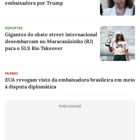
embaixadora por Trump
ESPORTES
Gigantes do skate street internacional
desembarcam no Maracanãzinho (RJ)
para o SLS Rio Takeover
MUNDO
EUA revogam visto da embaixadora brasileira em meio
à disputa diplomática
PUBLICIDADE