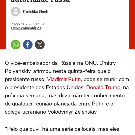
Kanishka Singh
7 ago
2025
- 21h30
Exibir comentários
O vice-embaixador da Rússia na ONU, Dmitry
Polyanskiy, afirmou nesta quinta-feira que o
presidente russo,
Vladimir Putin
, pode se reunir com
o presidente dos Estados Unidos,
Donald Trump
, na
próxima semana, mas disse não ter conhecimento
de qualquer reunião planejada entre Putin e o
colega ucraniano Volodymyr Zelenskiy.
"Pelo que ouvi, há uma série de locais, mas eles