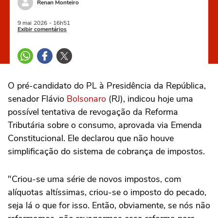
Renan Monteiro
9 mai
2026
- 16h51
Exibir comentários
O pré-candidato do PL à Presidência da República,
senador Flávio
Bolsonaro
(RJ), indicou hoje uma
possível tentativa de revogação da Reforma
Tributária sobre o consumo, aprovada via Emenda
Constitucional. Ele declarou que não houve
simplificação do sistema de cobrança de impostos.
"Criou-se uma série de novos impostos, com
alíquotas altíssimas, criou-se o imposto do pecado,
seja lá o que for isso. Então, obviamente, se nós não