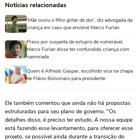
Notícias relacionadas
'Mãe ouviu o filho gritar de dor', diz advogada da
criança em caso que envolve Marco Furlan
Preso por suspeita de estupro de vulnerável,
Marco Furlan disse ter confundido criança com
namorada
Quem é Alfredo Gaspar, escolhido vice na chapa
de Flávio Bolsonaro para presidente
Ele também comentou que ainda não há propostas
estruturadas para seu plano de governo. "Os
detalhes disso, é preciso ter estudo. A nossa equipe
está fazendo esse levantamento, para oferecer esse
projeto, se possível ainda durante a transição do