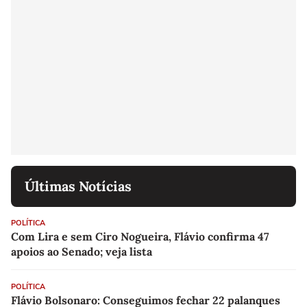
Últimas Notícias
POLÍTICA
Com Lira e sem Ciro Nogueira, Flávio confirma 47
apoios ao Senado; veja lista
POLÍTICA
Flávio Bolsonaro: Conseguimos fechar 22 palanques