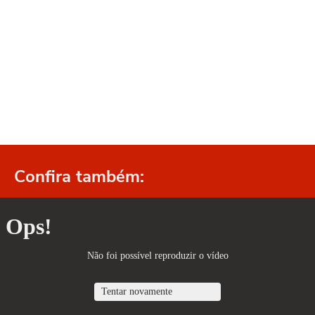
Confira também: