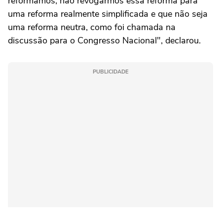
reformamos, não revogarmos essa reforma para
uma reforma realmente simplificada e que não seja
uma reforma neutra, como foi chamada na
discussão para o Congresso Nacional", declarou.
PUBLICIDADE