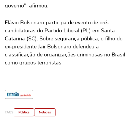
governo", afirmou.
Flávio Bolsonaro participa de evento de pré-
candidaturas do Partido Liberal (PL) em Santa
Catarina (SC). Sobre segurança pública, o filho do
ex-presidente Jair Bolsonaro defendeu a
classificação de organizações criminosas no Brasil
como grupos terroristas.
TAGS
Política
Notícias