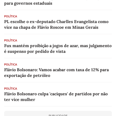
para governos estaduais
POLÍTICA
PL escolhe o ex-deputado Charlles Evangelista como
vice na chapa de Flávio Roscoe em Minas Gerais
POLÍTICA
Fux mantém proibição a jogos de azar, mas julgamento
é suspenso por pedido de vista
POLÍTICA
Flávio Bolsonaro: Vamos acabar com taxa de 12% para
exportação de petróleo
POLÍTICA
Flávio Bolsonaro culpa 'caciques' de partidos por não
ter vice mulher
PUBLICIDADE