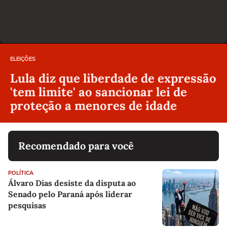
ELEIÇÕES
Lula diz que liberdade de expressão
'tem limite' ao sancionar lei de
proteção a menores de idade
Recomendado para você
POLÍTICA
Álvaro Dias desiste da disputa ao
Senado pelo Paraná após liderar
pesquisas