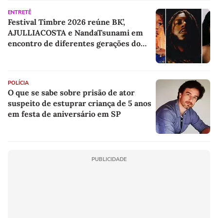
ENTRETÊ
Festival Timbre 2026 reúne BK’,
AJULLIACOSTA e NandaTsunami em
encontro de diferentes gerações do
rap brasileiro
POLÍCIA
O que se sabe sobre prisão de ator
suspeito de estuprar criança de 5 anos
em festa de aniversário em SP
PUBLICIDADE