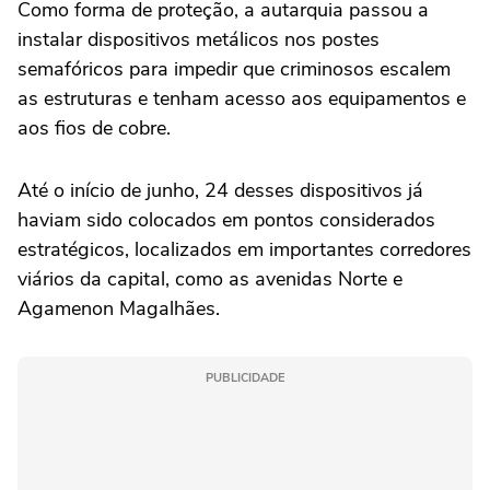
Como forma de proteção, a autarquia passou a
instalar dispositivos metálicos nos postes
semafóricos para impedir que criminosos escalem
as estruturas e tenham acesso aos equipamentos e
aos fios de cobre.
Até o início de junho, 24 desses dispositivos já
haviam sido colocados em pontos considerados
estratégicos, localizados em importantes corredores
viários da capital, como as avenidas Norte e
Agamenon Magalhães.
PUBLICIDADE