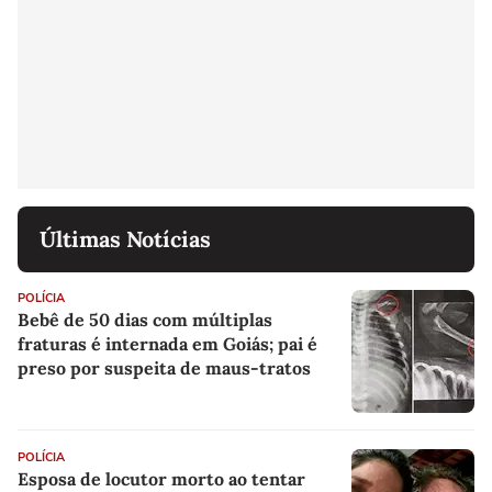
Últimas Notícias
POLÍCIA
Bebê de 50 dias com múltiplas
fraturas é internada em Goiás; pai é
preso por suspeita de maus-tratos
POLÍCIA
Esposa de locutor morto ao tentar