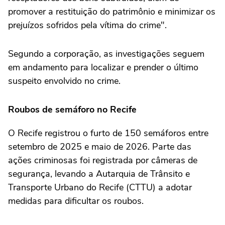
promover a restituição do patrimônio e minimizar os
prejuízos sofridos pela vítima do crime".
Segundo a corporação, as investigações seguem
em andamento para localizar e prender o último
suspeito envolvido no crime.
Roubos de semáforo no Recife
O Recife registrou o furto de 150 semáforos entre
setembro de 2025 e maio de 2026. Parte das
ações criminosas foi registrada por câmeras de
segurança, levando a Autarquia de Trânsito e
Transporte Urbano do Recife (CTTU) a adotar
medidas para dificultar os roubos.