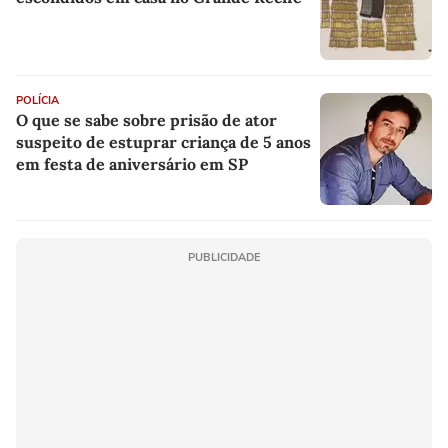
POLÍCIA
O que se sabe sobre prisão de ator
suspeito de estuprar criança de 5 anos
em festa de aniversário em SP
PUBLICIDADE