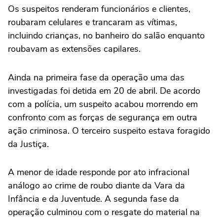
Os suspeitos renderam funcionários e clientes,
roubaram celulares e trancaram as vítimas,
incluindo crianças, no banheiro do salão enquanto
roubavam as extensões capilares.
Ainda na primeira fase da operação uma das
investigadas foi detida em 20 de abril. De acordo
com a polícia, um suspeito acabou morrendo em
confronto com as forças de segurança em outra
ação criminosa. O terceiro suspeito estava foragido
da Justiça.
A menor de idade responde por ato infracional
análogo ao crime de roubo diante da Vara da
Infância e da Juventude. A segunda fase da
operação culminou com o resgate do material na