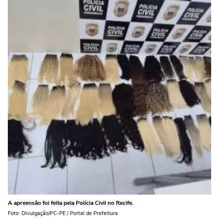
A apreensão foi feita pela Polícia Civil no Recife.
Foto: Divulgação/PC-PE / Portal de Prefeitura