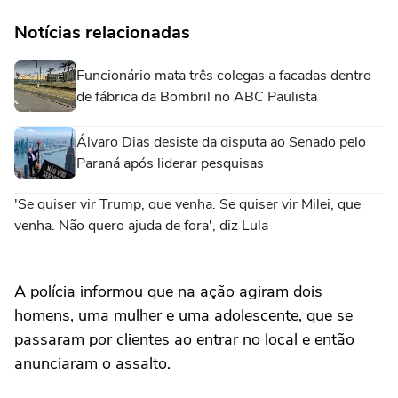
Notícias relacionadas
Funcionário mata três colegas a facadas dentro
de fábrica da Bombril no ABC Paulista
Álvaro Dias desiste da disputa ao Senado pelo
Paraná após liderar pesquisas
'Se quiser vir Trump, que venha. Se quiser vir Milei, que
venha. Não quero ajuda de fora', diz Lula
A polícia informou que na ação agiram dois
homens, uma mulher e uma adolescente, que se
passaram por clientes ao entrar no local e então
anunciaram o assalto.