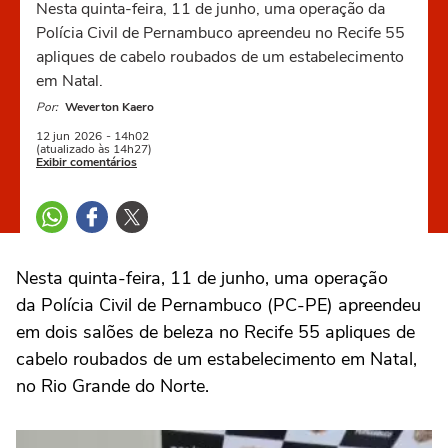
Nesta quinta-feira, 11 de junho, uma operação da
Polícia Civil de Pernambuco apreendeu no Recife 55
apliques de cabelo roubados de um estabelecimento
em Natal.
Por:
Weverton Kaero
12 jun
2026
- 14h02
(atualizado às 14h27)
Exibir comentários
Nesta quinta-feira, 11 de junho, uma operação
da Polícia Civil de Pernambuco (PC-PE) apreendeu
em dois salões de beleza no Recife 55 apliques de
cabelo roubados de um estabelecimento em Natal,
no Rio Grande do Norte.