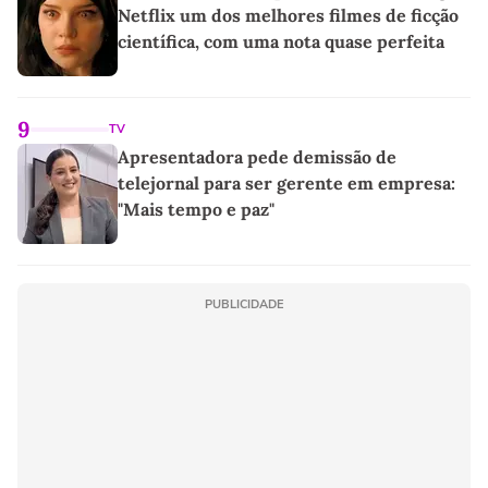
Netflix um dos melhores filmes de ficção
científica, com uma nota quase perfeita
9
TV
Apresentadora pede demissão de
telejornal para ser gerente em empresa:
"Mais tempo e paz"
PUBLICIDADE