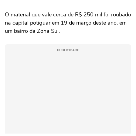
O material que vale cerca de R$ 250 mil foi roubado
na capital potiguar em 19 de março deste ano, em
um bairro da Zona Sul.
PUBLICIDADE