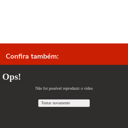
Confira também: