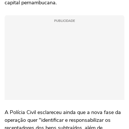
capital pernambucana.
PUBLICIDADE
A Polícia Civil esclareceu ainda que a nova fase da
operação quer "identificar e responsabilizar os
receptadores dos bens subtraídos, além de