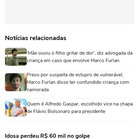
Notícias relacionadas
'Mãe ouviu o filho gritar de dor', diz advogada da
criança em caso que envolve Marco Furlan
Preso por suspeita de estupro de vulnerável,
Marco Furlan disse ter confundido criança com
namorada
Quem é Alfredo Gaspar, escolhido vice na chapa
de Flávio Bolsonaro para presidente
Idosa perdeu R$ 60 mil no golpe