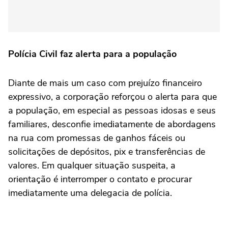
Polícia Civil faz alerta para a população
Diante de mais um caso com prejuízo financeiro
expressivo, a corporação reforçou o alerta para que
a população, em especial as pessoas idosas e seus
familiares, desconfie imediatamente de abordagens
na rua com promessas de ganhos fáceis ou
solicitações de depósitos, pix e transferências de
valores. Em qualquer situação suspeita, a
orientação é interromper o contato e procurar
imediatamente uma delegacia de polícia.