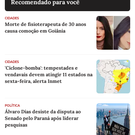
Recomendado para você
CIDADES
Morte de fisioterapeuta de 30 anos
causa comoção em Goiânia
CIDADES
'Ciclone-bomba': tempestades e
vendavais devem atingir 11 estados na
sexta-feira, alerta Inmet
POLÍTICA
Álvaro Dias desiste da disputa ao
Senado pelo Paraná após liderar
pesquisas