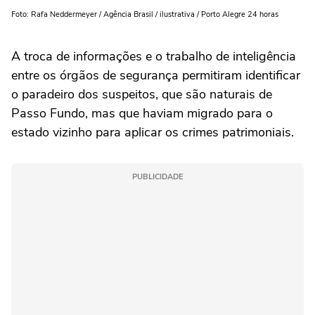
Foto: Rafa Neddermeyer / Agência Brasil / ilustrativa / Porto Alegre 24 horas
A troca de informações e o trabalho de inteligência
entre os órgãos de segurança permitiram identificar
o paradeiro dos suspeitos, que são naturais de
Passo Fundo, mas que haviam migrado para o
estado vizinho para aplicar os crimes patrimoniais.
PUBLICIDADE