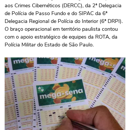
aos Crimes Cibernéticos (DERCC), da 2ª Delegacia
de Polícia de Passo Fundo e do SIPAC da 6ª
Delegacia Regional de Polícia do Interior (6ª DRPI).
O braço operacional em território paulista contou
com o apoio estratégico de equipes da ROTA, da
Polícia Militar do Estado de São Paulo.