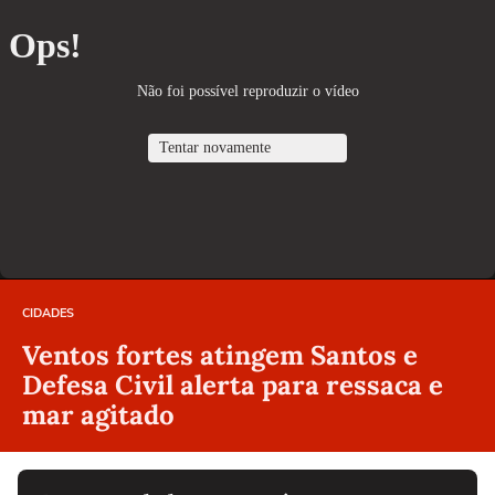
CIDADES
Ventos fortes atingem Santos e
Defesa Civil alerta para ressaca e
mar agitado