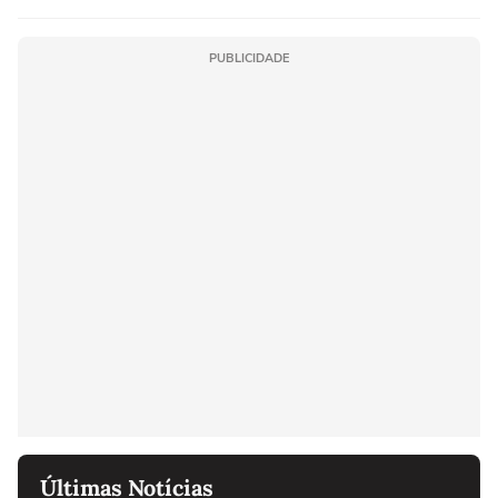
PUBLICIDADE
Últimas Notícias