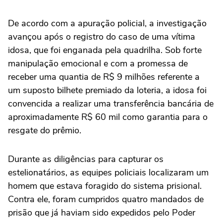
De acordo com a apuração policial, a investigação
avançou após o registro do caso de uma vítima
idosa, que foi enganada pela quadrilha. Sob forte
manipulação emocional e com a promessa de
receber uma quantia de R$ 9 milhões referente a
um suposto bilhete premiado da loteria, a idosa foi
convencida a realizar uma transferência bancária de
aproximadamente R$ 60 mil como garantia para o
resgate do prêmio.
Durante as diligências para capturar os
estelionatários, as equipes policiais localizaram um
homem que estava foragido do sistema prisional.
Contra ele, foram cumpridos quatro mandados de
prisão que já haviam sido expedidos pelo Poder