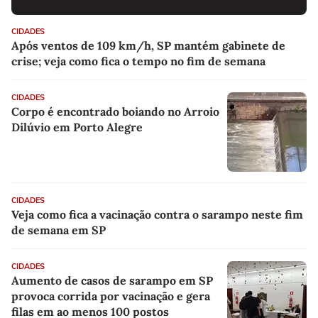
CIDADES
Após ventos de 109 km/h, SP mantém gabinete de
crise; veja como fica o tempo no fim de semana
CIDADES
Corpo é encontrado boiando no Arroio
Dilúvio em Porto Alegre
CIDADES
Veja como fica a vacinação contra o sarampo neste fim
de semana em SP
CIDADES
Aumento de casos de sarampo em SP
provoca corrida por vacinação e gera
filas em ao menos 100 postos