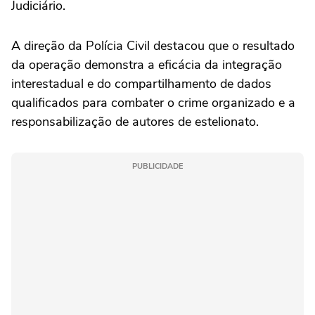
Judiciário.
A direção da Polícia Civil destacou que o resultado
da operação demonstra a eficácia da integração
interestadual e do compartilhamento de dados
qualificados para combater o crime organizado e a
responsabilização de autores de estelionato.
PUBLICIDADE