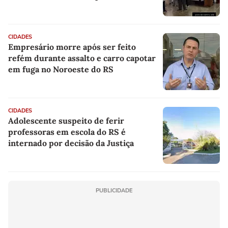
CIDADES
Empresário morre após ser feito
refém durante assalto e carro capotar
em fuga no Noroeste do RS
CIDADES
Adolescente suspeito de ferir
professoras em escola do RS é
internado por decisão da Justiça
PUBLICIDADE