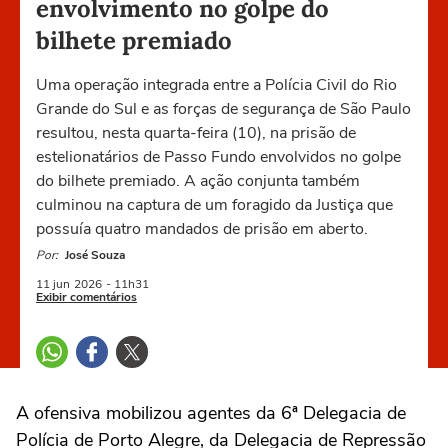
envolvimento no golpe do
bilhete premiado
Uma operação integrada entre a Polícia Civil do Rio
Grande do Sul e as forças de segurança de São Paulo
resultou, nesta quarta-feira (10), na prisão de
estelionatários de Passo Fundo envolvidos no golpe
do bilhete premiado. A ação conjunta também
culminou na captura de um foragido da Justiça que
possuía quatro mandados de prisão em aberto.
Por:
José Souza
11 jun
2026
- 11h31
Exibir comentários
A ofensiva mobilizou agentes da 6ª Delegacia de
Polícia de Porto Alegre, da Delegacia de Repressão