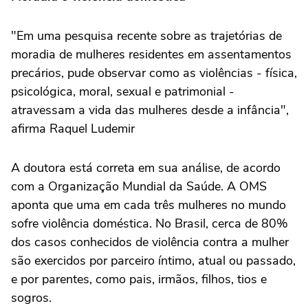
"Em uma pesquisa recente sobre as trajetórias de
moradia de mulheres residentes em assentamentos
precários, pude observar como as violências - física,
psicológica, moral, sexual e patrimonial -
atravessam a vida das mulheres desde a infância",
afirma Raquel Ludemir
A doutora está correta em sua análise, de acordo
com a Organização Mundial da Saúde. A OMS
aponta que uma em cada três mulheres no mundo
sofre violência doméstica. No Brasil, cerca de 80%
dos casos conhecidos de violência contra a mulher
são exercidos por parceiro íntimo, atual ou passado,
e por parentes, como pais, irmãos, filhos, tios e
sogros.