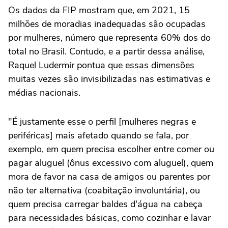
Os dados da FIP mostram que, em 2021, 15
milhões de moradias inadequadas são ocupadas
por mulheres, número que representa 60% dos do
total no Brasil. Contudo, e a partir dessa análise,
Raquel Ludermir pontua que essas dimensões
muitas vezes são invisibilizadas nas estimativas e
médias nacionais.
"É justamente esse o perfil [mulheres negras e
periféricas] mais afetado quando se fala, por
exemplo, em quem precisa escolher entre comer ou
pagar aluguel (ônus excessivo com aluguel), quem
mora de favor na casa de amigos ou parentes por
não ter alternativa (coabitação involuntária), ou
quem precisa carregar baldes d'água na cabeça
para necessidades básicas, como cozinhar e lavar