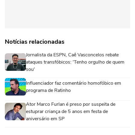
Notícias relacionadas
Jornalista da ESPN, Caê Vasconcelos rebate
ataques transfóbicos: 'Tenho orgulho de quem
sou'
Influenciador faz comentário homofóbico em
programa de Ratinho
Ator Marco Furlan é preso por suspeita de
estuprar criança de 5 anos em festa de
aniversário em SP