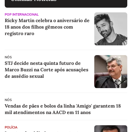
POP INTERNACIONAL
Ricky Martin celebra o aniversário de
18 anos dos filhos gêmeos com
registro raro
NÓS
STJ decide nesta quinta futuro de
Marco Buzzi na Corte após acusações
de assédio sexual
NÓS
Vendas de pães e bolos da linha 'Amigo' garantem 18
mil atendimentos na AACD em 11 anos
POLÍCIA