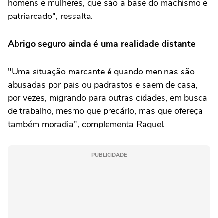
homens e mulheres, que são a base do machismo e
patriarcado", ressalta.
Abrigo seguro ainda é uma realidade distante
"Uma situação marcante é quando meninas são
abusadas por pais ou padrastos e saem de casa,
por vezes, migrando para outras cidades, em busca
de trabalho, mesmo que precário, mas que ofereça
também moradia", complementa Raquel.
PUBLICIDADE