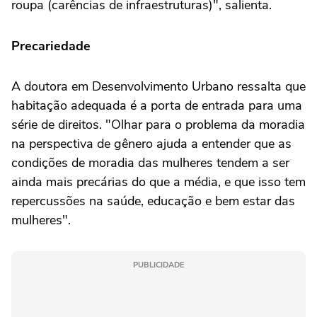
roupa (carências de infraestruturas)", salienta.
Precariedade
A doutora em Desenvolvimento Urbano ressalta que
habitação adequada é a porta de entrada para uma
série de direitos. "Olhar para o problema da moradia
na perspectiva de gênero ajuda a entender que as
condições de moradia das mulheres tendem a ser
ainda mais precárias do que a média, e que isso tem
repercussões na saúde, educação e bem estar das
mulheres".
PUBLICIDADE