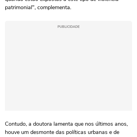
patrimonial", complementa.
PUBLICIDADE
Contudo, a doutora lamenta que nos últimos anos,
houve um desmonte das políticas urbanas e de