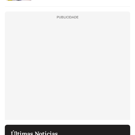
PUBLICIDADE
Últimas Notícias