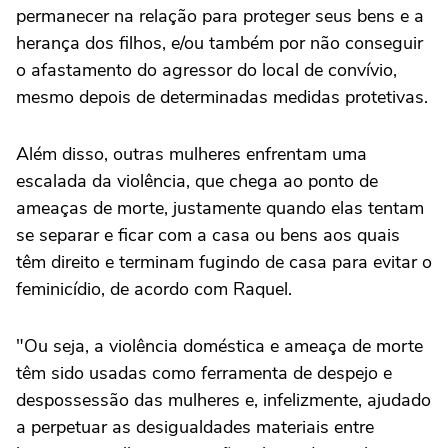
permanecer na relação para proteger seus bens e a
herança dos filhos, e/ou também por não conseguir
o afastamento do agressor do local de convívio,
mesmo depois de determinadas medidas protetivas.
Além disso, outras mulheres enfrentam uma
escalada da violência, que chega ao ponto de
ameaças de morte, justamente quando elas tentam
se separar e ficar com a casa ou bens aos quais
têm direito e terminam fugindo de casa para evitar o
feminicídio, de acordo com Raquel.
"Ou seja, a violência doméstica e ameaça de morte
têm sido usadas como ferramenta de despejo e
despossessão das mulheres e, infelizmente, ajudado
a perpetuar as desigualdades materiais entre