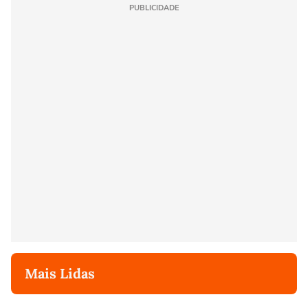
PUBLICIDADE
Mais Lidas