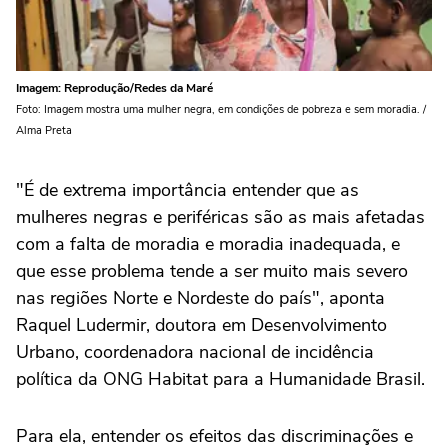
Imagem: Reprodução/Redes da Maré
Foto: Imagem mostra uma mulher negra, em condições de pobreza e sem moradia. /
Alma Preta
"É de extrema importância entender que as
mulheres negras e periféricas são as mais afetadas
com a falta de moradia e moradia inadequada, e
que esse problema tende a ser muito mais severo
nas regiões Norte e Nordeste do país", aponta
Raquel Ludermir, doutora em Desenvolvimento
Urbano, coordenadora nacional de incidência
política da ONG Habitat para a Humanidade Brasil.
Para ela, entender os efeitos das discriminações e