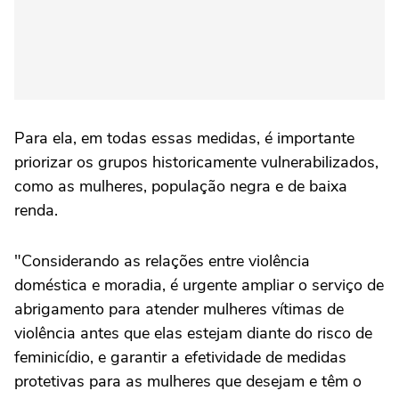
Para ela, em todas essas medidas, é importante
priorizar os grupos historicamente vulnerabilizados,
como as mulheres, população negra e de baixa
renda.
"Considerando as relações entre violência
doméstica e moradia, é urgente ampliar o serviço de
abrigamento para atender mulheres vítimas de
violência antes que elas estejam diante do risco de
feminicídio, e garantir a efetividade de medidas
protetivas para as mulheres que desejam e têm o