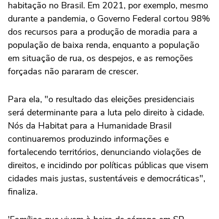
habitação no Brasil. Em 2021, por exemplo, mesmo
durante a pandemia, o Governo Federal cortou 98%
dos recursos para a produção de moradia para a
população de baixa renda, enquanto a população
em situação de rua, os despejos, e as remoções
forçadas não pararam de crescer.
Para ela, "o resultado das eleições presidenciais
será determinante para a luta pelo direito à cidade.
Nós da Habitat para a Humanidade Brasil
continuaremos produzindo informações e
fortalecendo territórios, denunciando violações de
direitos, e incidindo por políticas públicas que visem
cidades mais justas, sustentáveis e democráticas",
finaliza.