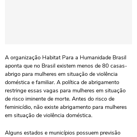
A organização Habitat Para a Humanidade Brasil
aponta que no Brasil existem menos de 80 casas-
abrigo para mulheres em situação de violência
doméstica e familiar. A política de abrigamento
restringe essas vagas para mulheres em situação
de risco iminente de morte. Antes do risco de
feminicídio, não existe abrigamento para mulheres
em situação de violência doméstica.
Alguns estados e municípios possuem previsão