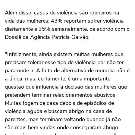
Além disso, casos de violência são rotineiros na
vida das mulheres: 43% reportam sofrer violência
diariamente e 35% semanalmente, de acordo com o
Dossiê da Agência Patrícia Galvão.
"Infelizmente, ainda existem muitas mulheres que
precisam tolerar esse tipo de violência por não ter
para onde ir. A falta de alternativa de moradia não é
a única, mas, certamente, é uma importante
questão que influencia a decisão das mulheres que
pretendem terminar relacionamentos abusivos.
Muitas fogem de casa depois de episódios de
violência aguda e buscam abrigo na casa de
parentes, mas terminam voltando quando já não
são mais bem vindas onde conseguiram abrigo