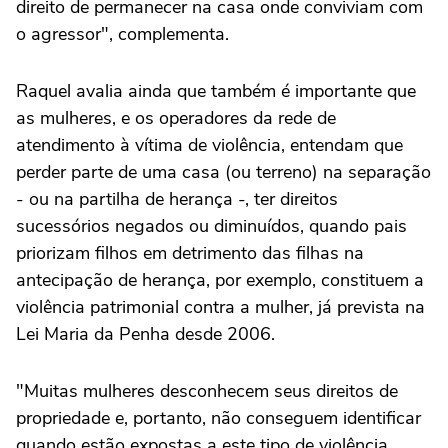
direito de permanecer na casa onde conviviam com
o agressor", complementa.
Raquel avalia ainda que também é importante que
as mulheres, e os operadores da rede de
atendimento à vítima de violência, entendam que
perder parte de uma casa (ou terreno) na separação
- ou na partilha de herança -, ter direitos
sucessórios negados ou diminuídos, quando pais
priorizam filhos em detrimento das filhas na
antecipação de herança, por exemplo, constituem a
violência patrimonial contra a mulher, já prevista na
Lei Maria da Penha desde 2006.
"Muitas mulheres desconhecem seus direitos de
propriedade e, portanto, não conseguem identificar
quando estão expostas a este tipo de violência