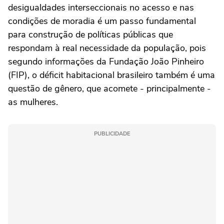
desigualdades interseccionais no acesso e nas
condições de moradia é um passo fundamental
para construção de políticas públicas que
respondam à real necessidade da população, pois
segundo informações da Fundação João Pinheiro
(FIP), o déficit habitacional brasileiro também é uma
questão de gênero, que acomete - principalmente -
as mulheres.
PUBLICIDADE