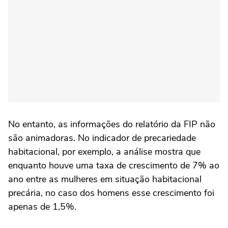
No entanto, as informações do relatório da FIP não
são animadoras. No indicador de precariedade
habitacional, por exemplo, a análise mostra que
enquanto houve uma taxa de crescimento de 7% ao
ano entre as mulheres em situação habitacional
precária, no caso dos homens esse crescimento foi
apenas de 1,5%.