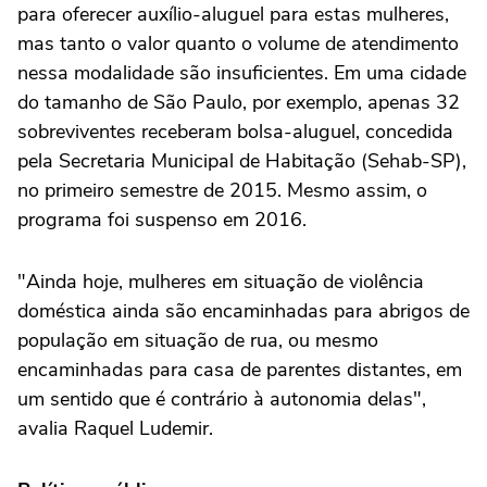
para oferecer auxílio-aluguel para estas mulheres,
mas tanto o valor quanto o volume de atendimento
nessa modalidade são insuficientes. Em uma cidade
do tamanho de São Paulo, por exemplo, apenas 32
sobreviventes receberam bolsa-aluguel, concedida
pela Secretaria Municipal de Habitação (Sehab-SP),
no primeiro semestre de 2015. Mesmo assim, o
programa foi suspenso em 2016.
"Ainda hoje, mulheres em situação de violência
doméstica ainda são encaminhadas para abrigos de
população em situação de rua, ou mesmo
encaminhadas para casa de parentes distantes, em
um sentido que é contrário à autonomia delas",
avalia Raquel Ludemir.