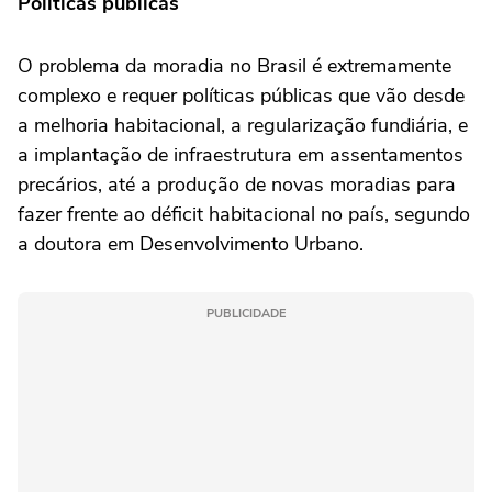
Políticas públicas
O problema da moradia no Brasil é extremamente
complexo e requer políticas públicas que vão desde
a melhoria habitacional, a regularização fundiária, e
a implantação de infraestrutura em assentamentos
precários, até a produção de novas moradias para
fazer frente ao déficit habitacional no país, segundo
a doutora em Desenvolvimento Urbano.
PUBLICIDADE