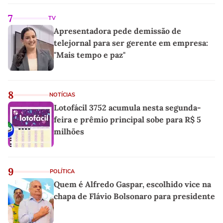
7
TV
Apresentadora pede demissão de
telejornal para ser gerente em empresa:
"Mais tempo e paz"
8
NOTÍCIAS
Lotofácil 3752 acumula nesta segunda-
feira e prêmio principal sobe para R$ 5
milhões
9
POLÍTICA
Quem é Alfredo Gaspar, escolhido vice na
chapa de Flávio Bolsonaro para presidente