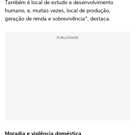
Também é local de estudo e desenvolvimento
humano, e, muitas vezes, local de produção,
geração de renda e sobrevivência", destaca.
PUBLICIDADE
Moradia e violência doméstica