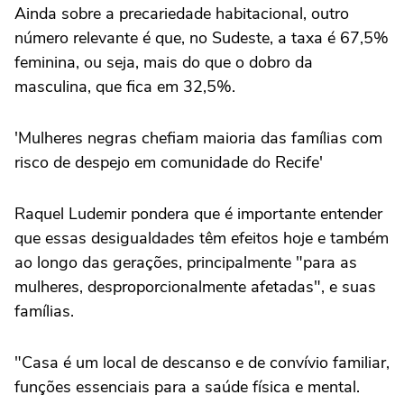
Ainda sobre a precariedade habitacional, outro
número relevante é que, no Sudeste, a taxa é 67,5%
feminina, ou seja, mais do que o dobro da
masculina, que fica em 32,5%.
'Mulheres negras chefiam maioria das famílias com
risco de despejo em comunidade do Recife'
Raquel Ludemir pondera que é importante entender
que essas desigualdades têm efeitos hoje e também
ao longo das gerações, principalmente "para as
mulheres, desproporcionalmente afetadas", e suas
famílias.
"Casa é um local de descanso e de convívio familiar,
funções essenciais para a saúde física e mental.