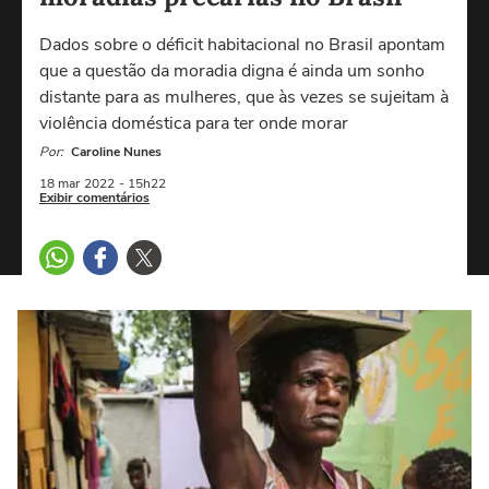
Dados sobre o déficit habitacional no Brasil apontam
que a questão da moradia digna é ainda um sonho
distante para as mulheres, que às vezes se sujeitam à
violência doméstica para ter onde morar
Por:
Caroline Nunes
18 mar
2022
- 15h22
Exibir comentários